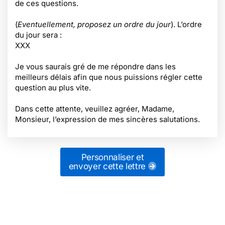
de ces questions.
(
Eventuellement, proposez un ordre du jour
). L’ordre
du jour sera :
XXX
Je vous saurais gré de me répondre dans les
meilleurs délais afin que nous puissions régler cette
question au plus vite.
Dans cette attente, veuillez agréer, Madame,
Monsieur, l’expression de mes sincères salutations.
Personnaliser et
envoyer cette lettre