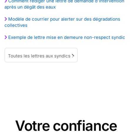
Comment rédiger une lettre de demande d'intervention
après un dégât des eaux
Modèle de courrier pour alerter sur des dégradations
collectives
Exemple de lettre mise en demeure non-respect syndic
Toutes les lettres aux syndics
Votre confiance