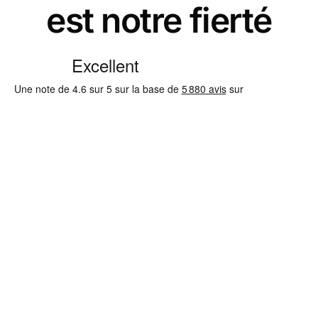
est notre fierté