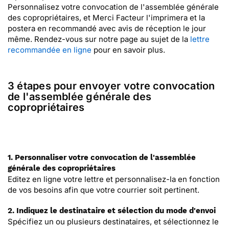
Personnalisez votre convocation de l'assemblée générale
des copropriétaires, et Merci Facteur l'imprimera et la
postera en recommandé avec avis de réception le jour
même. Rendez-vous sur notre page au sujet de la
lettre
recommandée en ligne
pour en savoir plus.
3 étapes pour envoyer votre convocation
de l'assemblée générale des
copropriétaires
1. Personnaliser votre convocation de l'assemblée
générale des copropriétaires
Editez en ligne votre lettre et personnalisez-la en fonction
de vos besoins afin que votre courrier soit pertinent.
2. Indiquez le destinataire et sélection du mode d'envoi
Spécifiez un ou plusieurs destinataires, et sélectionnez le