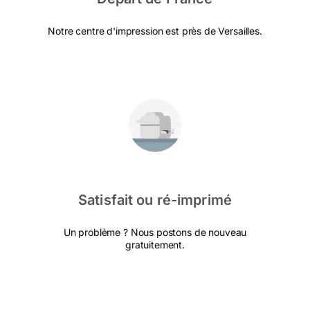
Notre centre d'impression est près de Versailles.
Satisfait ou ré-imprimé
Un problème ? Nous postons de nouveau
gratuitement.