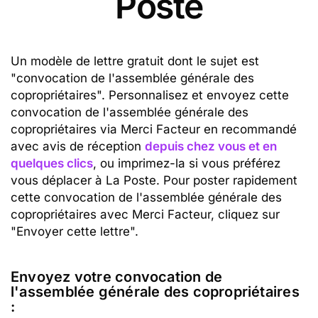
Poste
Un modèle de lettre gratuit dont le sujet est
"convocation de l'assemblée générale des
copropriétaires". Personnalisez et envoyez cette
convocation de l'assemblée générale des
copropriétaires via Merci Facteur en recommandé
avec avis de réception
depuis chez vous et en
quelques clics
, ou imprimez-la si vous préférez
vous déplacer à La Poste. Pour poster rapidement
cette convocation de l'assemblée générale des
copropriétaires avec Merci Facteur, cliquez sur
"Envoyer cette lettre".
Envoyez votre convocation de
l'assemblée générale des copropriétaires
: