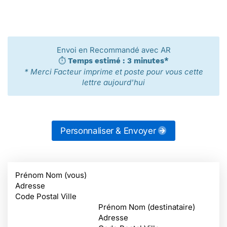
Envoi en Recommandé avec AR
⏱️
Temps estimé : 3 minutes*
* Merci Facteur imprime et poste pour vous cette
lettre aujourd'hui
Personnaliser & Envoyer
Prénom Nom (vous)
Adresse
Code Postal Ville
Prénom Nom (destinataire)
Adresse