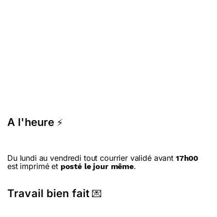
A l'heure
⚡
Du lundi au vendredi tout courrier validé avant
17h00
est imprimé et
.
posté le jour même
Travail bien fait
💌