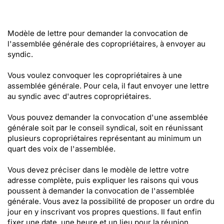
Modèle de lettre pour demander la convocation de
l'assemblée générale des copropriétaires, à envoyer au
syndic.
Vous voulez convoquer les copropriétaires à une
assemblée générale. Pour cela, il faut envoyer une lettre
au syndic avec d'autres copropriétaires.
Vous pouvez demander la convocation d'une assemblée
générale soit par le conseil syndical, soit en réunissant
plusieurs copropriétaires représentant au minimum un
quart des voix de l'assemblée.
Vous devez préciser dans le modèle de lettre votre
adresse complète, puis expliquer les raisons qui vous
poussent à demander la convocation de l'assemblée
générale. Vous avez la possibilité de proposer un ordre du
jour en y inscrivant vos propres questions. Il faut enfin
fixer une date, une heure et un lieu pour la réunion.