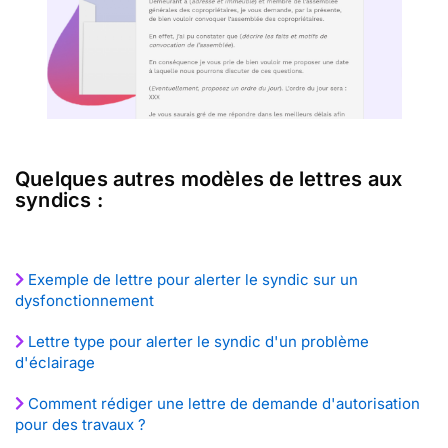
Quelques autres modèles de lettres aux
syndics :
Exemple de lettre pour alerter le syndic sur un
dysfonctionnement
Lettre type pour alerter le syndic d'un problème
d'éclairage
Comment rédiger une lettre de demande d'autorisation
pour des travaux ?