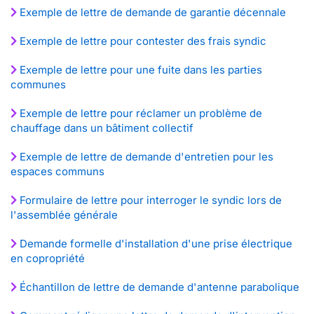
Exemple de lettre de demande de garantie décennale
Exemple de lettre pour contester des frais syndic
Exemple de lettre pour une fuite dans les parties
communes
Exemple de lettre pour réclamer un problème de
chauffage dans un bâtiment collectif
Exemple de lettre de demande d'entretien pour les
espaces communs
Formulaire de lettre pour interroger le syndic lors de
l'assemblée générale
Demande formelle d'installation d'une prise électrique
en copropriété
Échantillon de lettre de demande d'antenne parabolique