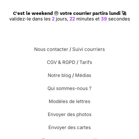
C'est le weekend
votre courrier partira lundi 🚀
validez-le dans les
2
jours,
22
minutes et
39
secondes
Nous contacter
/
Suivi courriers
CGV & RGPD
/
Tarifs
Notre blog
/
Médias
Qui sommes-nous ?
Modèles de lettres
Envoyer des photos
Envoyer des cartes