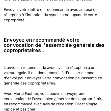
Envoyez votre lettre en recommandé avec accusé de
réception à l'intention du syndic s'occupant de votre
copropriété.
Envoyez en recommandé votre
convocation de l'assemblée générale des
copropriétaires :
L'envoi en recommandé avec avis de réception a une
valeur légale. Il est donc conseillé d'utiliser ce mode
d'envoi pour envoyer votre convocation de l'assemblée
générale des copropriétaires.
Avec Merci Facteur, vous pouvez envoyer une
convocation de l'assemblée générale des copropriétaires
en recommandé avec avis de réception. C'est simple,
rapide et pas cher.