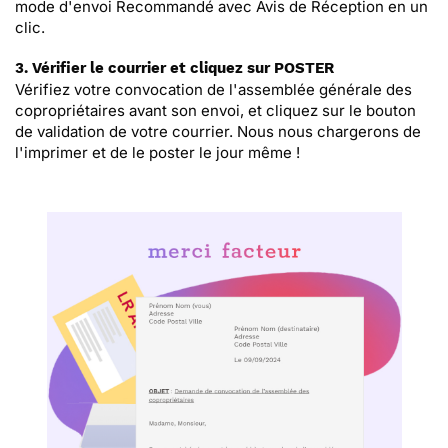
mode d'envoi Recommandé avec Avis de Réception en un
clic.
3. Vérifier le courrier et cliquez sur POSTER
Vérifiez votre convocation de l'assemblée générale des
copropriétaires avant son envoi, et cliquez sur le bouton
de validation de votre courrier. Nous nous chargerons de
l'imprimer et de le poster le jour même !