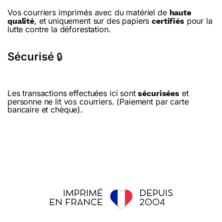
Vos courriers imprimés avec du matériel de
haute
, et uniquement sur des papiers
pour la
qualité
certifiés
lutte contre la déforestation.
Sécurisé
🔒
Les transactions effectuées ici sont
et
sécurisées
personne ne lit vos courriers. (Paiement par carte
bancaire et chèque).