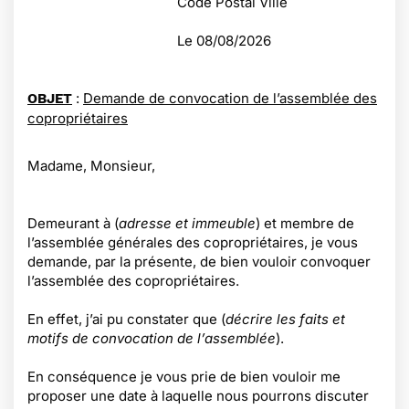
Code Postal Ville
Le
08/08/2026
:
Demande de convocation de l’assemblée des
OBJET
copropriétaires
Madame, Monsieur,
Demeurant à (
adresse et immeuble
) et membre de
l’assemblée générales des copropriétaires, je vous
demande, par la présente, de bien vouloir convoquer
l’assemblée des copropriétaires.
En effet, j’ai pu constater que (
décrire les faits et
motifs de convocation de l’assemblée
).
En conséquence je vous prie de bien vouloir me
proposer une date à laquelle nous pourrons discuter