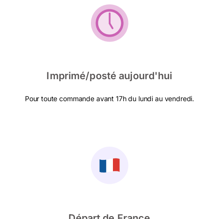
Imprimé/posté aujourd'hui
Pour toute commande avant 17h du lundi au vendredi.
Départ de France