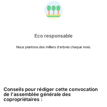
Eco responsable
Nous plantons des milliers d'arbres chaque mois.
Conseils pour rédiger cette convocation
de l'assemblée générale des
copropriétaires :