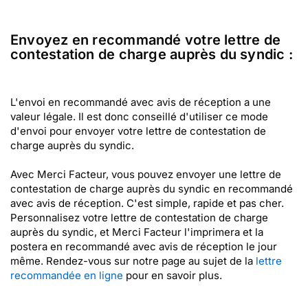
Envoyez en recommandé votre lettre de
contestation de charge auprès du syndic :
L'envoi en recommandé avec avis de réception a une
valeur légale. Il est donc conseillé d'utiliser ce mode
d'envoi pour envoyer votre lettre de contestation de
charge auprès du syndic.
Avec Merci Facteur, vous pouvez envoyer une lettre de
contestation de charge auprès du syndic en recommandé
avec avis de réception. C'est simple, rapide et pas cher.
Personnalisez votre lettre de contestation de charge
auprès du syndic, et Merci Facteur l'imprimera et la
postera en recommandé avec avis de réception le jour
même. Rendez-vous sur notre page au sujet de la
lettre
recommandée en ligne
pour en savoir plus.