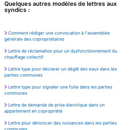
Quelques autres modèles de lettres aux
syndics :
Comment rédiger une convocation à l'assemblée
générale des copropriétaires
Lettre de réclamation pour un dysfonctionnement du
chauffage collectif
Lettre type pour déclarer un dégât des eaux dans les
parties communes
Lettre type pour signaler une fuite dans les parties
communes
Lettre de demande de prise électrique dans un
appartement en copropriété
Lettre pour dénoncer des nuisances dans les parties
communes