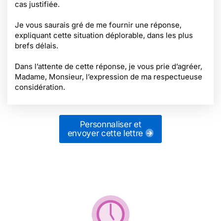
cas justifiée.
Je vous saurais gré de me fournir une réponse,
expliquant cette situation déplorable, dans les plus
brefs délais.
Dans l’attente de cette réponse, je vous prie d’agréer,
Madame, Monsieur, l’expression de ma respectueuse
considération.
Personnaliser et
envoyer cette lettre