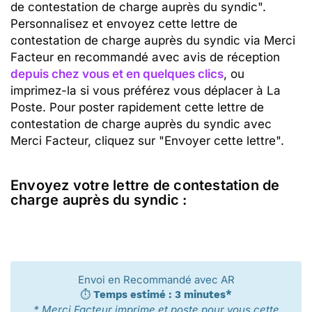
de contestation de charge auprès du syndic".
Personnalisez et envoyez cette lettre de
contestation de charge auprès du syndic via Merci
Facteur en recommandé avec avis de réception
depuis chez vous et en quelques clics
, ou
imprimez-la si vous préférez vous déplacer à La
Poste. Pour poster rapidement cette lettre de
contestation de charge auprès du syndic avec
Merci Facteur, cliquez sur "Envoyer cette lettre".
Envoyez votre lettre de contestation de
charge auprès du syndic :
Envoi en Recommandé avec AR
⏱️
Temps estimé : 3 minutes*
* Merci Facteur imprime et poste pour vous cette