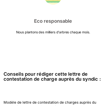
Eco responsable
Nous plantons des milliers d'arbres chaque mois.
Conseils pour rédiger cette lettre de
contestation de charge auprès du syndic :
Modèle de lettre de contestation de charges auprès du