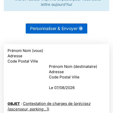
lettre aujourd'hui
Personnaliser & Envoyer
Prénom Nom (vous)
Adresse
Code Postal Ville
Prénom Nom (destinataire)
Adresse
Code Postal Ville
Le
07/08/2026
:
Contestation de charges de (
précisez
OBJET
[ascenseur, parking…
])