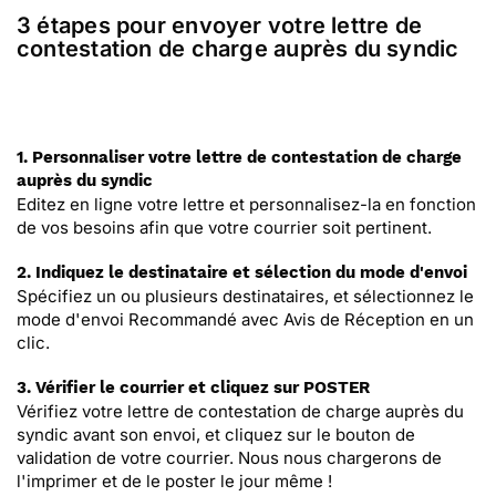
3 étapes pour envoyer votre lettre de
contestation de charge auprès du syndic
1. Personnaliser votre lettre de contestation de charge
auprès du syndic
Editez en ligne votre lettre et personnalisez-la en fonction
de vos besoins afin que votre courrier soit pertinent.
2. Indiquez le destinataire et sélection du mode d'envoi
Spécifiez un ou plusieurs destinataires, et sélectionnez le
mode d'envoi Recommandé avec Avis de Réception en un
clic.
3. Vérifier le courrier et cliquez sur POSTER
Vérifiez votre lettre de contestation de charge auprès du
syndic avant son envoi, et cliquez sur le bouton de
validation de votre courrier. Nous nous chargerons de
l'imprimer et de le poster le jour même !