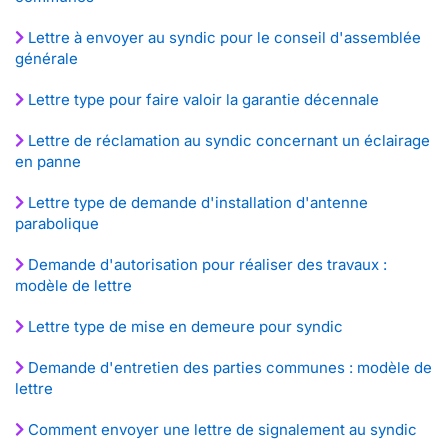
Lettre à envoyer au syndic pour le conseil d'assemblée
générale
Lettre type pour faire valoir la garantie décennale
Lettre de réclamation au syndic concernant un éclairage
en panne
Lettre type de demande d'installation d'antenne
parabolique
Demande d'autorisation pour réaliser des travaux :
modèle de lettre
Lettre type de mise en demeure pour syndic
Demande d'entretien des parties communes : modèle de
lettre
Comment envoyer une lettre de signalement au syndic