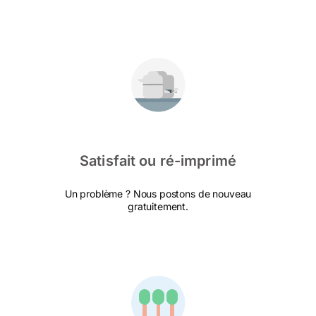
Satisfait ou ré-imprimé
Un problème ? Nous postons de nouveau
gratuitement.