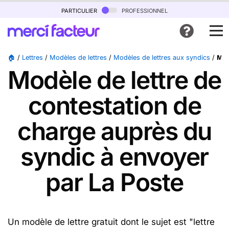
particulier
professionnel
🏠
/
Lettres
/
Modèles de lettres
/
Modèles de lettres aux syndics
/
Mod
Modèle de lettre de
contestation de
charge auprès du
syndic à envoyer
par La Poste
Un modèle de lettre gratuit dont le sujet est "lettre