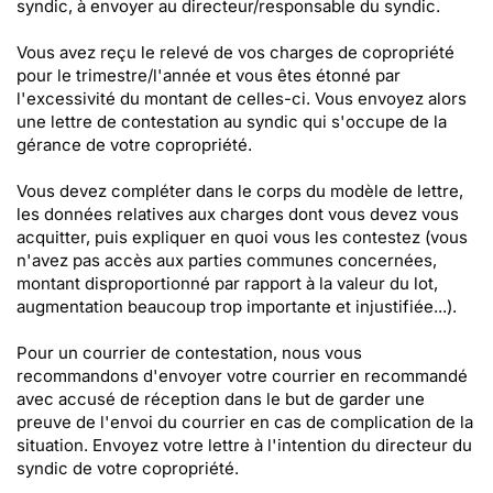
syndic, à envoyer au directeur/responsable du syndic.
Vous avez reçu le relevé de vos charges de copropriété
pour le trimestre/l'année et vous êtes étonné par
l'excessivité du montant de celles-ci. Vous envoyez alors
une lettre de contestation au syndic qui s'occupe de la
gérance de votre copropriété.
Vous devez compléter dans le corps du modèle de lettre,
les données relatives aux charges dont vous devez vous
acquitter, puis expliquer en quoi vous les contestez (vous
n'avez pas accès aux parties communes concernées,
montant disproportionné par rapport à la valeur du lot,
augmentation beaucoup trop importante et injustifiée...).
Pour un courrier de contestation, nous vous
recommandons d'envoyer votre courrier en recommandé
avec accusé de réception dans le but de garder une
preuve de l'envoi du courrier en cas de complication de la
situation. Envoyez votre lettre à l'intention du directeur du
syndic de votre copropriété.