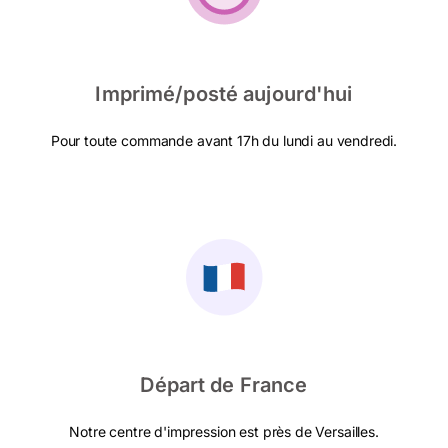
Imprimé/posté aujourd'hui
Pour toute commande avant 17h du lundi au vendredi.
Départ de France
Notre centre d'impression est près de Versailles.