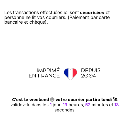
Les transactions effectuées ici sont
et
sécurisées
personne ne lit vos courriers. (Paiement par carte
bancaire et chèque).
C'est le weekend
votre courrier partira lundi 🚀
validez-le dans les
1
jour,
19
heures,
52
minutes et
13
secondes