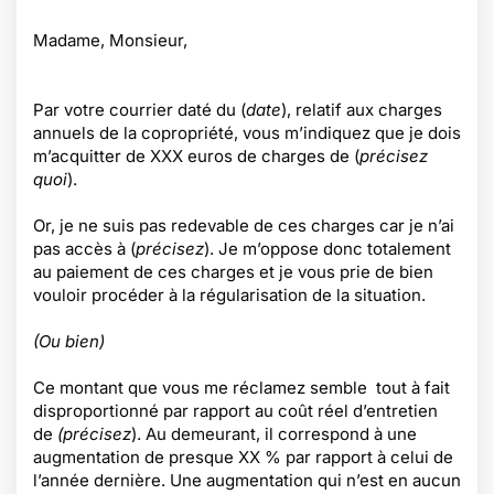
Madame, Monsieur,
Par votre courrier daté du (
date
), relatif aux charges
annuels de la copropriété, vous m’indiquez que je dois
m’acquitter de XXX euros de charges de (
précisez
quoi
).
Or, je ne suis pas redevable de ces charges car je n’ai
pas accès à (
précisez
). Je m’oppose donc totalement
au paiement de ces charges et je vous prie de bien
vouloir procéder à la régularisation de la situation.
(Ou bien)
Ce montant que vous me réclamez semble tout à fait
disproportionné par rapport au coût réel d’entretien
de
(précisez
). Au demeurant, il correspond à une
augmentation de presque XX % par rapport à celui de
l’année dernière. Une augmentation qui n’est en aucun