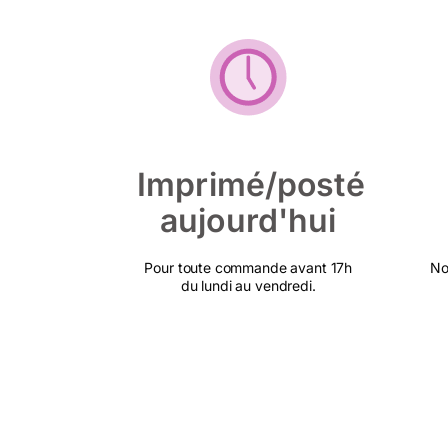
Imprimé/posté
aujourd'hui
Pour toute commande avant 17h
No
du lundi au vendredi.