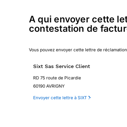
A qui envoyer cette let
contestation de factur
Vous pouvez envoyer cette lettre de réclamation Si
Sixt Sas Service Client
RD 75 route de Picardie
60190 AVRIGNY
Envoyer cette lettre à SIXT