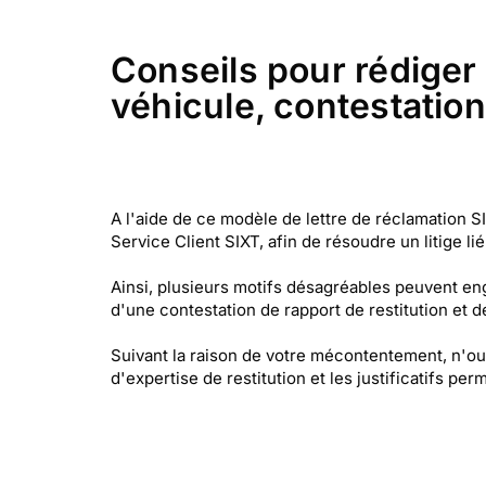
Conseils pour rédiger c
véhicule, contestation 
A l'aide de ce modèle de lettre de réclamation 
Service Client SIXT, afin de résoudre un litige lié
Ainsi, plusieurs motifs désagréables peuvent enge
d'une contestation de rapport de restitution et d
Suivant la raison de votre mécontentement, n'oub
d'expertise de restitution et les justificatifs pe