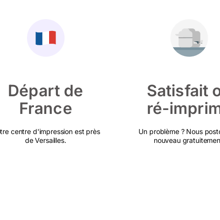
Départ de
Satisfait 
France
ré-impri
tre centre d'impression est près
Un problème ? Nous post
de Versailles.
nouveau gratuitemen