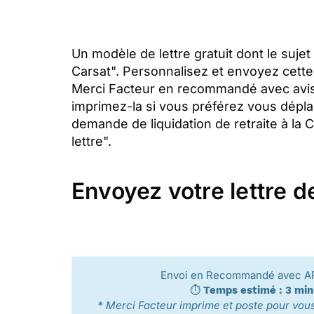
Un modèle de lettre gratuit dont le sujet
Carsat". Personnalisez et envoyez cette 
Merci Facteur en recommandé avec avi
imprimez-la si vous préférez vous dépla
demande de liquidation de retraite à la 
lettre".
Envoyez votre lettre de
Envoi en Recommandé avec A
⏱️
Temps estimé : 3 mi
* Merci Facteur imprime et poste pour vous 