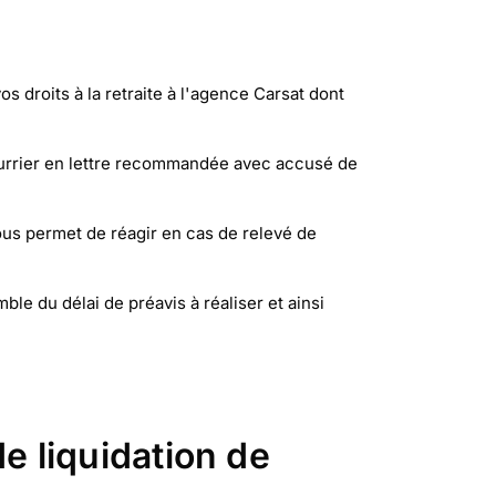
s droits à la retraite à l'agence Carsat dont
ourrier en lettre recommandée avec accusé de
vous permet de réagir en cas de relevé de
e du délai de préavis à réaliser et ainsi
 liquidation de