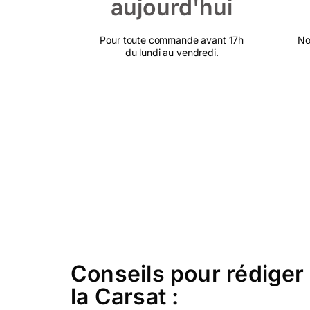
aujourd'hui
Pour toute commande avant 17h
No
du lundi au vendredi.
Conseils pour rédiger 
la Carsat :