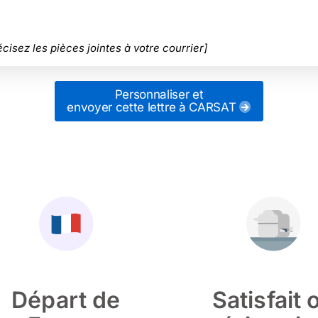
cisez les pièces jointes à votre courrier]
Personnaliser et
envoyer cette lettre
à CARSAT
Départ de
Satisfait 