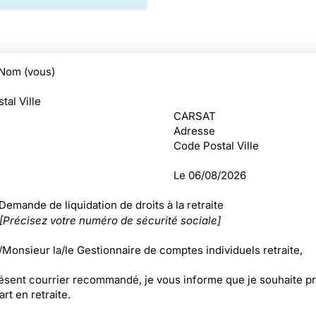
Nom (vous)
tal Ville
CARSAT
Adresse
Code Postal Ville
Le
06/08/2026
 Demande de liquidation de droits à la retraite
[Précisez votre numéro de sécurité sociale]
onsieur la/le Gestionnaire de comptes individuels retraite,
résent courrier recommandé, je vous informe que je souhaite p
rt en retraite.