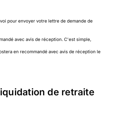
nvoi pour envoyer votre lettre de demande de
mandé avec avis de réception. C'est simple,
a postera en recommandé avec avis de réception le
quidation de retraite