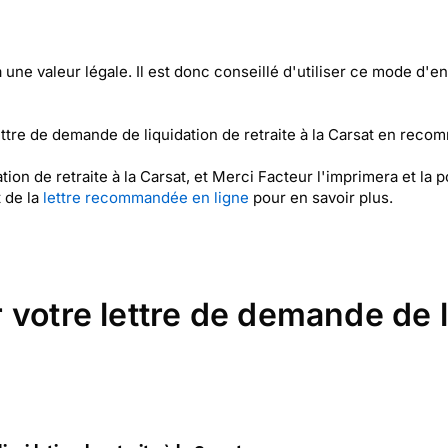
une valeur légale. Il est donc conseillé d'utiliser ce mode d'e
tre de demande de liquidation de retraite à la Carsat en recom
tion de retraite à la Carsat, et Merci Facteur l'imprimera et l
 de la
lettre recommandée en ligne
pour en savoir plus.
votre lettre de demande de li