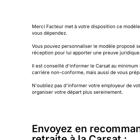
Merci Facteur met à votre disposition ce modèle d
vous dépendez.
Vous pouvez personnaliser le modèle proposé se
réception pour lui apporter une preuve juridique
Il est conseillé d'informer le Carsat au minimum 
carrière non-conforme, mais aussi de vous prépare
N'oubliez pas d'informer votre employeur de votr
organiser votre départ plus sereinement.
Envoyez en recommandé
retraite à la Carsat :