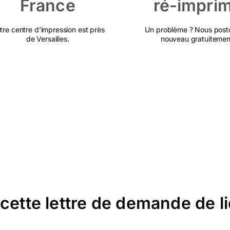
France
ré-impri
tre centre d'impression est près
Un problème ? Nous post
de Versailles.
nouveau gratuitemen
cette lettre de demande de li