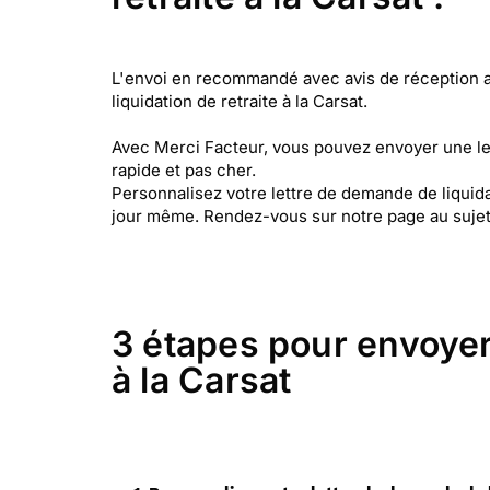
L'envoi en recommandé avec avis de réception a 
liquidation de retraite à la Carsat.
Avec Merci Facteur, vous pouvez envoyer une let
rapide et pas cher.
Personnalisez votre lettre de demande de liquida
jour même. Rendez-vous sur notre page au sujet
3 étapes pour envoyer 
à la Carsat