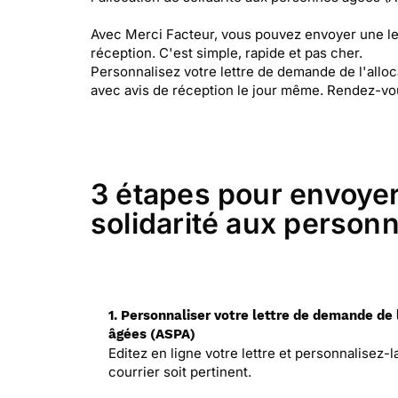
Avec Merci Facteur, vous pouvez envoyer une le
réception. C'est simple, rapide et pas cher.
Personnalisez votre lettre de demande de l'allo
avec avis de réception le jour même. Rendez-vou
3 étapes pour envoyer 
solidarité aux person
1. Personnaliser votre lettre de demande de 
âgées (ASPA)
Editez en ligne votre lettre et personnalisez-
courrier soit pertinent.