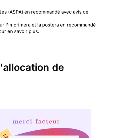
âgées (ASPA) en recommandé avec avis de
eur l'imprimera et la postera en recommandé
ur en savoir plus.
'allocation de