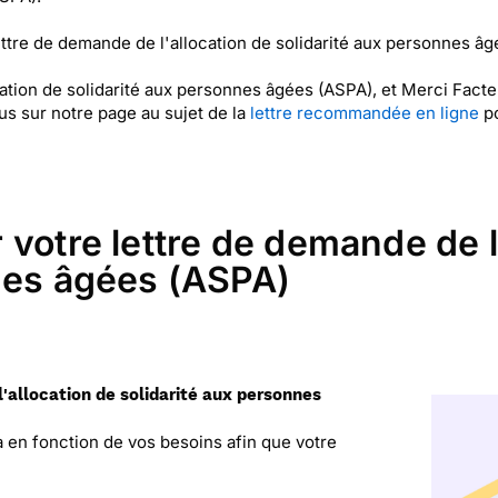
ttre de demande de l'allocation de solidarité aux personnes 
cation de solidarité aux personnes âgées (ASPA), et Merci Fact
s sur notre page au sujet de la
lettre recommandée en ligne
po
votre lettre de demande de l
nes âgées (ASPA)
l'allocation de solidarité aux personnes
la en fonction de vos besoins afin que votre