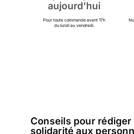
aujourd'hui
Pour toute commande avant 17h
No
du lundi au vendredi.
Conseils pour rédiger 
solidarité aux person