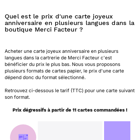
Quel est le prix d'une carte joyeux
anniversaire en plusieurs langues dans la
boutique Merci Facteur ?
Acheter une carte joyeux anniversaire en plusieurs
langues dans la cartrerie de Merci Facteur c'est
bénéficier du prix le plus bas. Nous vous proposons
plusieurs formats de cartes papier, le prix d'une carte
dépend donc du format sélectionné.
Retrouvez ci-dessous le tarif (TTC) pour une carte suivant
son format.
Prix dégressifs à partir de 11 cartes commandées !