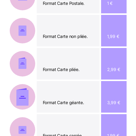
Format Carte Postale.
1 €
Format Carte non pliée.
1,99 €
Format Carte pliée.
2,99 €
Format Carte géante.
3,99 €
Format Carte carrée.
1,99 €