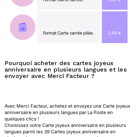
Format Carte carrée pliée.
2,99 €
Pourquoi acheter des cartes joyeux
anniversaire en plusieurs langues et les
envoyer avec Merci Facteur ?
Avec Merci Facteur, achetez et envoyez une Carte joyeux
anniversaire en plusieurs langues par La Poste en
quelques clics !
Choisissez votre Carte joyeux anniversaire en plusieurs
langues parmi les 39 Cartes joyeux anniversaire en