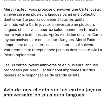
Merci Facteur vous propose d'envoyer une Carte joyeux
anniversaire en plusieurs langues parmi une collection
dont la variété pourra convenir à tous les goûts.
Une fois votre Carte joyeux anniversaire en plusieurs
langues choisi, vous pourrez sélectionner son format et
écrire votre texte dessus. Après validation de votre Carte
joyeux anniversaire en plusieurs langues, Merci Facteur
l'imprimera et la postera dans les heures qui suivent.
Votre carte sera receptionnée par son destinataire (via La
Poste) rapidement.
Les 39 cartes joyeux anniversaire en plusieurs langues
proposées par Merci Facteur sont imprimées sur des
papiers eco-responsables de grande qualité.
Avis de nos clients sur les cartes joyeux
anniversaire en plusieurs langues