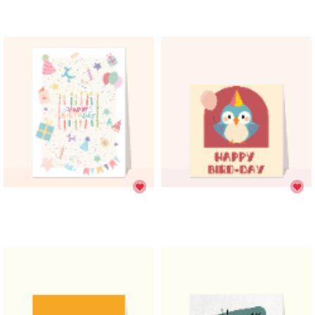
Réduire