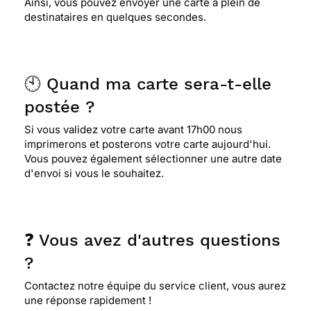
Ainsi, vous pouvez envoyer une carte à plein de
destinataires en quelques secondes.
🕙 Quand ma carte sera-t-elle
postée ?
Si vous validez votre carte avant 17h00 nous
imprimerons et posterons votre carte aujourd'hui.
Vous pouvez également sélectionner une autre date
d'envoi si vous le souhaitez.
❓ Vous avez d'autres questions
?
Contactez notre équipe du service client, vous aurez
une réponse rapidement !