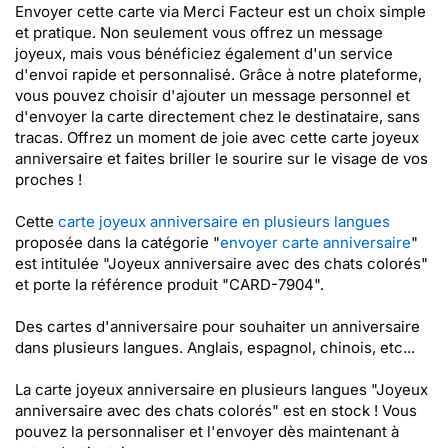
Envoyer cette carte via Merci Facteur est un choix simple
et pratique. Non seulement vous offrez un message
joyeux, mais vous bénéficiez également d'un service
d'envoi rapide et personnalisé. Grâce à notre plateforme,
vous pouvez choisir d'ajouter un message personnel et
d'envoyer la carte directement chez le destinataire, sans
tracas. Offrez un moment de joie avec cette carte joyeux
anniversaire et faites briller le sourire sur le visage de vos
proches !
Cette
carte joyeux anniversaire en plusieurs langues
proposée dans la catégorie "
envoyer carte anniversaire
"
est intitulée "Joyeux anniversaire avec des chats colorés"
et porte la référence produit "CARD-7904".
Des cartes d'anniversaire pour souhaiter un anniversaire
dans plusieurs langues. Anglais, espagnol, chinois, etc...
La carte joyeux anniversaire en plusieurs langues "Joyeux
anniversaire avec des chats colorés" est en stock ! Vous
pouvez la personnaliser et l'envoyer dès maintenant à