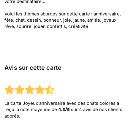
votre destinataire...
Voici les thèmes abordés sur cette carte : anniversaire,
fête, chat, dessin, bonheur, joie, jaune, amitié, joyeux,
rêve, sourire, jouer, confettis, créativité
Avis sur cette carte
La carte Joyeux anniversaire avec des chats colorés
a
reçu la note moyenne de
sur
4
avis de nos clients
4.3
/
5
adorés.