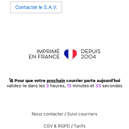
Contacter le S.A.V.
🚀 Pour que votre
prochain
courrier parte aujourd'hui
validez-le dans les
3
heures,
13
minutes et
32
secondes
Nous contacter
/
Suivi courriers
CGV & RGPD
/
Tarifs