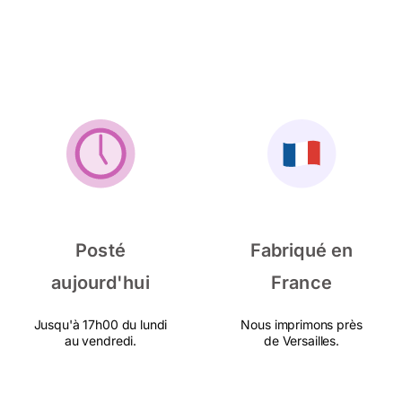
Posté
Fabriqué en
aujourd'hui
France
Jusqu'à 17h00 du lundi
Nous imprimons près
au vendredi.
de Versailles.