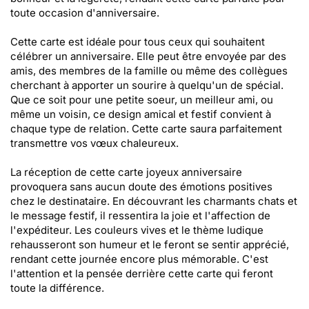
toute occasion d'anniversaire.
Cette carte est idéale pour tous ceux qui souhaitent
célébrer un anniversaire. Elle peut être envoyée par des
amis, des membres de la famille ou même des collègues
cherchant à apporter un sourire à quelqu'un de spécial.
Que ce soit pour une petite soeur, un meilleur ami, ou
même un voisin, ce design amical et festif convient à
chaque type de relation. Cette carte saura parfaitement
transmettre vos vœux chaleureux.
La réception de cette carte joyeux anniversaire
provoquera sans aucun doute des émotions positives
chez le destinataire. En découvrant les charmants chats et
le message festif, il ressentira la joie et l'affection de
l'expéditeur. Les couleurs vives et le thème ludique
rehausseront son humeur et le feront se sentir apprécié,
rendant cette journée encore plus mémorable. C'est
l'attention et la pensée derrière cette carte qui feront
toute la différence.