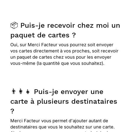
📦 Puis-je recevoir chez moi un
paquet de cartes ?
Oui, sur Merci Facteur vous pourrez soit envoyer
vos cartes directement à vos proches, soit recevoir
un paquet de cartes chez vous pour les envoyer
vous-même (la quantité que vous souhaitez).
👨‍👩‍👧 Puis-je envoyer une
carte à plusieurs destinataires
?
Merci Facteur vous permet d'ajouter autant de
destinataires que vous le souhaitez sur une carte.