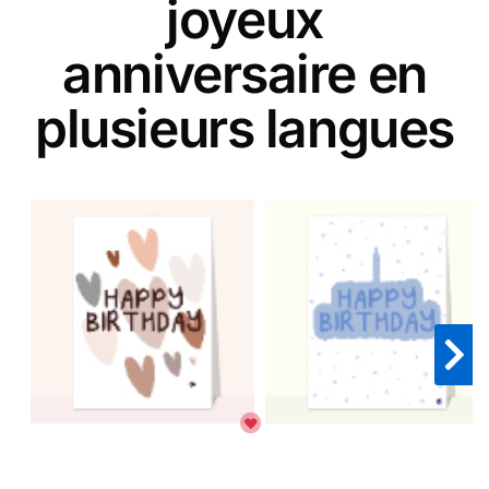
joyeux
anniversaire en
plusieurs langues