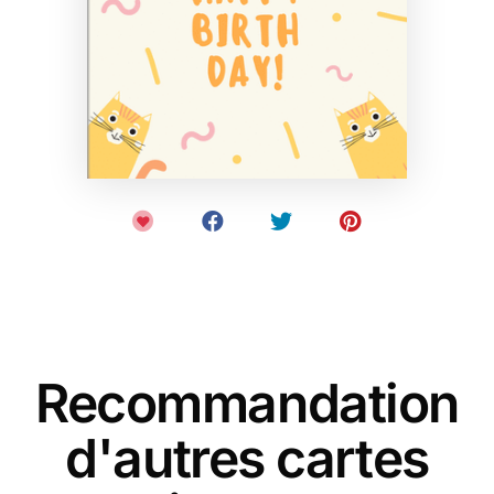
Recommandation
d'autres cartes