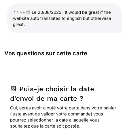
⭐⭐⭐⭐
Le 23/08/2025 : It would be great if the
website auto translates to english but otherwise
great.
Vos questions sur cette carte
📆 Puis-je choisir la date
d'envoi de ma carte ?
Oui, après avoir ajouté votre carte dans votre panier
(juste avant de valider votre commande) vous
pourrez sélectionner la date à laquelle vous
souhaitez que la carte soit postée.