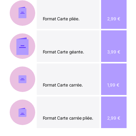
Format Carte pliée.
2,99 €
Format Carte géante.
3,99 €
Format Carte carrée.
1,99 €
Format Carte carrée pliée.
2,99 €