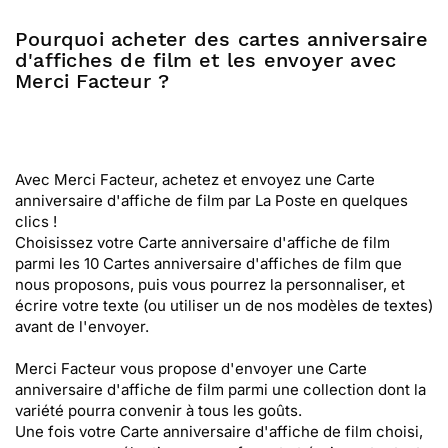
Pourquoi acheter des cartes anniversaire
d'affiches de film et les envoyer avec
Merci Facteur ?
Avec Merci Facteur, achetez et envoyez une Carte
anniversaire d'affiche de film par La Poste en quelques
clics !
Choisissez votre Carte anniversaire d'affiche de film
parmi les 10 Cartes anniversaire d'affiches de film que
nous proposons, puis vous pourrez la personnaliser, et
écrire votre texte (ou utiliser un de nos modèles de textes)
avant de l'envoyer.
Merci Facteur vous propose d'envoyer une Carte
anniversaire d'affiche de film parmi une collection dont la
variété pourra convenir à tous les goûts.
Une fois votre Carte anniversaire d'affiche de film choisi,