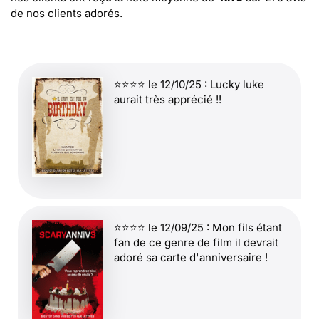
de nos clients adorés.
⭐⭐⭐⭐ le 12/10/25 : Lucky luke
aurait très apprécié !!
⭐⭐⭐⭐ le 12/09/25 : Mon fils étant
fan de ce genre de film il devrait
adoré sa carte d'anniversaire !