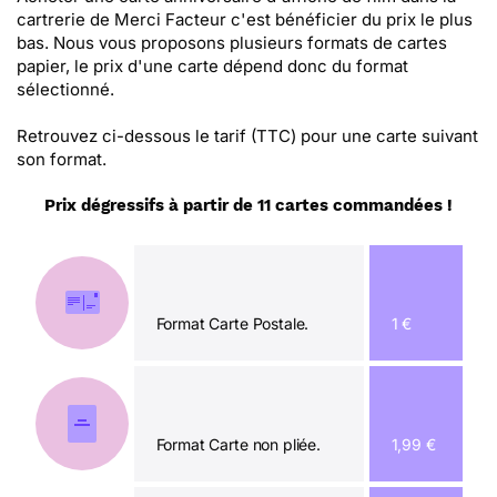
cartrerie de Merci Facteur c'est bénéficier du prix le plus
bas. Nous vous proposons plusieurs formats de cartes
papier, le prix d'une carte dépend donc du format
sélectionné.
Retrouvez ci-dessous le tarif (TTC) pour une carte suivant
son format.
Prix dégressifs à partir de 11 cartes commandées !
Format Carte Postale.
1 €
Format Carte non pliée.
1,99 €