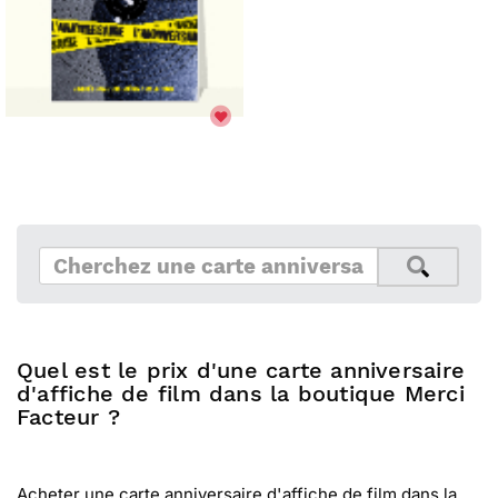
Quel est le prix d'une carte anniversaire
d'affiche de film dans la boutique Merci
Facteur ?
Acheter une carte anniversaire d'affiche de film dans la