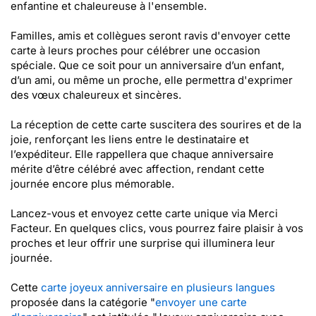
enfantine et chaleureuse à l'ensemble.
Familles, amis et collègues seront ravis d'envoyer cette
carte à leurs proches pour célébrer une occasion
spéciale. Que ce soit pour un anniversaire d’un enfant,
d’un ami, ou même un proche, elle permettra d'exprimer
des vœux chaleureux et sincères.
La réception de cette carte suscitera des sourires et de la
joie, renforçant les liens entre le destinataire et
l’expéditeur. Elle rappellera que chaque anniversaire
mérite d’être célébré avec affection, rendant cette
journée encore plus mémorable.
Lancez-vous et envoyez cette carte unique via Merci
Facteur. En quelques clics, vous pourrez faire plaisir à vos
proches et leur offrir une surprise qui illuminera leur
journée.
Cette
carte joyeux anniversaire en plusieurs langues
proposée dans la catégorie "
envoyer une carte