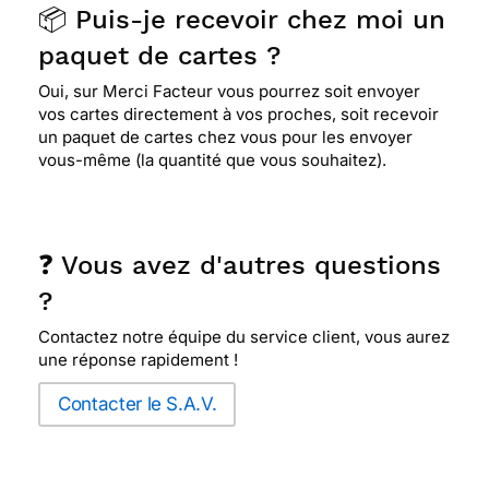
📦 Puis-je recevoir chez moi un
paquet de cartes ?
Oui, sur Merci Facteur vous pourrez soit envoyer
vos cartes directement à vos proches, soit recevoir
un paquet de cartes chez vous pour les envoyer
vous-même (la quantité que vous souhaitez).
❓ Vous avez d'autres questions
?
Contactez notre équipe du service client, vous aurez
une réponse rapidement !
Contacter le S.A.V.