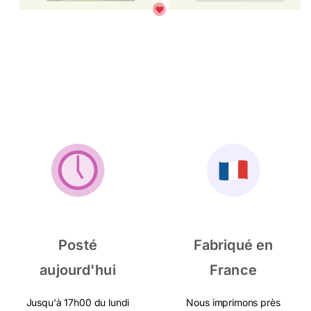
Posté
Fabriqué en
aujourd'hui
France
Jusqu'à 17h00 du lundi
Nous imprimons près