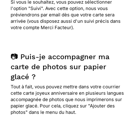
Si vous le souhaitez, vous pouvez sélectionner
l'option "Suivi". Avec cette option, nous vous
préviendrons par email dès que votre carte sera
arrivée (vous disposez aussi d'un suivi précis dans
votre compte Merci Facteur).
📷 Puis-je accompagner ma
carte de photos sur papier
glacé ?
Tout à fait, vous pouvez mettre dans votre courrier
cette carte joyeux anniversaire en plusieurs langues
accompagnée de photos que nous imprimerons sur
papier glacé. Pour cela, cliquez sur "Ajouter des
photos" dans le menu du haut.