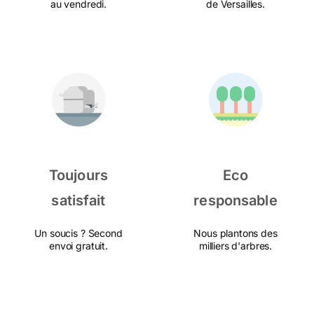
au vendredi.
de Versailles.
Toujours
Eco
satisfait
responsable
Un soucis ? Second
Nous plantons des
envoi gratuit.
milliers d'arbres.