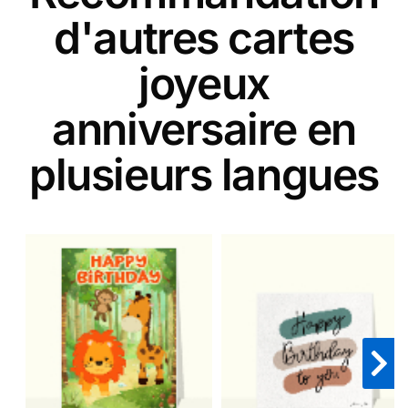
d'autres cartes
joyeux
anniversaire en
plusieurs langues