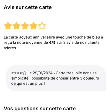
Avis sur cette carte
La carte Joyeux anniversaire avec une touche de bleu
a
reçu la note moyenne de
sur
3
avis de nos clients
4
/
5
adorés.
⭐⭐⭐⭐
Le 29/01/2024 : Carte très jolie dans sa
simplicité ! possibilité de choisir entre 3 couleurs
ce qui est un plus !
Vos questions sur cette carte