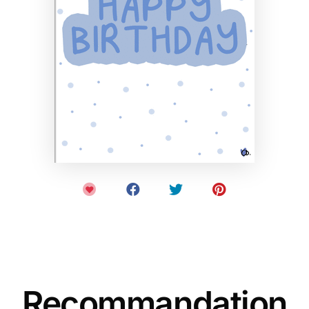
Recommandation