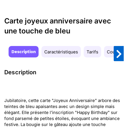
Carte joyeux anniversaire avec
une touche de bleu
Description
Caractéristiques
Tarifs
Couleurs
Description
Jubilatoire, cette carte "Joyeux Anniversaire" arbore des
teintes de bleu apaisantes avec un design simple mais
élégant. Elle présente l’inscription "Happy Birthday" sur
fond parsemé de petites étoiles, évoquant une ambiance
festive. La bougie sur le gâteau ajoute une touche