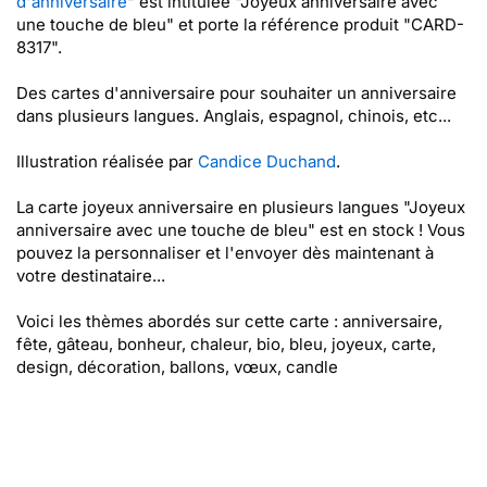
d'anniversaire
" est intitulée "Joyeux anniversaire avec
une touche de bleu" et porte la référence produit "CARD-
8317".
Des cartes d'anniversaire pour souhaiter un anniversaire
dans plusieurs langues. Anglais, espagnol, chinois, etc...
Illustration réalisée par
Candice Duchand
.
La carte joyeux anniversaire en plusieurs langues "Joyeux
anniversaire avec une touche de bleu" est en stock ! Vous
pouvez la personnaliser et l'envoyer dès maintenant à
votre destinataire...
Voici les thèmes abordés sur cette carte : anniversaire,
fête, gâteau, bonheur, chaleur, bio, bleu, joyeux, carte,
design, décoration, ballons, vœux, candle