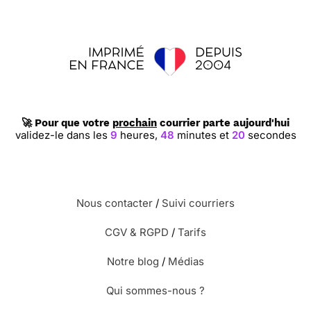
🚀 Pour que votre
prochain
courrier parte aujourd'hui
validez-le dans les
9
heures,
48
minutes et
20
secondes
Nous contacter
/
Suivi courriers
CGV & RGPD
/
Tarifs
Notre blog
/
Médias
Qui sommes-nous ?