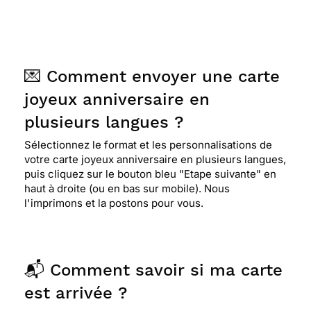
💌 Comment envoyer une carte
joyeux anniversaire en
plusieurs langues ?
Sélectionnez le format et les personnalisations de
votre carte joyeux anniversaire en plusieurs langues,
puis cliquez sur le bouton bleu "Etape suivante" en
haut à droite (ou en bas sur mobile). Nous
l'imprimons et la postons pour vous.
📬 Comment savoir si ma carte
est arrivée ?