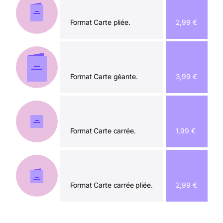
Format Carte pliée.
2,99 €
Format Carte géante.
3,99 €
Format Carte carrée.
1,99 €
Format Carte carrée pliée.
2,99 €