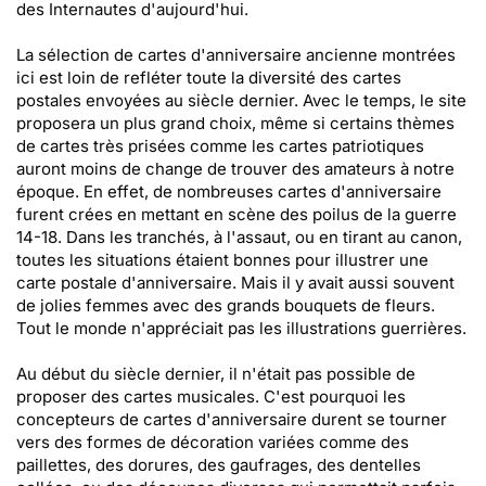
des Internautes d'aujourd'hui.
La sélection de cartes d'anniversaire ancienne montrées
ici est loin de refléter toute la diversité des cartes
postales envoyées au siècle dernier. Avec le temps, le site
proposera un plus grand choix, même si certains thèmes
de cartes très prisées comme les cartes patriotiques
auront moins de change de trouver des amateurs à notre
époque. En effet, de nombreuses cartes d'anniversaire
furent crées en mettant en scène des poilus de la guerre
14-18. Dans les tranchés, à l'assaut, ou en tirant au canon,
toutes les situations étaient bonnes pour illustrer une
carte postale d'anniversaire. Mais il y avait aussi souvent
de jolies femmes avec des grands bouquets de fleurs.
Tout le monde n'appréciait pas les illustrations guerrières.
Au début du siècle dernier, il n'était pas possible de
proposer des cartes musicales. C'est pourquoi les
concepteurs de cartes d'anniversaire durent se tourner
vers des formes de décoration variées comme des
paillettes, des dorures, des gaufrages, des dentelles