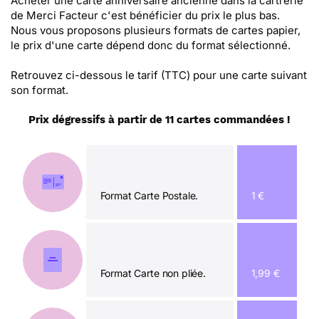
Acheter une carte anniversaire ancienne dans la cartrerie
de Merci Facteur c'est bénéficier du prix le plus bas.
Nous vous proposons plusieurs formats de cartes papier,
le prix d'une carte dépend donc du format sélectionné.
Retrouvez ci-dessous le tarif (TTC) pour une carte suivant
son format.
Prix dégressifs à partir de 11 cartes commandées !
Format Carte Postale.
1 €
Format Carte non pliée.
1,99 €