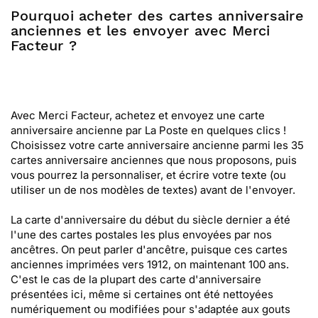
Pourquoi acheter des cartes anniversaire
anciennes et les envoyer avec Merci
Facteur ?
Avec Merci Facteur, achetez et envoyez une carte
anniversaire ancienne par La Poste en quelques clics !
Choisissez votre carte anniversaire ancienne parmi les 35
cartes anniversaire anciennes que nous proposons, puis
vous pourrez la personnaliser, et écrire votre texte (ou
utiliser un de nos modèles de textes) avant de l'envoyer.
La carte d'anniversaire du début du siècle dernier a été
l'une des cartes postales les plus envoyées par nos
ancêtres. On peut parler d'ancêtre, puisque ces cartes
anciennes imprimées vers 1912, on maintenant 100 ans.
C'est le cas de la plupart des carte d'anniversaire
présentées ici, même si certaines ont été nettoyées
numériquement ou modifiées pour s'adaptée aux gouts