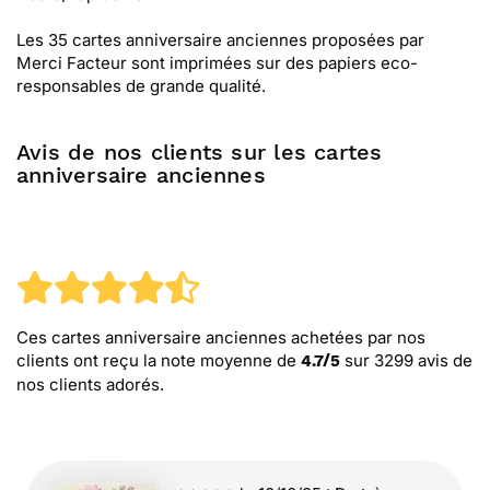
Les 35 cartes anniversaire anciennes proposées par
Merci Facteur sont imprimées sur des papiers eco-
responsables de grande qualité.
Avis de nos clients sur les cartes
anniversaire anciennes
Ces cartes anniversaire anciennes
achetées par nos
clients ont reçu la note moyenne de
sur
3299
avis de
4.7
/
5
nos clients adorés.