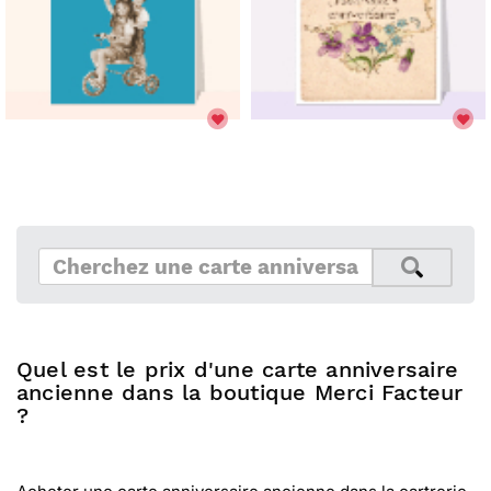
Quel est le prix d'une carte anniversaire
ancienne dans la boutique Merci Facteur
?