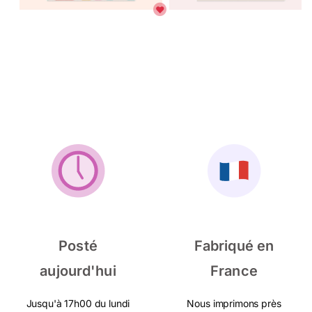
Posté
Fabriqué en
aujourd'hui
France
Jusqu'à 17h00 du lundi
Nous imprimons près