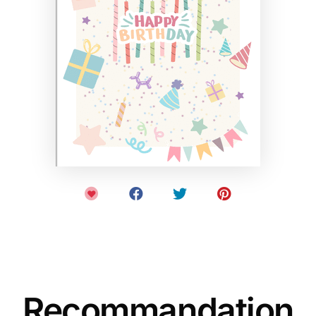
Recommandation