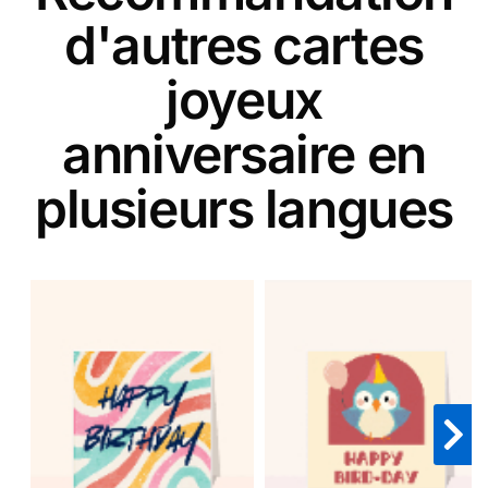
d'autres cartes
joyeux
anniversaire en
plusieurs langues