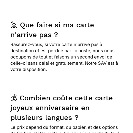
🙋 Que faire si ma carte
n'arrive pas ?
Rassurez-vous, si votre carte n'arrive pas à
destination et est perdue par La poste, nous nous
occupons de tout et faisons un second envoi de
celle-ci sans délai et gratuitement. Notre SAV est à
votre disposition.
💰 Combien coûte cette carte
joyeux anniversaire en
plusieurs langues ?
Le prix dépend du format, du papier, et des options