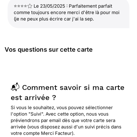
⭐⭐⭐⭐
Le 23/05/2025 : Parfaitement parfait
comme toujours encore merci d'être là pour moi
(je ne peux plus écrire car j'ai la sep.
Vos questions sur cette carte
📬 Comment savoir si ma carte
est arrivée ?
Si vous le souhaitez, vous pouvez sélectionner
l'option "Suivi". Avec cette option, nous vous
préviendrons par email dès que votre carte sera
arrivée (vous disposez aussi d'un suivi précis dans
votre compte Merci Facteur).