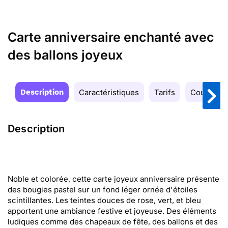
Carte anniversaire enchanté avec
des ballons joyeux
Description
Caractéristiques
Tarifs
Couleurs
Description
Noble et colorée, cette carte joyeux anniversaire présente
des bougies pastel sur un fond léger ornée d'étoiles
scintillantes. Les teintes douces de rose, vert, et bleu
apportent une ambiance festive et joyeuse. Des éléments
ludiques comme des chapeaux de fête, des ballons et des