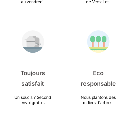
au vendredi.
de Versailles.
Toujours
Eco
satisfait
responsable
Un soucis ? Second
Nous plantons des
envoi gratuit.
milliers d'arbres.