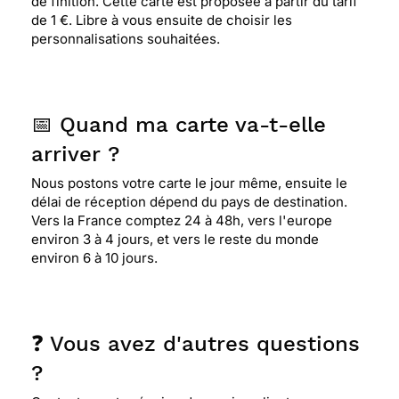
de finition. Cette carte est proposée à partir du tarif
de 1 €. Libre à vous ensuite de choisir les
personnalisations souhaitées.
📅 Quand ma carte va-t-elle
arriver ?
Nous postons votre carte le jour même, ensuite le
délai de réception dépend du pays de destination.
Vers la France comptez 24 à 48h, vers l'europe
environ 3 à 4 jours, et vers le reste du monde
environ 6 à 10 jours.
❓ Vous avez d'autres questions
?