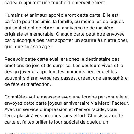
cadeaux ajoutent une touche d'émerveillement.
Humains et animaux apprécieront cette carte. Elle est
parfaite pour les amis, la famille, ou même les collègues
qui souhaitent célébrer un anniversaire de manière
originale et mémorable. Chaque carte peut être envoyée
par quiconque désirant apporter un sourire à un être cher,
quel que soit son âge.
Recevoir cette carte éveillera chez le destinataire des
émotions de joie et de surprise. Les couleurs vives et le
design joyeux rappellent les moments heureux et les
souvenirs d'anniversaires passés, créant une atmosphère
de fête et d'affection.
Complétez votre message avec une touche personnelle et
envoyez cette carte joyeux anniversaire via Merci Facteur.
Avec un service d'impression et d'envoi rapide, vous
ferez plaisir à vos proches sans effort. Choisissez cette
carte et faites briller le jour spécial de quelqu'un!