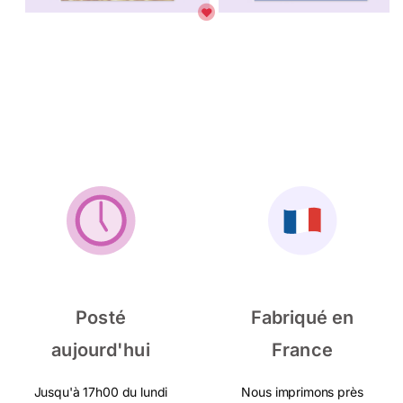
Posté
Fabriqué en
aujourd'hui
France
Jusqu'à 17h00 du lundi
Nous imprimons près