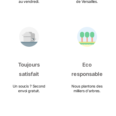
au vendredi.
de Versailles.
Toujours
Eco
satisfait
responsable
Un soucis ? Second
Nous plantons des
envoi gratuit.
milliers d'arbres.