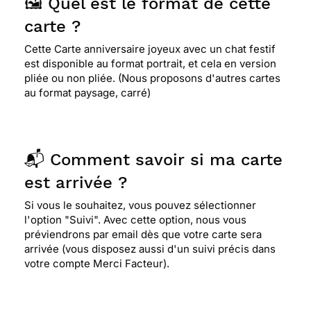
🖼️ Quel est le format de cette
carte ?
Cette Carte anniversaire joyeux avec un chat festif
est disponible au format portrait, et cela en version
pliée ou non pliée. (Nous proposons d'autres cartes
au format paysage, carré)
📬 Comment savoir si ma carte
est arrivée ?
Si vous le souhaitez, vous pouvez sélectionner
l'option "Suivi". Avec cette option, nous vous
préviendrons par email dès que votre carte sera
arrivée (vous disposez aussi d'un suivi précis dans
votre compte Merci Facteur).