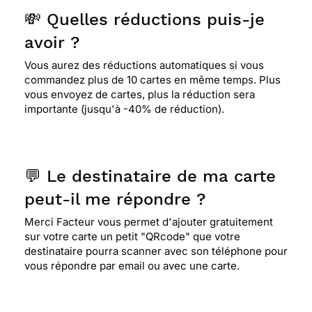
💸 Quelles réductions puis-je
avoir ?
Vous aurez des réductions automatiques si vous
commandez plus de 10 cartes en même temps. Plus
vous envoyez de cartes, plus la réduction sera
importante (jusqu'à -40% de réduction).
💬 Le destinataire de ma carte
peut-il me répondre ?
Merci Facteur vous permet d'ajouter gratuitement
sur votre carte un petit "QRcode" que votre
destinataire pourra scanner avec son téléphone pour
vous répondre par email ou avec une carte.