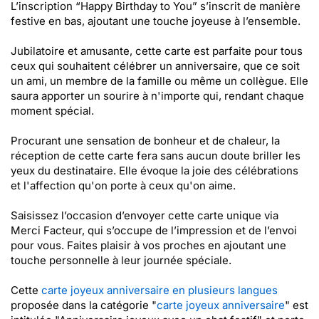
L’inscription “Happy Birthday to You” s’inscrit de manière
festive en bas, ajoutant une touche joyeuse à l’ensemble.
Jubilatoire et amusante, cette carte est parfaite pour tous
ceux qui souhaitent célébrer un anniversaire, que ce soit
un ami, un membre de la famille ou même un collègue. Elle
saura apporter un sourire à n'importe qui, rendant chaque
moment spécial.
Procurant une sensation de bonheur et de chaleur, la
réception de cette carte fera sans aucun doute briller les
yeux du destinataire. Elle évoque la joie des célébrations
et l'affection qu'on porte à ceux qu'on aime.
Saisissez l’occasion d’envoyer cette carte unique via
Merci Facteur, qui s’occupe de l’impression et de l’envoi
pour vous. Faites plaisir à vos proches en ajoutant une
touche personnelle à leur journée spéciale.
Cette
carte joyeux anniversaire en plusieurs langues
proposée dans la catégorie "
carte joyeux anniversaire
" est