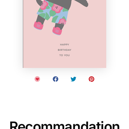
Recommandation