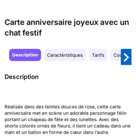
Carte anniversaire joyeux avec un
chat festif
Description
Caractéristiques
Tarifs
Couleurs
Description
Réalisée dans des teintes douces de rose, cette carte
anniversaire met en scène un adorable personnage félin
portant un chapeau de fête et des lunettes. Avec des
shorts colorés ornés de fleurs, il tient un cadeau dans une
main et un ballon en forme de cœur dans l’autre.