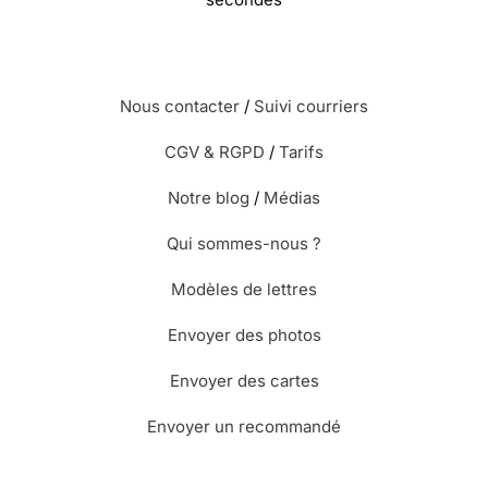
Nous contacter
/
Suivi courriers
CGV & RGPD
/
Tarifs
Notre blog
/
Médias
Qui sommes-nous ?
Modèles de lettres
Envoyer des photos
Envoyer des cartes
Envoyer un recommandé