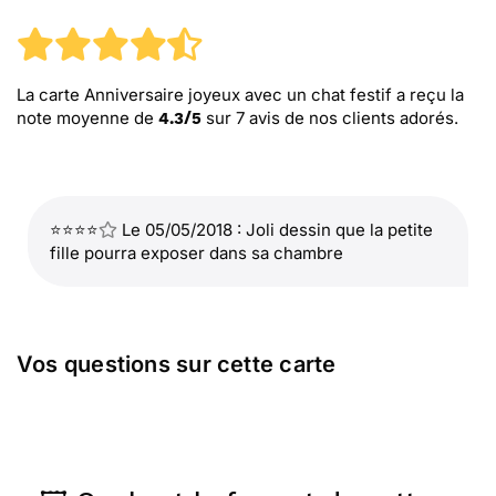
La carte Anniversaire joyeux avec un chat festif
a reçu la
note moyenne de
sur
7
avis de nos clients adorés.
4.3
/
5
⭐⭐⭐⭐
Le 05/05/2018 : Joli dessin que la petite
fille pourra exposer dans sa chambre
Vos questions sur cette carte