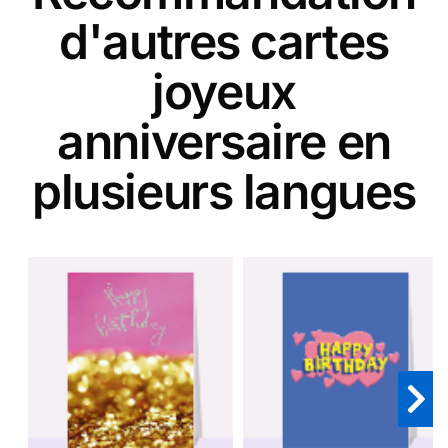
d'autres cartes
joyeux
anniversaire en
plusieurs langues