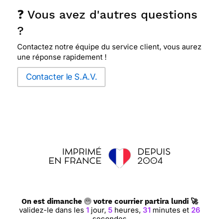
❓ Vous avez d'autres questions
?
Contactez notre équipe du service client, vous aurez
une réponse rapidement !
Contacter le S.A.V.
On est dimanche
votre courrier partira lundi 🚀
validez-le dans les
1
jour,
5
heures,
31
minutes et
25
secondes