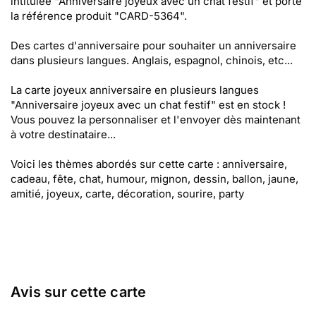
intitulée "Anniversaire joyeux avec un chat festif" et porte
la référence produit "CARD-5364".
Des cartes d'anniversaire pour souhaiter un anniversaire
dans plusieurs langues. Anglais, espagnol, chinois, etc...
La carte joyeux anniversaire en plusieurs langues
"Anniversaire joyeux avec un chat festif" est en stock !
Vous pouvez la personnaliser et l'envoyer dès maintenant
à votre destinataire...
Voici les thèmes abordés sur cette carte : anniversaire,
cadeau, fête, chat, humour, mignon, dessin, ballon, jaune,
amitié, joyeux, carte, décoration, sourire, party
Avis sur cette carte