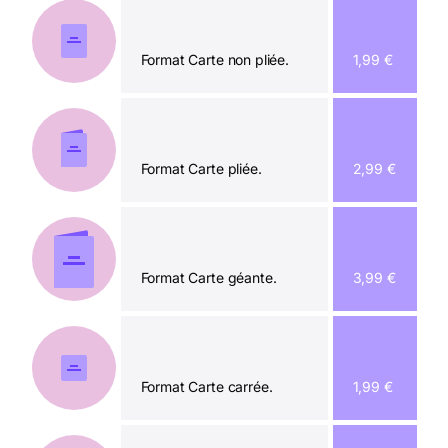
Format Carte non pliée.
1,99 €
Format Carte pliée.
2,99 €
Format Carte géante.
3,99 €
Format Carte carrée.
1,99 €