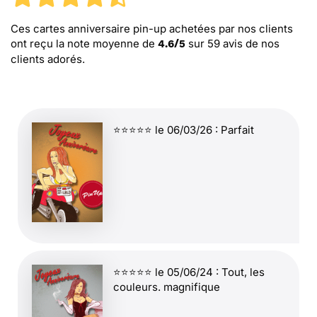
Ces cartes anniversaire pin-up
achetées par nos clients
ont reçu la note moyenne de
sur
59
avis de nos
4.6
/
5
clients adorés.
⭐⭐⭐⭐⭐ le 06/03/26 : Parfait
⭐⭐⭐⭐⭐ le 05/06/24 : Tout, les
couleurs. magnifique