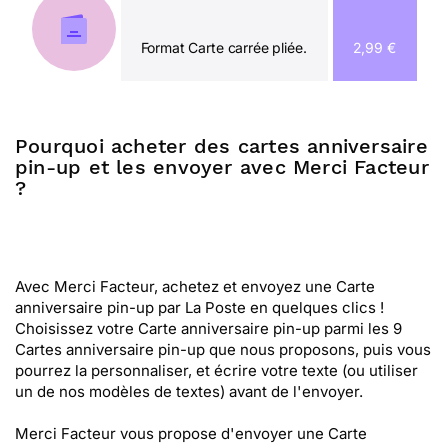
Format Carte carrée pliée.
2,99 €
Pourquoi acheter des cartes anniversaire
pin-up et les envoyer avec Merci Facteur
?
Avec Merci Facteur, achetez et envoyez une Carte
anniversaire pin-up par La Poste en quelques clics !
Choisissez votre Carte anniversaire pin-up parmi les 9
Cartes anniversaire pin-up que nous proposons, puis vous
pourrez la personnaliser, et écrire votre texte (ou utiliser
un de nos modèles de textes) avant de l'envoyer.
Merci Facteur vous propose d'envoyer une Carte