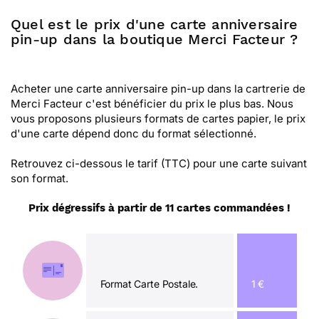
Quel est le prix d'une carte anniversaire
pin-up dans la boutique Merci Facteur ?
Acheter une carte anniversaire pin-up dans la cartrerie de
Merci Facteur c'est bénéficier du prix le plus bas. Nous
vous proposons plusieurs formats de cartes papier, le prix
d'une carte dépend donc du format sélectionné.
Retrouvez ci-dessous le tarif (TTC) pour une carte suivant
son format.
Prix dégressifs à partir de 11 cartes commandées !
Format Carte Postale.
1 €