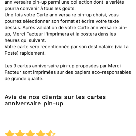
anniversaire pin-up parmi une collection dont la variété
pourra convenir à tous les goûts.
Une fois votre Carte anniversaire pin-up choisi, vous
pourrez sélectionner son format et écrire votre texte
dessus. Après validation de votre Carte anniversaire pin-
up, Merci Facteur l'imprimera et la postera dans les
heures qui suivent.
Votre carte sera receptionnée par son destinataire (via La
Poste) rapidement.
Les 9 cartes anniversaire pin-up proposées par Merci
Facteur sont imprimées sur des papiers eco-responsables
de grande qualité.
Avis de nos clients sur les cartes
anniversaire pin-up