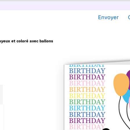
Envoyer
oyeux et coloré avec ballons