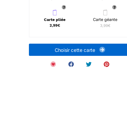
Carte géante
Carte pliée
2,99€
3,99€
Choisir cette carte