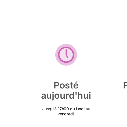
Posté
aujourd'hui
Jusqu'à 17h00 du lundi au
vendredi.