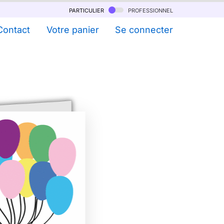
particulier
professionnel
Contact
Votre panier
Se connecter