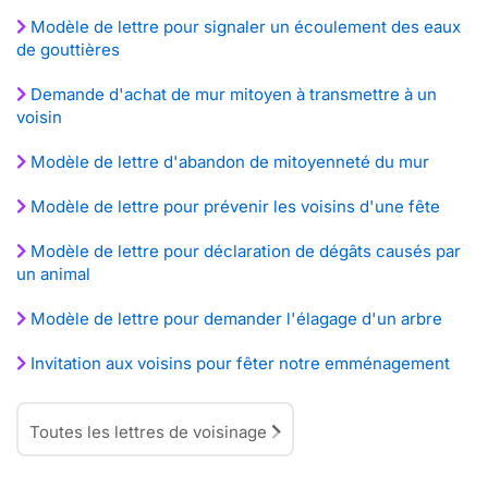
Modèle de lettre pour signaler un écoulement des eaux
de gouttières
Demande d'achat de mur mitoyen à transmettre à un
voisin
Modèle de lettre d'abandon de mitoyenneté du mur
Modèle de lettre pour prévenir les voisins d'une fête
Modèle de lettre pour déclaration de dégâts causés par
un animal
Modèle de lettre pour demander l'élagage d'un arbre
Invitation aux voisins pour fêter notre emménagement
Toutes les lettres de voisinage