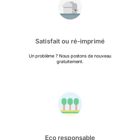
Satisfait ou ré-imprimé
Un problème ? Nous postons de nouveau
gratuitement.
Eco responsable