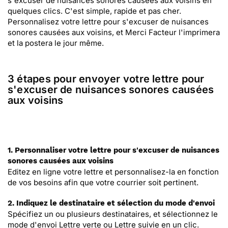
s'excuser de nuisances sonores causées aux voisins en
quelques clics. C'est simple, rapide et pas cher.
Personnalisez votre lettre pour s'excuser de nuisances
sonores causées aux voisins, et Merci Facteur l'imprimera
et la postera le jour même.
3 étapes pour envoyer votre lettre pour
s'excuser de nuisances sonores causées
aux voisins
1. Personnaliser votre lettre pour s'excuser de nuisances
sonores causées aux voisins
Editez en ligne votre lettre et personnalisez-la en fonction
de vos besoins afin que votre courrier soit pertinent.
2. Indiquez le destinataire et sélection du mode d'envoi
Spécifiez un ou plusieurs destinataires, et sélectionnez le
mode d'envoi Lettre verte ou Lettre suivie en un clic.