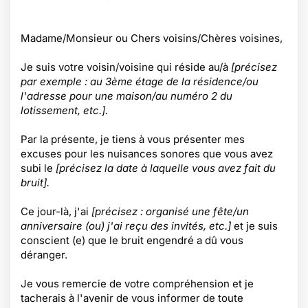
Madame/Monsieur ou Chers voisins/Chères voisines,
Je suis votre voisin/voisine qui réside au/à
[précisez
par exemple : au 3ème étage de la résidence/ou
l'adresse pour une maison/au numéro 2 du
lotissement, etc.].
Par la présente, je tiens à vous présenter mes
excuses pour les nuisances sonores que vous avez
subi le
[précisez la date à laquelle vous avez fait du
bruit].
Ce jour-là,
j'ai
[précisez : organisé une fête/un
anniversaire (ou) j'ai reçu des invités, etc.]
et je suis
conscient (e) que le bruit engendré a dû vous
déranger.
Je vous remercie de votre compréhension et je
tacherais à l'avenir de vous informer de toute