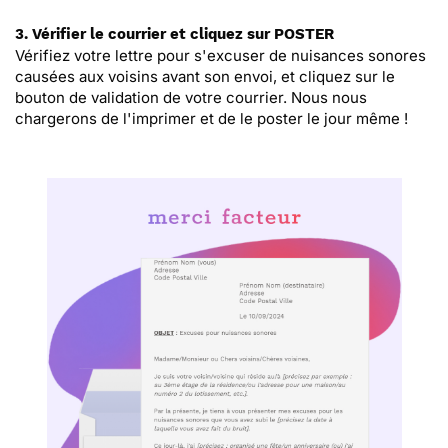
3. Vérifier le courrier et cliquez sur POSTER
Vérifiez votre lettre pour s'excuser de nuisances sonores
causées aux voisins avant son envoi, et cliquez sur le
bouton de validation de votre courrier. Nous nous
chargerons de l'imprimer et de le poster le jour même !