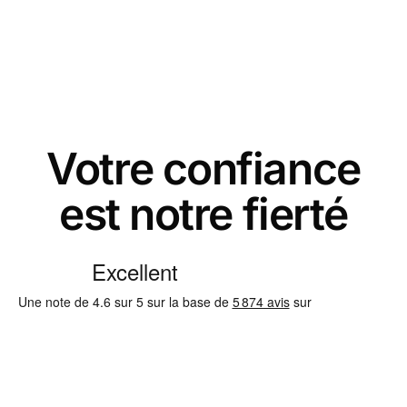
Votre confiance
est notre fierté