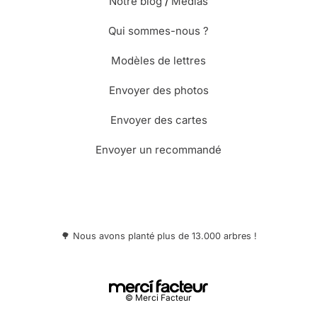
Notre blog
/
Médias
Qui sommes-nous ?
Modèles de lettres
Envoyer des photos
Envoyer des cartes
Envoyer un recommandé
🌳 Nous avons planté plus de 13.000 arbres !
© Merci Facteur