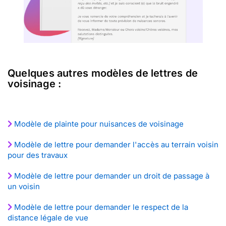
Quelques autres modèles de lettres de
voisinage :
Modèle de plainte pour nuisances de voisinage
Modèle de lettre pour demander l'accès au terrain voisin
pour des travaux
Modèle de lettre pour demander un droit de passage à
un voisin
Modèle de lettre pour demander le respect de la
distance légale de vue