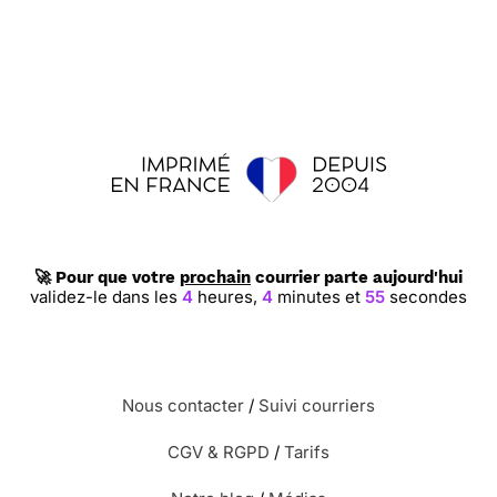
🚀 Pour que votre
prochain
courrier parte aujourd'hui
validez-le dans les
4
heures,
4
minutes et
54
secondes
Nous contacter
/
Suivi courriers
CGV & RGPD
/
Tarifs