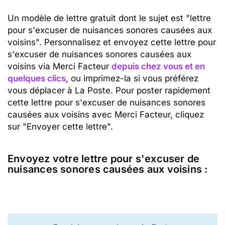
Un modèle de lettre gratuit dont le sujet est "lettre
pour s'excuser de nuisances sonores causées aux
voisins". Personnalisez et envoyez cette lettre pour
s'excuser de nuisances sonores causées aux
voisins via Merci Facteur
depuis chez vous et en
quelques clics
, ou imprimez-la si vous préférez
vous déplacer à La Poste. Pour poster rapidement
cette lettre pour s'excuser de nuisances sonores
causées aux voisins avec Merci Facteur, cliquez
sur "Envoyer cette lettre".
Envoyez votre lettre pour s'excuser de
nuisances sonores causées aux voisins :