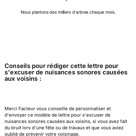
Nous plantons des milliers d'arbres chaque mois.
Conseils pour rédiger cette lettre pour
s'excuser de nuisances sonores causées
aux voisins :
Merci Facteur vous conseille de personnaliser et
d'envoyer ce modèle de lettre pour s'excuser de
nuisances sonores causées aux voisins, si vous avez fait
du bruit lors d'une fête ou de travaux et que vous aviez
oublié de prévenir votre voisinage.