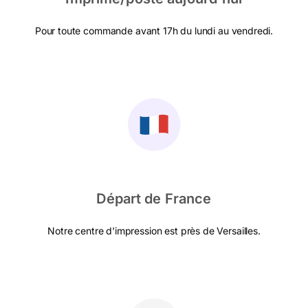
Pour toute commande avant 17h du lundi au vendredi.
Départ de France
Notre centre d'impression est près de Versailles.