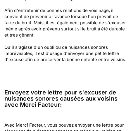
Afin d'entretenir de bonnes relations de voisinage, il
convient de prévenir à l'avance lorsque l'on prévoit de
faire du bruit. Mais, il est également possible de s'excuser
même après avoir prévenu surtout si le bruit a été durable
et très gênant.
Qu'il s'agisse d'un oubli ou de nuisances sonores
imprévisibles, il est d'usage d'envoyer une petite lettre
d'excuse afin de préserver la bonne entente entre voisins.
Envoyez votre lettre pour s'excuser de
nuisances sonores causées aux voisins
avec Merci Facteur:
Avec Merci Facteur, vous pouvez envoyer une lettre pour