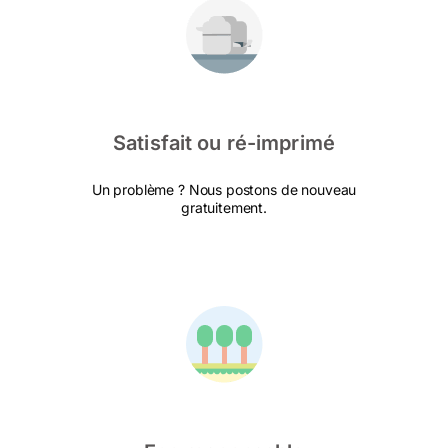
Satisfait ou ré-imprimé
Un problème ? Nous postons de nouveau
gratuitement.