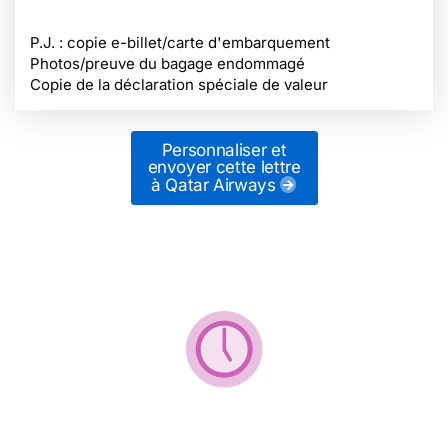
P.J. : copie e-billet/carte d'embarquement
Photos/preuve du bagage endommagé
Copie de la déclaration spéciale de valeur
Personnaliser et
envoyer cette lettre
à Qatar Airways