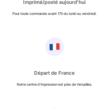
Imprimé/posté aujourd'hui
Pour toute commande avant 17h du lundi au vendredi.
Départ de France
Notre centre d'impression est près de Versailles.