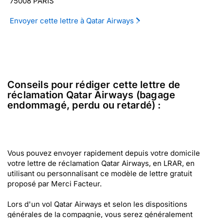
75008 PARIS
Envoyer cette lettre à Qatar Airways
Conseils pour rédiger cette lettre de
réclamation Qatar Airways (bagage
endommagé, perdu ou retardé) :
Vous pouvez envoyer rapidement depuis votre domicile
votre lettre de réclamation Qatar Airways, en LRAR, en
utilisant ou personnalisant ce modèle de lettre gratuit
proposé par Merci Facteur.
Lors d'un vol Qatar Airways et selon les dispositions
générales de la compagnie, vous serez généralement