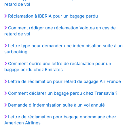
retard de vol
Réclamation à IBERIA pour un bagage perdu
Comment rédiger une réclamation Volotea en cas de
retard de vol
Lettre type pour demander une indemnisation suite à un
surbooking
Comment écrire une lettre de réclamation pour un
bagage perdu chez Emirates
Lettre de réclamation pour retard de bagage Air France
Comment déclarer un bagage perdu chez Transavia ?
Demande d'indemnisation suite à un vol annulé
Lettre de réclamation pour bagage endommagé chez
American Airlines