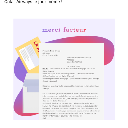
Qatar Airways le jour même !