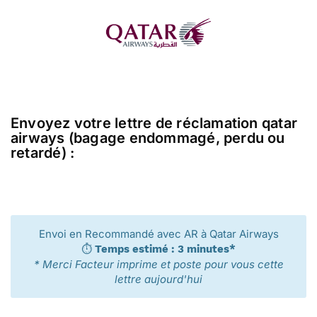
Envoyez votre lettre de réclamation qatar
airways (bagage endommagé, perdu ou
retardé) :
Envoi en Recommandé avec AR à Qatar Airways
⏱️
Temps estimé : 3 minutes*
* Merci Facteur imprime et poste pour vous cette
lettre aujourd'hui