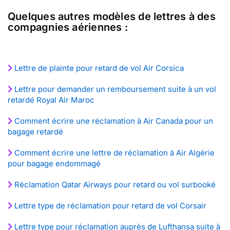
Quelques autres modèles de lettres à des
compagnies aériennes :
Lettre de plainte pour retard de vol Air Corsica
Lettre pour demander un remboursement suite à un vol
retardé Royal Air Maroc
Comment écrire une réclamation à Air Canada pour un
bagage retardé
Comment écrire une lettre de réclamation à Air Algérie
pour bagage endommagé
Réclamation Qatar Airways pour retard ou vol surbooké
Lettre type de réclamation pour retard de vol Corsair
Lettre type pour réclamation auprès de Lufthansa suite à