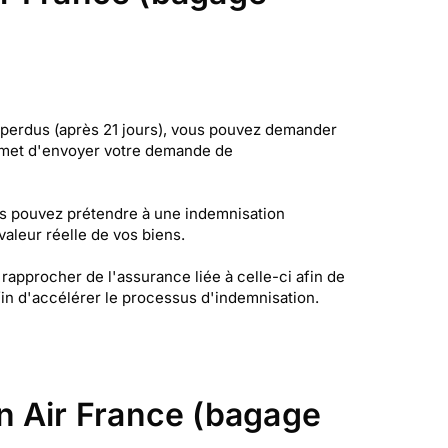
e perdus (après 21 jours), vous pouvez demander
ermet d'envoyer votre demande de
us pouvez prétendre à une indemnisation
aleur réelle de vos biens.
 rapprocher de l'assurance liée à celle-ci afin de
afin d'accélérer le processus d'indemnisation.
n Air France (bagage