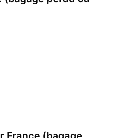
Air France (bagage