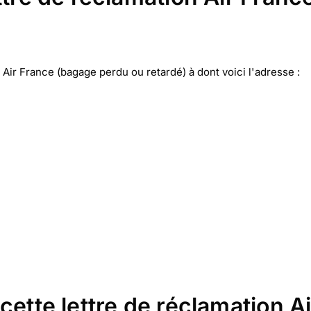
Air France (bagage perdu ou retardé) à dont voici l'adresse :
cette lettre de réclamation 