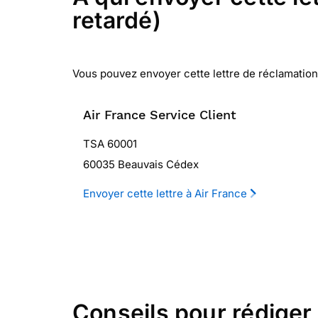
retardé)
Vous pouvez envoyer cette lettre de réclamation 
Air France Service Client
TSA 60001
60035 Beauvais Cédex
Envoyer cette lettre à Air France
Conseils pour rédiger 