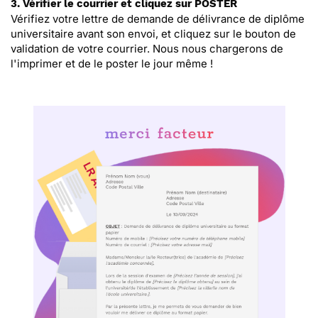
3. Vérifier le courrier et cliquez sur POSTER
Vérifiez votre lettre de demande de délivrance de diplôme
universitaire avant son envoi, et cliquez sur le bouton de
validation de votre courrier. Nous nous chargerons de
l'imprimer et de le poster le jour même !