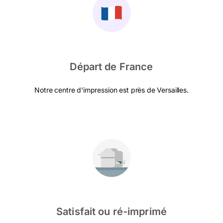
Départ de France
Notre centre d'impression est près de Versailles.
Satisfait ou ré-imprimé