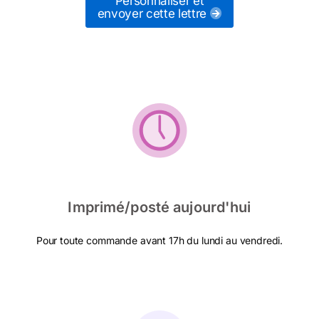
Personnaliser et
envoyer cette lettre
Imprimé/posté aujourd'hui
Pour toute commande avant 17h du lundi au vendredi.