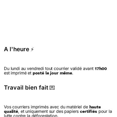
A l'heure
⚡
Du lundi au vendredi tout courrier validé avant
17h00
est imprimé et
.
posté le jour même
Travail bien fait
💌
Vos courriers imprimés avec du matériel de
haute
, et uniquement sur des papiers
pour la
qualité
certifiés
lutte contre la déforestation.