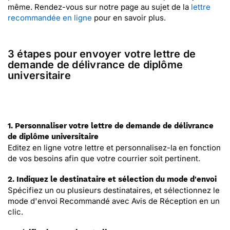
même. Rendez-vous sur notre page au sujet de la
lettre
recommandée en ligne
pour en savoir plus.
3 étapes pour envoyer votre lettre de
demande de délivrance de diplôme
universitaire
1. Personnaliser votre lettre de demande de délivrance
de diplôme universitaire
Editez en ligne votre lettre et personnalisez-la en fonction
de vos besoins afin que votre courrier soit pertinent.
2. Indiquez le destinataire et sélection du mode d'envoi
Spécifiez un ou plusieurs destinataires, et sélectionnez le
mode d'envoi Recommandé avec Avis de Réception en un
clic.