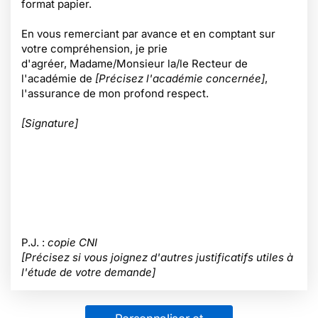
format papier.
En vous remerciant par avance et en comptant sur
votre compréhension, je prie
d'agréer, Madame/Monsieur la/le Recteur de
l'académie de
[Précisez l'académie concernée]
,
l'assurance de mon profond respect.
[Signature]
P.J. :
copie CNI
[Précisez si vous joignez d'autres justificatifs utiles à
l'étude de votre demande]