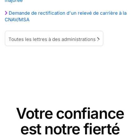
majorée
Demande de rectification d'un relevé de carrière à la
CNAV/MSA
Toutes les lettres à des administrations
Votre confiance
est notre fierté