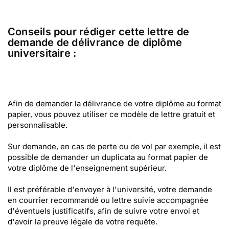
Conseils pour rédiger cette lettre de
demande de délivrance de diplôme
universitaire :
Afin de demander la délivrance de votre diplôme au format
papier, vous pouvez utiliser ce modèle de lettre gratuit et
personnalisable.
Sur demande, en cas de perte ou de vol par exemple, il est
possible de demander un duplicata au format papier de
votre diplôme de l'enseignement supérieur.
Il est préférable d'envoyer à l'université, votre demande
en courrier recommandé ou lettre suivie accompagnée
d'éventuels justificatifs, afin de suivre votre envoi et
d'avoir la preuve légale de votre requête.