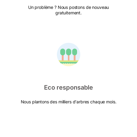
Un problème ? Nous postons de nouveau
gratuitement.
Eco responsable
Nous plantons des milliers d'arbres chaque mois.