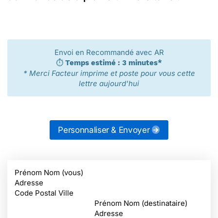
Envoi en Recommandé avec AR
⏱️
Temps estimé : 3 minutes*
* Merci Facteur imprime et poste pour vous cette
lettre aujourd'hui
Personnaliser & Envoyer
Prénom Nom (vous)
Adresse
Code Postal Ville
Prénom Nom (destinataire)
Adresse