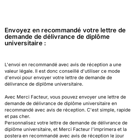
Envoyez en recommandé votre lettre de
demande de délivrance de diplôme
universitaire :
L'envoi en recommandé avec avis de réception a une
valeur légale. Il est donc conseillé d'utiliser ce mode
d'envoi pour envoyer votre lettre de demande de
délivrance de diplôme universitaire.
Avec Merci Facteur, vous pouvez envoyer une lettre de
demande de délivrance de diplôme universitaire en
recommandé avec avis de réception. C'est simple, rapide
et pas cher.
Personnalisez votre lettre de demande de délivrance de
diplôme universitaire, et Merci Facteur l'imprimera et la
postera en recommandé avec avis de réception le jour