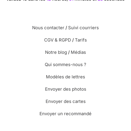
Nous contacter
/
Suivi courriers
CGV & RGPD
/
Tarifs
Notre blog
/
Médias
Qui sommes-nous ?
Modèles de lettres
Envoyer des photos
Envoyer des cartes
Envoyer un recommandé