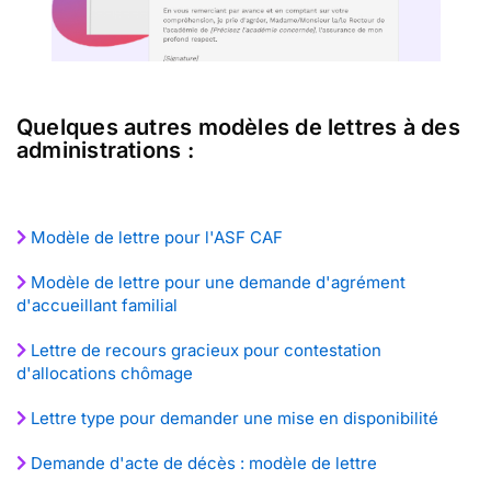
Quelques autres modèles de lettres à des
administrations :
Modèle de lettre pour l'ASF CAF
Modèle de lettre pour une demande d'agrément
d'accueillant familial
Lettre de recours gracieux pour contestation
d'allocations chômage
Lettre type pour demander une mise en disponibilité
Demande d'acte de décès : modèle de lettre