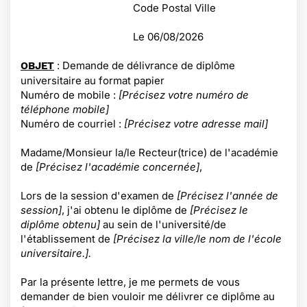
Code Postal Ville
Le
06/08/2026
: Demande de délivrance de diplôme
OBJET
universitaire au format papier
Numéro de mobile :
[Précisez votre numéro de
téléphone mobile]
Numéro de courriel :
[Précisez votre adresse mail]
Madame/Monsieur la/le Recteur(trice) de l'académie
de
[Précisez l'académie concernée]
,
Lors de la session d'examen de
[Précisez l'année de
session]
, j'ai obtenu le diplôme de
[Précisez le
diplôme obtenu]
au sein de l'université/de
l'établissement de
[Précisez la ville/le nom de l'école
universitaire.].
Par la présente lettre, je me permets de vous
demander de bien vouloir me délivrer ce diplôme au