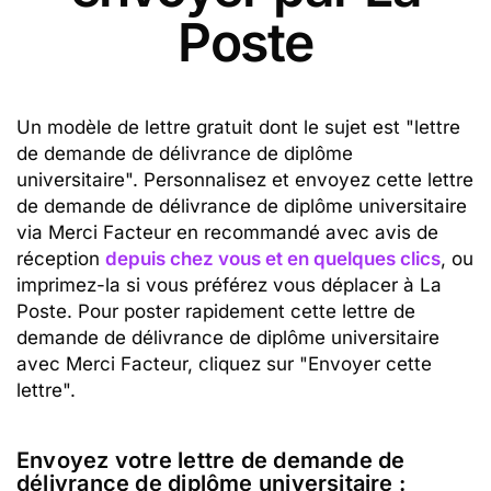
Poste
Un modèle de lettre gratuit dont le sujet est "lettre
de demande de délivrance de diplôme
universitaire". Personnalisez et envoyez cette lettre
de demande de délivrance de diplôme universitaire
via Merci Facteur en recommandé avec avis de
réception
depuis chez vous et en quelques clics
, ou
imprimez-la si vous préférez vous déplacer à La
Poste. Pour poster rapidement cette lettre de
demande de délivrance de diplôme universitaire
avec Merci Facteur, cliquez sur "Envoyer cette
lettre".
Envoyez votre lettre de demande de
délivrance de diplôme universitaire :