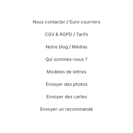
Nous contacter
/
Suivi courriers
CGV & RGPD
/
Tarifs
Notre blog
/
Médias
Qui sommes-nous ?
Modèles de lettres
Envoyer des photos
Envoyer des cartes
Envoyer un recommandé