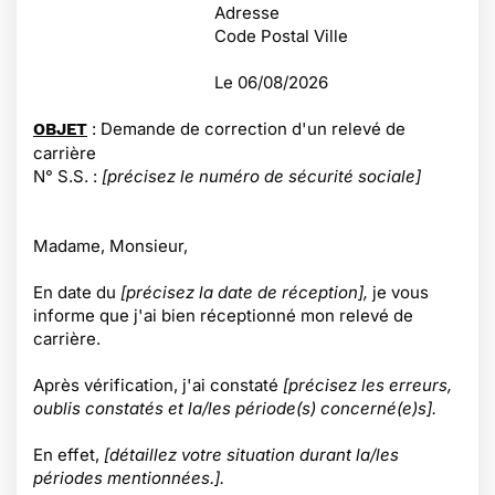
Adresse
Code Postal Ville
Le
06/08/2026
: Demande de correction d'un relevé de
OBJET
carrière
N° S.S. :
[précisez le numéro de sécurité sociale]
Madame, Monsieur,
En date du
[précisez la date de réception],
je vous
informe que j'ai bien réceptionné mon relevé de
carrière.
Après vérification, j'ai constaté
[précisez les erreurs,
oublis constatés et la/les période(s) concerné(e)s].
En effet,
[détaillez votre situation durant la/les
périodes mentionnées.].