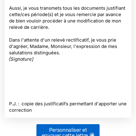
Aussi, je vous transmets tous les documents justifiant
cette/ces période(s) et je vous remercie par avance
de bien vouloir procéder à une modification de mon
relevé de carrière.
Dans l'attente d'un relevé rectificatif, je vous prie
d'agréer, Madame, Monsieur, l'expression de mes
salutations distinguées.
[Signature]
P.J. : copie des justificatifs permettant d'apporter une
correction
Personnaliser et
envoyer cette lettre