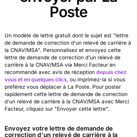
Poste
Un modèle de lettre gratuit dont le sujet est "lettre
de demande de correction d'un relevé de carrière à
la CNAV/MSA". Personnalisez et envoyez cette
lettre de demande de correction d'un relevé de
carrière à la CNAV/MSA via Merci Facteur en
recommandé avec avis de réception
depuis chez
vous et en quelques clics
, ou imprimez-la si vous
préférez vous déplacer à La Poste. Pour poster
rapidement cette lettre de demande de correction
d'un relevé de carrière à la CNAV/MSA avec Merci
Facteur, cliquez sur "Envoyer cette lettre".
Envoyez votre lettre de demande de
correction d'un relevé de carrière à la