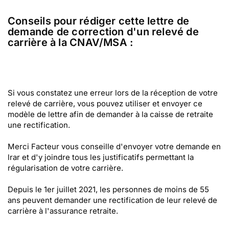
Conseils pour rédiger cette lettre de
demande de correction d'un relevé de
carrière à la CNAV/MSA :
Si vous constatez une erreur lors de la réception de votre
relevé de carrière, vous pouvez utiliser et envoyer ce
modèle de lettre afin de demander à la caisse de retraite
une rectification.
Merci Facteur vous conseille d'envoyer votre demande en
lrar et d'y joindre tous les justificatifs permettant la
régularisation de votre carrière.
Depuis le 1er juillet 2021, les personnes de moins de 55
ans peuvent demander une rectification de leur relevé de
carrière à l'assurance retraite.