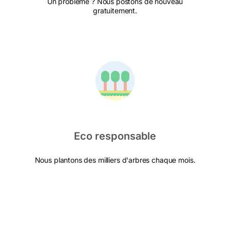
Un problème ? Nous postons de nouveau
gratuitement.
Eco responsable
Nous plantons des milliers d'arbres chaque mois.