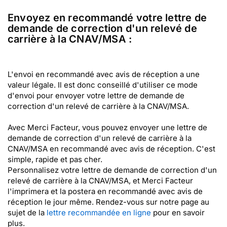
Envoyez en recommandé votre lettre de
demande de correction d'un relevé de
carrière à la CNAV/MSA :
L'envoi en recommandé avec avis de réception a une
valeur légale. Il est donc conseillé d'utiliser ce mode
d'envoi pour envoyer votre lettre de demande de
correction d'un relevé de carrière à la CNAV/MSA.
Avec Merci Facteur, vous pouvez envoyer une lettre de
demande de correction d'un relevé de carrière à la
CNAV/MSA en recommandé avec avis de réception. C'est
simple, rapide et pas cher.
Personnalisez votre lettre de demande de correction d'un
relevé de carrière à la CNAV/MSA, et Merci Facteur
l'imprimera et la postera en recommandé avec avis de
réception le jour même. Rendez-vous sur notre page au
sujet de la
lettre recommandée en ligne
pour en savoir
plus.