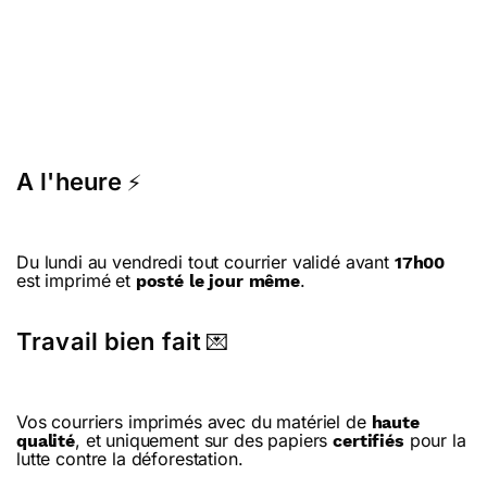
A l'heure
⚡
Du lundi au vendredi tout courrier validé avant
17h00
est imprimé et
.
posté le jour même
Travail bien fait
💌
Vos courriers imprimés avec du matériel de
haute
, et uniquement sur des papiers
pour la
qualité
certifiés
lutte contre la déforestation.