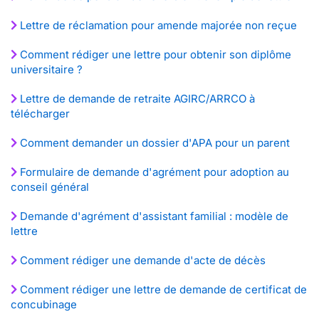
Lettre de réclamation pour amende majorée non reçue
Comment rédiger une lettre pour obtenir son diplôme
universitaire ?
Lettre de demande de retraite AGIRC/ARRCO à
télécharger
Comment demander un dossier d'APA pour un parent
Formulaire de demande d'agrément pour adoption au
conseil général
Demande d'agrément d'assistant familial : modèle de
lettre
Comment rédiger une demande d'acte de décès
Comment rédiger une lettre de demande de certificat de
concubinage