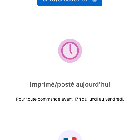
Imprimé/posté aujourd'hui
Pour toute commande avant 17h du lundi au vendredi.