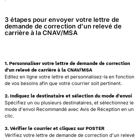
3 étapes pour envoyer votre lettre de
demande de correction d'un relevé de
carrière à la CNAV/MSA
1. Personnaliser votre lettre de demande de correction
d'un relevé de carrière à la CNAV/MSA
Editez en ligne votre lettre et personnalisez-la en fonction
de vos besoins afin que votre courrier soit pertinent.
2. Indiquez le destinataire et sélection du mode d'envoi
Spécifiez un ou plusieurs destinataires, et sélectionnez le
mode d'envoi Recommandé avec Avis de Réception en un
clic.
3. Vérifier le courrier et cliquez sur POSTER
Vérifiez votre lettre de demande de correction d'un relevé