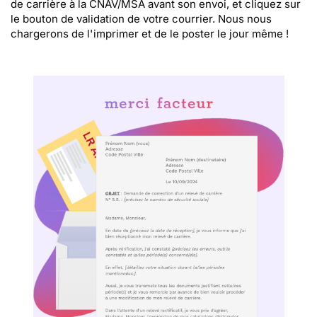
de carrière à la CNAV/MSA avant son envoi, et cliquez sur
le bouton de validation de votre courrier. Nous nous
chargerons de l'imprimer et de le poster le jour même !