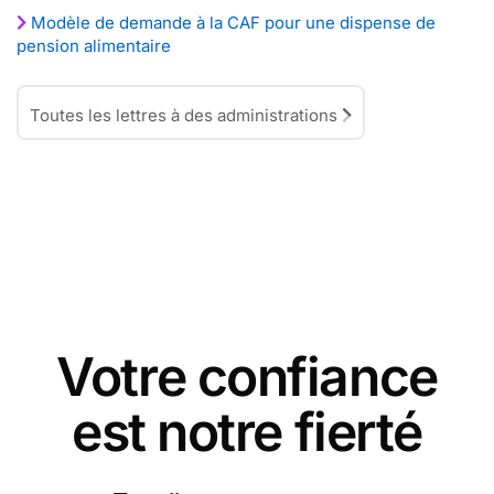
Modèle de demande à la CAF pour une dispense de
pension alimentaire
Toutes les lettres à des administrations
Votre confiance
est notre fierté