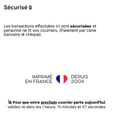
Sécurisé
🔒
Les transactions effectuées ici sont
et
sécurisées
personne ne lit vos courriers. (Paiement par carte
bancaire et chèque).
🚀 Pour que votre
prochain
courrier parte aujourd'hui
validez-le dans les
1
heure,
15
minutes et
46
secondes