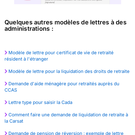
Quelques autres modèles de lettres à des
administrations :
Modèle de lettre pour certificat de vie de retraité
résident à l'étranger
Modèle de lettre pour la liquidation des droits de retraite
Demande d'aide ménagère pour retraités auprès du
CCAS
Lettre type pour saisir la Cada
Comment faire une demande de liquidation de retraite à
la Carsat
Demande de pension de réversion : exemple de lettre