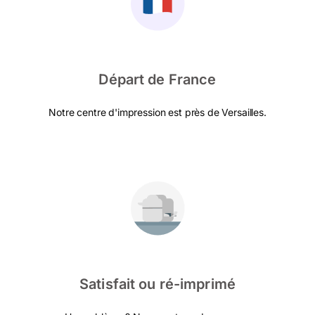
Départ de France
Notre centre d'impression est près de Versailles.
Satisfait ou ré-imprimé