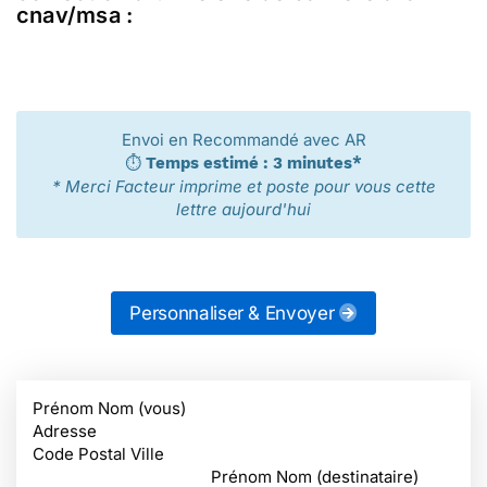
cnav/msa :
Envoi en Recommandé avec AR
⏱️
Temps estimé : 3 minutes*
* Merci Facteur imprime et poste pour vous cette
lettre aujourd'hui
Personnaliser & Envoyer
Prénom Nom (vous)
Adresse
Code Postal Ville
Prénom Nom (destinataire)