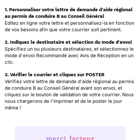
1. Personnaliser votre lettre de demande d'aide régional
au permis de conduire B au Conseil Général
Editez en ligne votre lettre et personnalisez-la en fonction
de vos besoins afin que votre courrier soit pertinent.
2. Indiquez le destinataire et sélection du mode d'envoi
Spécifiez un ou plusieurs destinataires, et sélectionnez le
mode d'envoi Recommandé avec Avis de Réception en un
clic.
3. Vérifier le courrier et cliquez sur POSTER
Vérifiez votre lettre de demande d'aide régional au permis
de conduire B au Conseil Général avant son envoi, et
cliquez sur le bouton de validation de votre courrier. Nous
nous chargerons de l'imprimer et de le poster le jour
même !