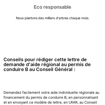
Eco responsable
Nous plantons des milliers d'arbres chaque mois.
Conseils pour rédiger cette lettre de
demande d'aide régional au permis de
conduire B au Conseil Général :
Demandez facilement votre aide individuelle régionale au
financement du permis de conduire B, en personnalisant
et en envoyant ce modèle de lettre, en LRAR, au Conseil