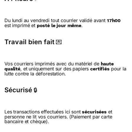
Du lundi au vendredi tout courrier validé avant
17h00
est imprimé et
.
posté le jour même
Travail bien fait
💌
Vos courriers imprimés avec du matériel de
haute
, et uniquement sur des papiers
pour la
qualité
certifiés
lutte contre la déforestation.
Sécurisé
🔒
Les transactions effectuées ici sont
et
sécurisées
personne ne lit vos courriers. (Paiement par carte
bancaire et chèque).