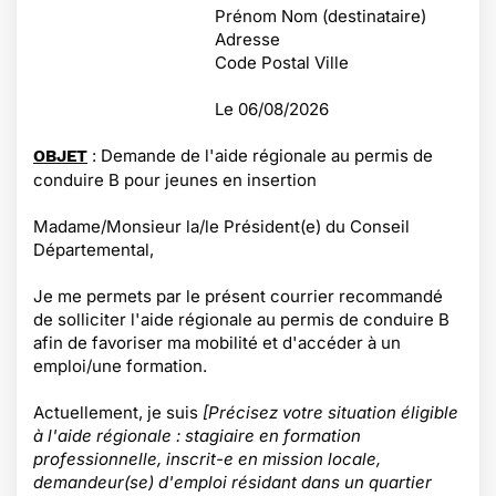
Prénom Nom (destinataire)
Adresse
Code Postal Ville
Le
06/08/2026
: Demande de l'aide régionale au permis de
OBJET
conduire B pour jeunes en insertion
Madame/Monsieur la/le Président(e) du Conseil
Départemental,
Je me permets par le présent courrier recommandé
de solliciter l'aide régionale au permis de conduire B
afin de favoriser ma mobilité et d'accéder à un
emploi/une formation.
Actuellement, je suis
[Précisez votre situation éligible
à l'aide régionale : stagiaire en formation
professionnelle, inscrit-e en mission locale,
demandeur(se) d'emploi résidant dans un quartier