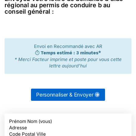
régional au permis de conduire b au
conseil général :
Envoi en Recommandé avec AR
⏱️
Temps estimé : 3 minutes*
* Merci Facteur imprime et poste pour vous cette
lettre aujourd'hui
Personnaliser & Envoyer
Prénom Nom (vous)
Adresse
Code Postal Ville