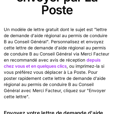
Poste
Un modèle de lettre gratuit dont le sujet est "lettre
de demande d'aide régional au permis de conduire
B au Conseil Général". Personnalisez et envoyez
cette lettre de demande d'aide régional au permis
de conduire B au Conseil Général via Merci Facteur
en recommandé avec avis de réception
depuis
chez vous et en quelques clics
, ou imprimez-la si
vous préférez vous déplacer à La Poste. Pour
poster rapidement cette lettre de demande d'aide
régional au permis de conduire B au Conseil
Général avec Merci Facteur, cliquez sur "Envoyer
cette lettre".
Envoyez votre lettre de demande d'aide