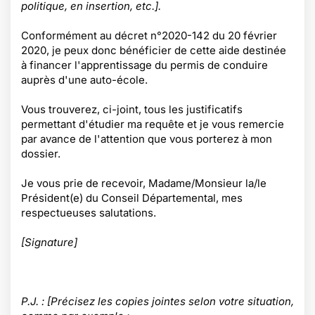
politique, en insertion, etc.].
Conformément au décret n°2020-142 du 20 février
2020, je peux donc bénéficier de cette aide destinée
à financer l'apprentissage du permis de conduire
auprès d'une auto-école.
Vous trouverez, ci-joint, tous les justificatifs
permettant d'étudier ma requête et je vous remercie
par avance de l'attention que vous porterez à mon
dossier.
Je vous prie de recevoir, Madame/Monsieur la/le
Président(e) du Conseil Départemental, mes
respectueuses salutations.
[Signature]
P.J. : [Précisez les copies jointes selon votre situation,