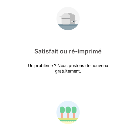
Satisfait ou ré-imprimé
Un problème ? Nous postons de nouveau
gratuitement.