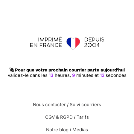
🚀 Pour que votre
prochain
courrier parte aujourd'hui
validez-le dans les
13
heures,
9
minutes et
12
secondes
Nous contacter
/
Suivi courriers
CGV & RGPD
/
Tarifs
Notre blog
/
Médias