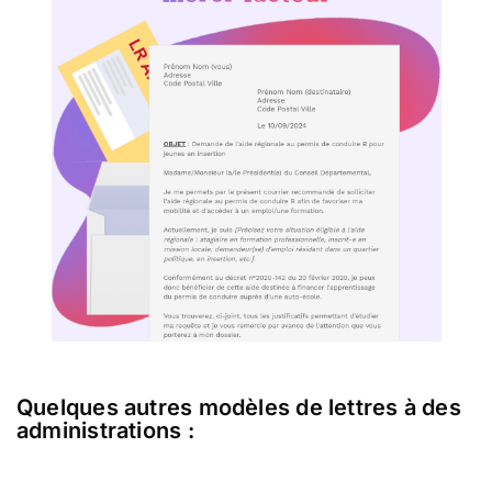
Quelques autres modèles de lettres à des
administrations :