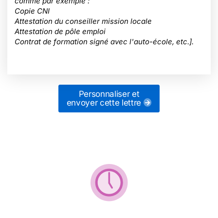
comme par exemple :
Copie CNI
Attestation du conseiller mission locale
Attestation de pôle emploi
Contrat de formation signé avec l'auto-école, etc.].
Personnaliser et
envoyer cette lettre