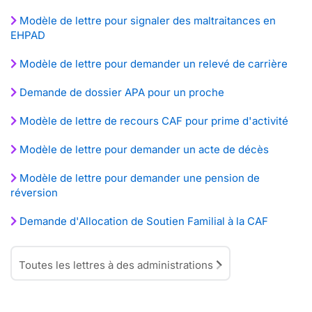
Modèle de lettre pour signaler des maltraitances en
EHPAD
Modèle de lettre pour demander un relevé de carrière
Demande de dossier APA pour un proche
Modèle de lettre de recours CAF pour prime d'activité
Modèle de lettre pour demander un acte de décès
Modèle de lettre pour demander une pension de
réversion
Demande d'Allocation de Soutien Familial à la CAF
Toutes les lettres à des administrations