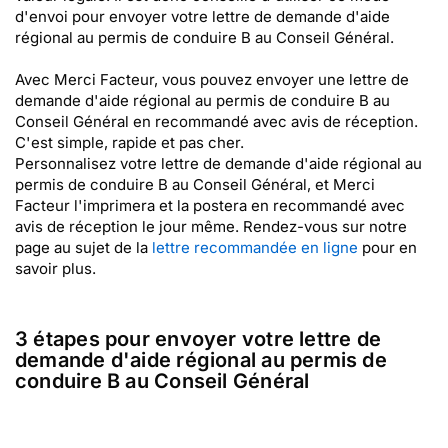
d'envoi pour envoyer votre lettre de demande d'aide
régional au permis de conduire B au Conseil Général.
Avec Merci Facteur, vous pouvez envoyer une lettre de
demande d'aide régional au permis de conduire B au
Conseil Général en recommandé avec avis de réception.
C'est simple, rapide et pas cher.
Personnalisez votre lettre de demande d'aide régional au
permis de conduire B au Conseil Général, et Merci
Facteur l'imprimera et la postera en recommandé avec
avis de réception le jour même. Rendez-vous sur notre
page au sujet de la
lettre recommandée en ligne
pour en
savoir plus.
3 étapes pour envoyer votre lettre de
demande d'aide régional au permis de
conduire B au Conseil Général