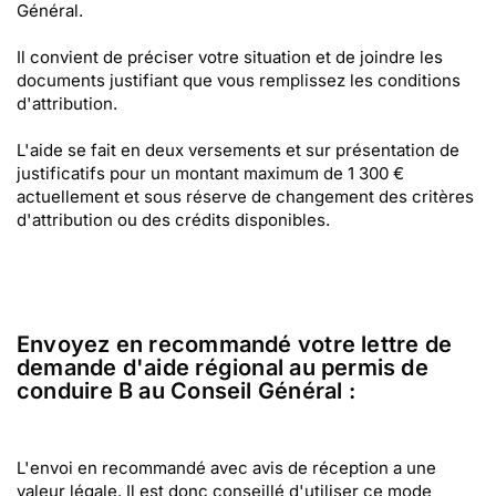
Général.
Il convient de préciser votre situation et de joindre les
documents justifiant que vous remplissez les conditions
d'attribution.
L'aide se fait en deux versements et sur présentation de
justificatifs pour un montant maximum de 1 300 €
actuellement et sous réserve de changement des critères
d'attribution ou des crédits disponibles.
Envoyez en recommandé votre lettre de
demande d'aide régional au permis de
conduire B au Conseil Général :
L'envoi en recommandé avec avis de réception a une
valeur légale. Il est donc conseillé d'utiliser ce mode