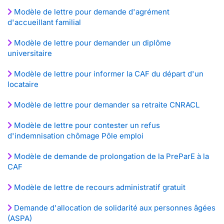
Modèle de lettre pour demande d'agrément
d'accueillant familial
Modèle de lettre pour demander un diplôme
universitaire
Modèle de lettre pour informer la CAF du départ d'un
locataire
Modèle de lettre pour demander sa retraite CNRACL
Modèle de lettre pour contester un refus
d'indemnisation chômage Pôle emploi
Modèle de demande de prolongation de la PreParE à la
CAF
Modèle de lettre de recours administratif gratuit
Demande d'allocation de solidarité aux personnes âgées
(ASPA)