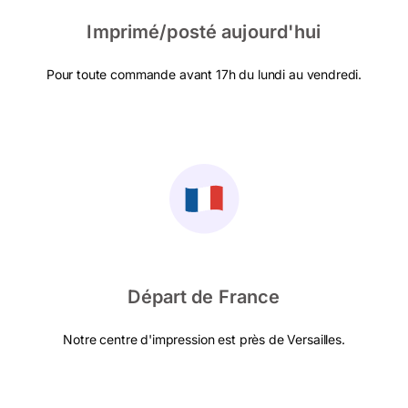
Imprimé/posté aujourd'hui
Pour toute commande avant 17h du lundi au vendredi.
Départ de France
Notre centre d'impression est près de Versailles.