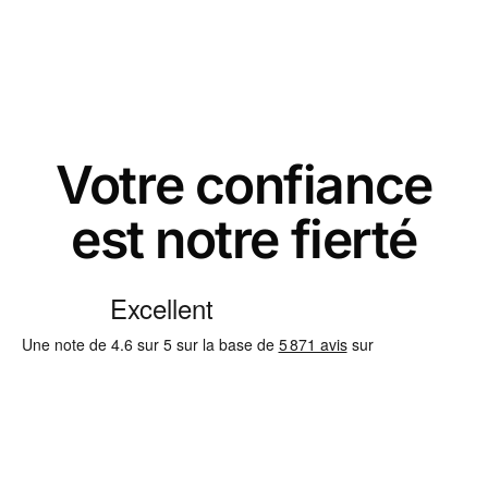
Votre confiance
est notre fierté