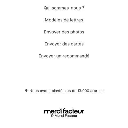
Qui sommes-nous ?
Modèles de lettres
Envoyer des photos
Envoyer des cartes
Envoyer un recommandé
🌳 Nous avons planté plus de 13.000 arbres !
© Merci Facteur