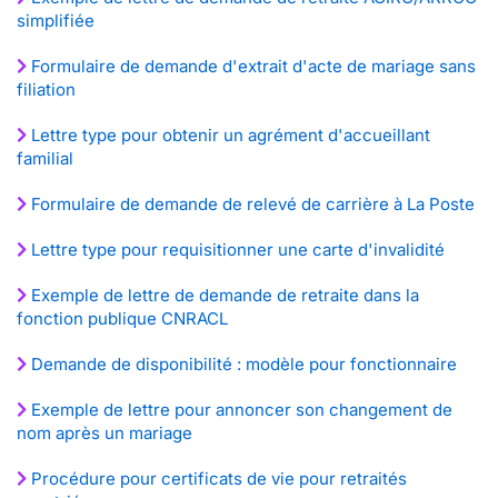
simplifiée
Formulaire de demande d'extrait d'acte de mariage sans
filiation
Lettre type pour obtenir un agrément d'accueillant
familial
Formulaire de demande de relevé de carrière à La Poste
Lettre type pour requisitionner une carte d'invalidité
Exemple de lettre de demande de retraite dans la
fonction publique CNRACL
Demande de disponibilité : modèle pour fonctionnaire
Exemple de lettre pour annoncer son changement de
nom après un mariage
Procédure pour certificats de vie pour retraités