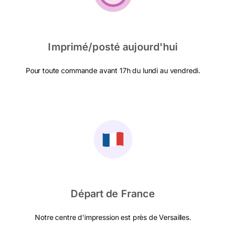
Imprimé/posté aujourd'hui
Pour toute commande avant 17h du lundi au vendredi.
Départ de France
Notre centre d'impression est près de Versailles.