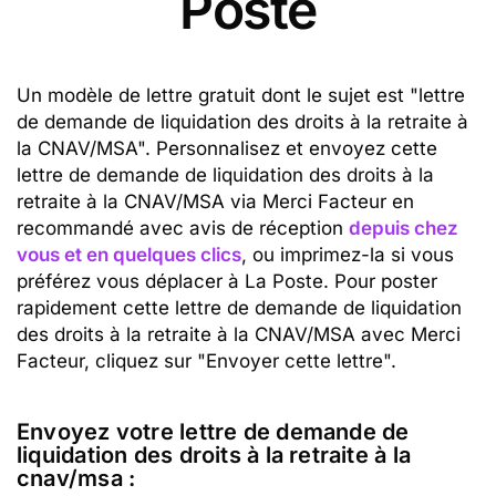
Poste
Un modèle de lettre gratuit dont le sujet est "lettre
de demande de liquidation des droits à la retraite à
la CNAV/MSA". Personnalisez et envoyez cette
lettre de demande de liquidation des droits à la
retraite à la CNAV/MSA via Merci Facteur en
recommandé avec avis de réception
depuis chez
vous et en quelques clics
, ou imprimez-la si vous
préférez vous déplacer à La Poste. Pour poster
rapidement cette lettre de demande de liquidation
des droits à la retraite à la CNAV/MSA avec Merci
Facteur, cliquez sur "Envoyer cette lettre".
Envoyez votre lettre de demande de
liquidation des droits à la retraite à la
cnav/msa :