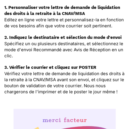
1. Personnaliser votre lettre de demande de liquidation
des droits à la retraite à la CNAV/MSA
Editez en ligne votre lettre et personnalisez-la en fonction
de vos besoins afin que votre courrier soit pertinent.
2. Indiquez le destinataire et sélection du mode d'envoi
Spécifiez un ou plusieurs destinataires, et sélectionnez le
mode d'envoi Recommandé avec Avis de Réception en un
clic.
3. Vérifier le courrier et cliquez sur POSTER
Vérifiez votre lettre de demande de liquidation des droits à
la retraite à la CNAV/MSA avant son envoi, et cliquez sur le
bouton de validation de votre courrier. Nous nous
chargerons de l'imprimer et de le poster le jour même !