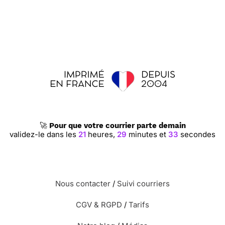
🚀
Pour que votre courrier parte demain
validez-le dans les
21
heures,
29
minutes et
33
secondes
Nous contacter
/
Suivi courriers
CGV & RGPD
/
Tarifs