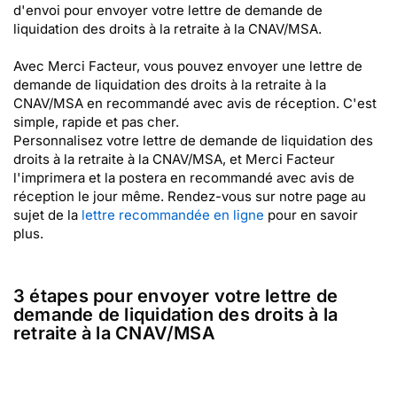
d'envoi pour envoyer votre lettre de demande de
liquidation des droits à la retraite à la CNAV/MSA.
Avec Merci Facteur, vous pouvez envoyer une lettre de
demande de liquidation des droits à la retraite à la
CNAV/MSA en recommandé avec avis de réception. C'est
simple, rapide et pas cher.
Personnalisez votre lettre de demande de liquidation des
droits à la retraite à la CNAV/MSA, et Merci Facteur
l'imprimera et la postera en recommandé avec avis de
réception le jour même. Rendez-vous sur notre page au
sujet de la
lettre recommandée en ligne
pour en savoir
plus.
3 étapes pour envoyer votre lettre de
demande de liquidation des droits à la
retraite à la CNAV/MSA