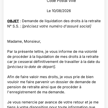
Code Postal Ville
Le
10/08/2026
: Demande de liquidation des droits à la retraite
OBJET
N° S.S. :
[précisez votre numéro d'assuré social]
Madame, Monsieur,
Par la présente lettre, je vous informe de ma volonté
de procéder à la liquidation de mes droits à la retraite
car je cesserai définitivement de travailler à la date du
[précisez la date de départ].
Afin de faire valoir mes droits, je vous prie de bien
vouloir me faire parvenir un dossier de demande de
pension de retraite ainsi que de procéder à
l'enregistrement de ma demande.
Je vous remercie par avance de votre retour et je me
tiens à votre disposition pour toute information que