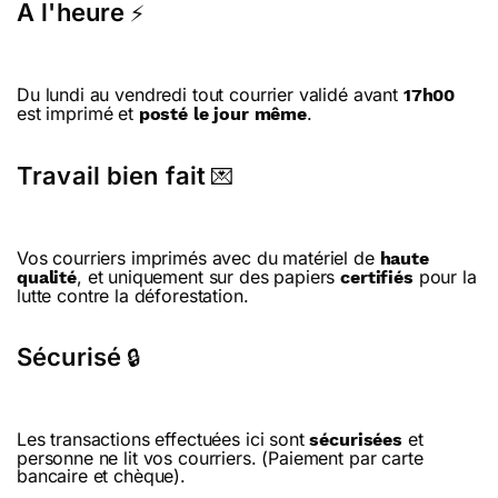
A l'heure
⚡
Du lundi au vendredi tout courrier validé avant
17h00
est imprimé et
.
posté le jour même
Travail bien fait
💌
Vos courriers imprimés avec du matériel de
haute
, et uniquement sur des papiers
pour la
qualité
certifiés
lutte contre la déforestation.
Sécurisé
🔒
Les transactions effectuées ici sont
et
sécurisées
personne ne lit vos courriers. (Paiement par carte
bancaire et chèque).