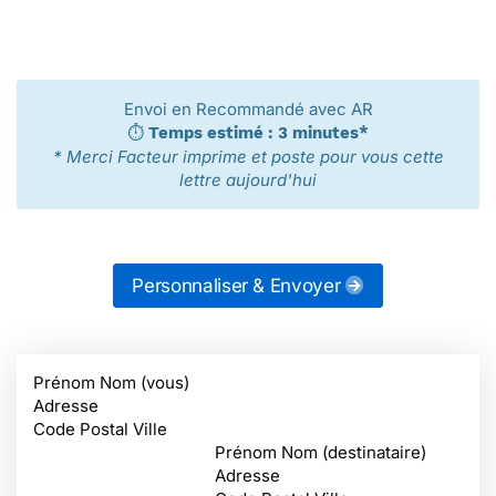
Envoi en Recommandé avec AR
⏱️
Temps estimé : 3 minutes*
* Merci Facteur imprime et poste pour vous cette
lettre aujourd'hui
Personnaliser & Envoyer
Prénom Nom (vous)
Adresse
Code Postal Ville
Prénom Nom (destinataire)
Adresse