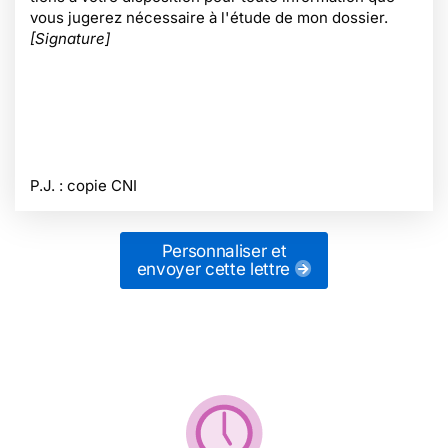
vous jugerez nécessaire à l'étude de mon dossier.
[Signature]
P.J. : copie CNI
Personnaliser et
envoyer cette lettre