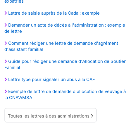
expatriés
Lettre de saisie auprès de la Cada : exemple
Demander un acte de décès à l'administration : exemple
de lettre
Comment rédiger une lettre de demande d'agrément
d'assistant familial
Guide pour rédiger une demande d'Allocation de Soutien
Familial
Lettre type pour signaler un abus à la CAF
Exemple de lettre de demande d'allocation de veuvage à
la CNAV/MSA
Toutes les lettres à des administrations