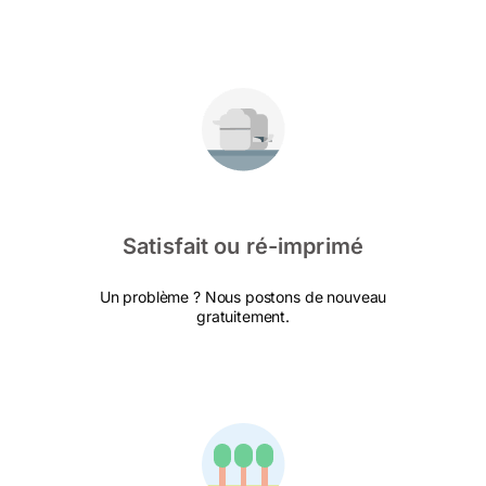
Satisfait ou ré-imprimé
Un problème ? Nous postons de nouveau
gratuitement.