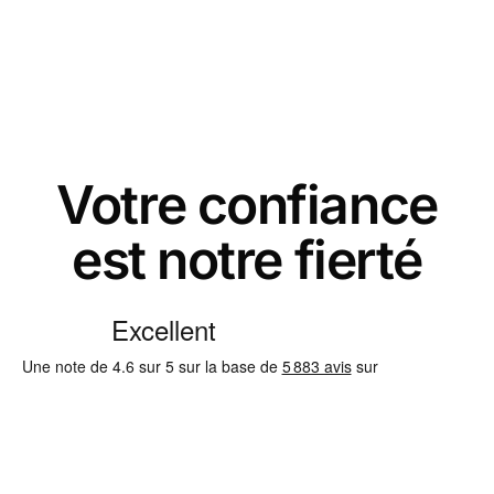
Votre confiance
est notre fierté