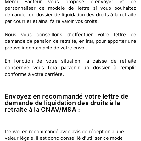
Merci Facteur vous propose d'envoyer et de
personnaliser ce modèle de lettre si vous souhaitez
demander un dossier de liquidation des droits à la retraite
par courrier et ainsi faire valoir vos droits.
Nous vous conseillons d'effectuer votre lettre de
demande de pension de retraite, en lrar, pour apporter une
preuve incontestable de votre envoi.
En fonction de votre situation, la caisse de retraite
concernée vous fera parvenir un dossier à remplir
conforme à votre carrière.
Envoyez en recommandé votre lettre de
demande de liquidation des droits à la
retraite à la CNAV/MSA :
L'envoi en recommandé avec avis de réception a une
valeur légale. Il est donc conseillé d'utiliser ce mode