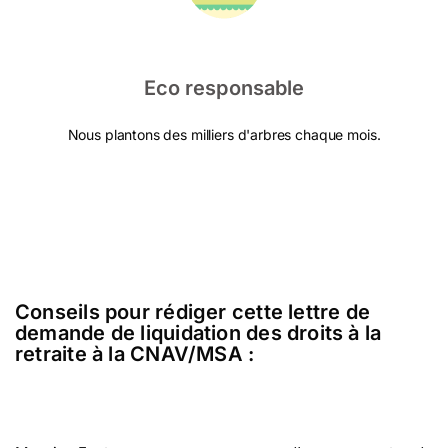
Eco responsable
Nous plantons des milliers d'arbres chaque mois.
Conseils pour rédiger cette lettre de
demande de liquidation des droits à la
retraite à la CNAV/MSA :