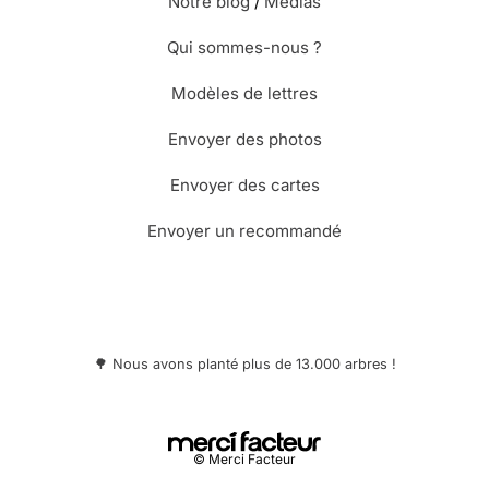
Notre blog
/
Médias
Qui sommes-nous ?
Modèles de lettres
Envoyer des photos
Envoyer des cartes
Envoyer un recommandé
🌳 Nous avons planté plus de 13.000 arbres !
© Merci Facteur