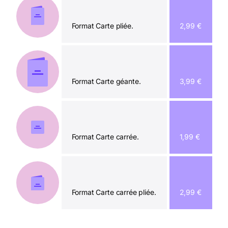
Format Carte pliée.
2,99 €
Format Carte géante.
3,99 €
Format Carte carrée.
1,99 €
Format Carte carrée pliée.
2,99 €