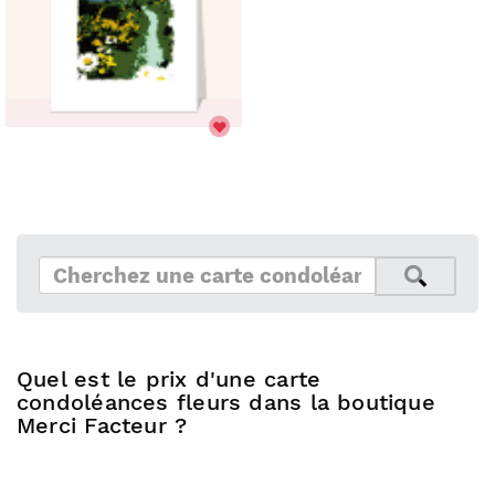
Quel est le prix d'une carte
condoléances fleurs dans la boutique
Merci Facteur ?