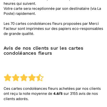
heures qui suivent.
Votre carte sera receptionnée par son destinataire (via La
Poste) rapidement.
Les 70 cartes condoléances fleurs proposées par Merci
Facteur sont imprimées sur des papiers eco-responsables
de grande qualité.
Avis de nos clients sur les cartes
condoléances fleurs
Ces cartes condoléances fleurs
achetées par nos clients
ont reçu la note moyenne de
sur
3155
avis de nos
4.6
/
5
clients adorés.