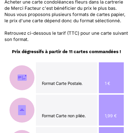
Acheter une carte condoléances fleurs dans la cartrerie
de Merci Facteur c'est bénéficier du prix le plus bas.
Nous vous proposons plusieurs formats de cartes papier,
le prix d'une carte dépend donc du format sélectionné.
Retrouvez ci-dessous le tarif (TTC) pour une carte suivant
son format.
Prix dégressifs à partir de 11 cartes commandées !
Format Carte Postale.
1 €
Format Carte non pliée.
1,99 €