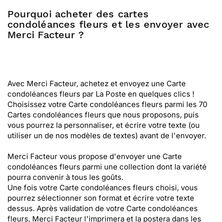
Pourquoi acheter des cartes
condoléances fleurs et les envoyer avec
Merci Facteur ?
Avec Merci Facteur, achetez et envoyez une Carte
condoléances fleurs par La Poste en quelques clics !
Choisissez votre Carte condoléances fleurs parmi les 70
Cartes condoléances fleurs que nous proposons, puis
vous pourrez la personnaliser, et écrire votre texte (ou
utiliser un de nos modèles de textes) avant de l'envoyer.
Merci Facteur vous propose d'envoyer une Carte
condoléances fleurs parmi une collection dont la variété
pourra convenir à tous les goûts.
Une fois votre Carte condoléances fleurs choisi, vous
pourrez sélectionner son format et écrire votre texte
dessus. Après validation de votre Carte condoléances
fleurs, Merci Facteur l'imprimera et la postera dans les