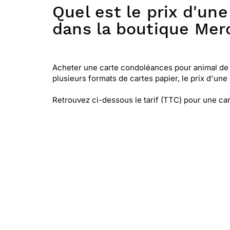
Quel est le prix d'u
dans la boutique Merc
Acheter une carte condoléances pour animal de c
plusieurs formats de cartes papier, le prix d'un
Retrouvez ci-dessous le tarif (TTC) pour une car