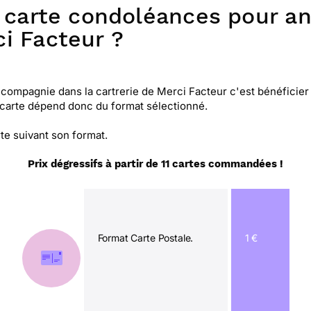
ne carte condoléances pour 
i Facteur ?
ompagnie dans la cartrerie de Merci Facteur c'est bénéficier 
e carte dépend donc du format sélectionné.
te suivant son format.
Prix dégressifs à partir de 11 cartes commandées !
Format Carte Postale.
1 €