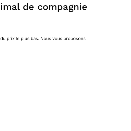
animal de compagnie
du prix le plus bas. Nous vous proposons