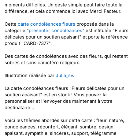
moments difficiles. Un geste simple peut faire toute la
différence, et cela commence ici avec Merci Facteur.
Cette
carte condoléances fleurs
proposée dans la
catégorie "
présenter condoléances
" est intitulée "Fleurs
délicates pour un soutien apaisant" et porte la référence
produit "CARD-7377".
Des cartes de condoléances avec des fleurs, qui restent
sobres et sans caractère religieux.
Illustration réalisée par
Julia_sv
.
La carte condoléances fleurs "Fleurs délicates pour un
soutien apaisant" est en stock ! Vous pouvez la
personnaliser et l'envoyer dès maintenant à votre
destinataire...
Voici les thèmes abordés sur cette carte : fleur, nature,
condoléances, réconfort, élégant, sombre, design,
apaisant, sympathie, sincères, support, télégramme