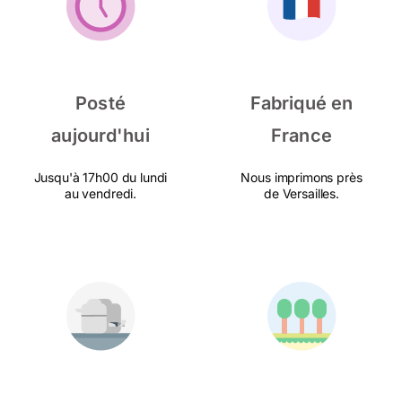
Posté
Fabriqué en
aujourd'hui
France
Jusqu'à 17h00 du lundi
Nous imprimons près
au vendredi.
de Versailles.