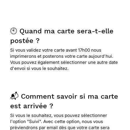
🕙 Quand ma carte sera-t-elle
postée ?
Si vous validez votre carte avant 17h00 nous
imprimerons et posterons votre carte aujourd'hui.
Vous pouvez également sélectionner une autre date
d'envoi si vous le souhaitez.
📬 Comment savoir si ma carte
est arrivée ?
Si vous le souhaitez, vous pouvez sélectionner
l'option "Suivi". Avec cette option, nous vous
préviendrons par email dès que votre carte sera