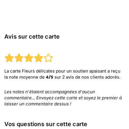
Avis sur cette carte
La carte Fleurs délicates pour un soutien apaisant
a reçu
la note moyenne de
sur
2
avis de nos clients adorés.
4
/
5
Les notes n'étaient accompagnées d'aucun
commentaire... Envoyez cette carte et soyez le premier à
laisser un commentaire dessus !
Vos questions sur cette carte