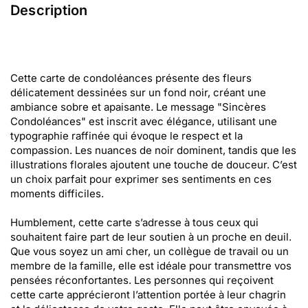
Description
Cette carte de condoléances présente des fleurs
délicatement dessinées sur un fond noir, créant une
ambiance sobre et apaisante. Le message "Sincères
Condoléances" est inscrit avec élégance, utilisant une
typographie raffinée qui évoque le respect et la
compassion. Les nuances de noir dominent, tandis que les
illustrations florales ajoutent une touche de douceur. C’est
un choix parfait pour exprimer ses sentiments en ces
moments difficiles.
Humblement, cette carte s’adresse à tous ceux qui
souhaitent faire part de leur soutien à un proche en deuil.
Que vous soyez un ami cher, un collègue de travail ou un
membre de la famille, elle est idéale pour transmettre vos
pensées réconfortantes. Les personnes qui reçoivent
cette carte apprécieront l’attention portée à leur chagrin