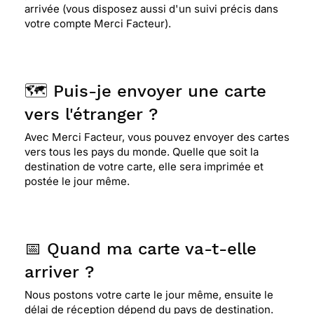
arrivée (vous disposez aussi d'un suivi précis dans
votre compte Merci Facteur).
🗺️ Puis-je envoyer une carte
vers l'étranger ?
Avec Merci Facteur, vous pouvez envoyer des cartes
vers tous les pays du monde. Quelle que soit la
destination de votre carte, elle sera imprimée et
postée le jour même.
📅 Quand ma carte va-t-elle
arriver ?
Nous postons votre carte le jour même, ensuite le
délai de réception dépend du pays de destination.