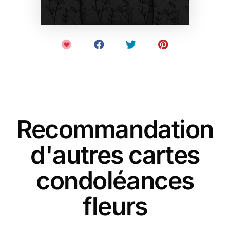
Recommandation
d'autres cartes
condoléances
fleurs