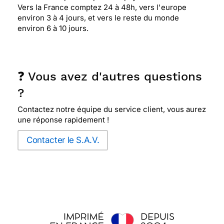
Vers la France comptez 24 à 48h, vers l'europe
environ 3 à 4 jours, et vers le reste du monde
environ 6 à 10 jours.
❓ Vous avez d'autres questions
?
Contactez notre équipe du service client, vous aurez
une réponse rapidement !
Contacter le S.A.V.