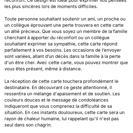
réconfort. Ce design est idéal pour exprimer vos pensées
les plus sincères lors de moments difficiles.
Toute personne souhaitant soutenir un ami, un proche ou
un collègue éprouvant une perte trouvera en cette carte
un allié précieux. Que vous soyez un membre de la famille
cherchant à apporter du réconfort ou un collègue
souhaitant exprimer sa sympathie, cette carte répond
parfaitement à vos besoins. Les occasions de l’envoyer
sont variées, allant d’un décès dans la famille à la perte
d'un être cher. Avec cette carte, vous pouvez montrer que
vous êtes présent, même à distance.
La réception de cette carte touchera profondément le
destinataire. En découvrant ce geste attentionné, il
ressentira un mélange d'apaisement et de soutien. Les
couleurs douces et le message de condoléances
indiqueront que vous comprenez la difficulté de sa
situation. En ces instants douloureux, cette carte sera un
rayon de chaleur humaine, lui rappelant qu'il n'est pas
seul dans son chagrin.