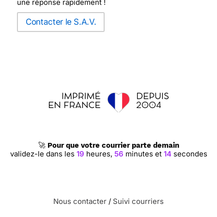
une réponse rapidement !
Contacter le S.A.V.
🚀
Pour que votre courrier parte demain
validez-le dans les
19
heures,
56
minutes et
14
secondes
Nous contacter
/
Suivi courriers