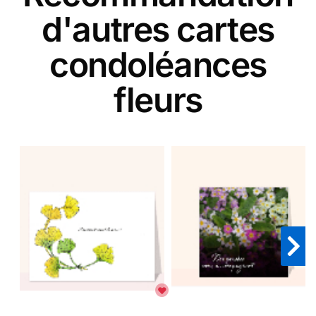
d'autres cartes
condoléances
fleurs