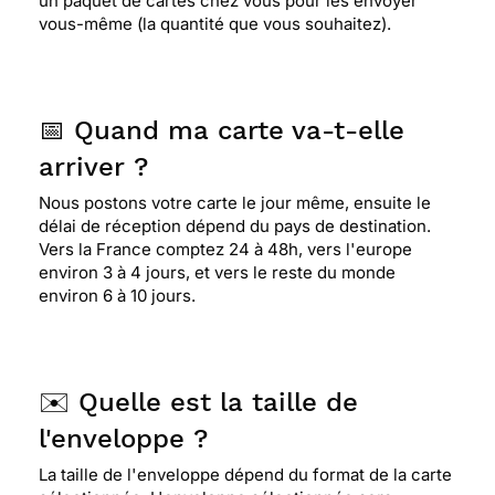
un paquet de cartes chez vous pour les envoyer
vous-même (la quantité que vous souhaitez).
📅 Quand ma carte va-t-elle
arriver ?
Nous postons votre carte le jour même, ensuite le
délai de réception dépend du pays de destination.
Vers la France comptez 24 à 48h, vers l'europe
environ 3 à 4 jours, et vers le reste du monde
environ 6 à 10 jours.
✉️ Quelle est la taille de
l'enveloppe ?
La taille de l'enveloppe dépend du format de la carte