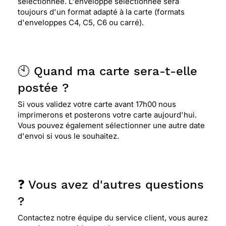
sélectionnée. L'enveloppe sélectionnée sera
toujours d'un format adapté à la carte (formats
d'enveloppes C4, C5, C6 ou carré).
🕙 Quand ma carte sera-t-elle
postée ?
Si vous validez votre carte avant 17h00 nous
imprimerons et posterons votre carte aujourd'hui.
Vous pouvez également sélectionner une autre date
d'envoi si vous le souhaitez.
❓ Vous avez d'autres questions
?
Contactez notre équipe du service client, vous aurez