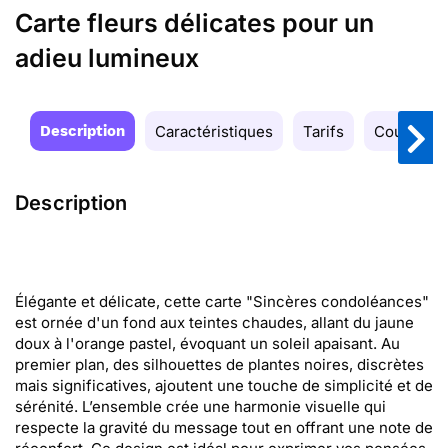
Carte fleurs délicates pour un
adieu lumineux
Description
Caractéristiques
Tarifs
Couleurs
Description
Élégante et délicate, cette carte "Sincères condoléances"
est ornée d'un fond aux teintes chaudes, allant du jaune
doux à l'orange pastel, évoquant un soleil apaisant. Au
premier plan, des silhouettes de plantes noires, discrètes
mais significatives, ajoutent une touche de simplicité et de
sérénité. L’ensemble crée une harmonie visuelle qui
respecte la gravité du message tout en offrant une note de