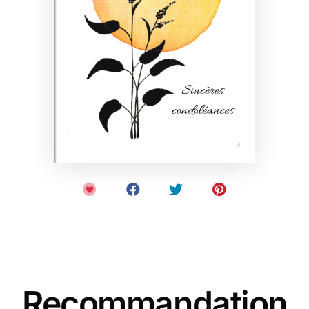
Recommandation