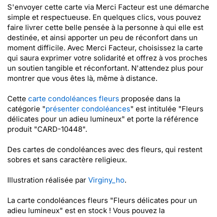
S'envoyer cette carte via Merci Facteur est une démarche
simple et respectueuse. En quelques clics, vous pouvez
faire livrer cette belle pensée à la personne à qui elle est
destinée, et ainsi apporter un peu de réconfort dans un
moment difficile. Avec Merci Facteur, choisissez la carte
qui saura exprimer votre solidarité et offrez à vos proches
un soutien tangible et réconfortant. N'attendez plus pour
montrer que vous êtes là, même à distance.
Cette
carte condoléances fleurs
proposée dans la
catégorie "
présenter condoléances
" est intitulée "Fleurs
délicates pour un adieu lumineux" et porte la référence
produit "CARD-10448".
Des cartes de condoléances avec des fleurs, qui restent
sobres et sans caractère religieux.
Illustration réalisée par
Virginy_ho
.
La carte condoléances fleurs "Fleurs délicates pour un
adieu lumineux" est en stock ! Vous pouvez la