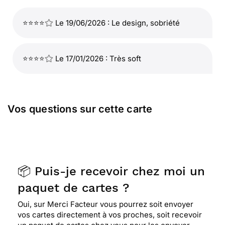
⭐⭐⭐⭐
Le 19/06/2026 : Le design, sobriété
⭐⭐⭐⭐
Le 17/01/2026 : Très soft
Vos questions sur cette carte
📦 Puis-je recevoir chez moi un
paquet de cartes ?
Oui, sur Merci Facteur vous pourrez soit envoyer
vos cartes directement à vos proches, soit recevoir