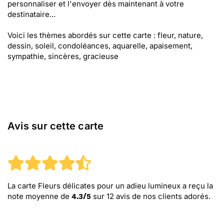
personnaliser et l'envoyer dès maintenant à votre
destinataire...
Voici les thèmes abordés sur cette carte : fleur, nature,
dessin, soleil, condoléances, aquarelle, apaisement,
sympathie, sincères, gracieuse
Avis sur cette carte
La carte Fleurs délicates pour un adieu lumineux
a reçu la
note moyenne de
sur
12
avis de nos clients adorés.
4.3
/
5