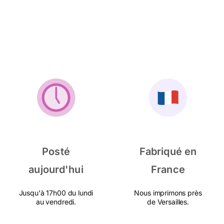
Posté
Fabriqué en
aujourd'hui
France
Jusqu'à 17h00 du lundi
Nous imprimons près
au vendredi.
de Versailles.