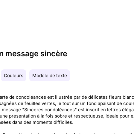
un message sincère
Couleurs
Modèle de texte
arte de condoléances est illustrée par de délicates fleurs blan
gnées de feuilles vertes, le tout sur un fond apaisant de coul
Le message "Sincères condoléances" est inscrit en lettres éléga
 une présentation à la fois sobre et respectueuse, idéale pour 
sées dans des moments difficiles.