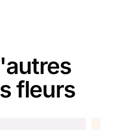
'autres
 fleurs