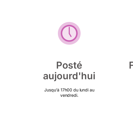
Posté
aujourd'hui
Jusqu'à 17h00 du lundi au
vendredi.