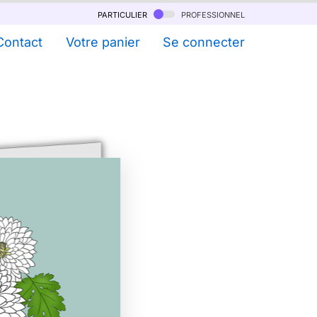
particulier
professionnel
Contact
Votre panier
Se connecter