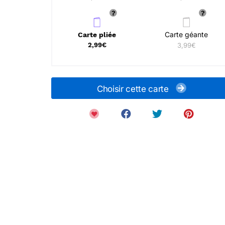
Carte géante
Carte pliée
2,99€
3,99€
Choisir cette carte