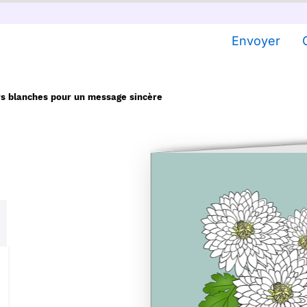
Envoyer
rs blanches pour un message sincère