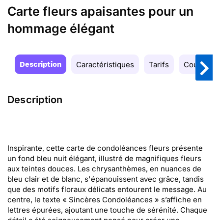
Carte fleurs apaisantes pour un
hommage élégant
Description
Caractéristiques
Tarifs
Couleurs
Description
Inspirante, cette carte de condoléances fleurs présente
un fond bleu nuit élégant, illustré de magnifiques fleurs
aux teintes douces. Les chrysanthèmes, en nuances de
bleu clair et de blanc, s'épanouissent avec grâce, tandis
que des motifs floraux délicats entourent le message. Au
centre, le texte « Sincères Condoléances » s’affiche en
lettres épurées, ajoutant une touche de sérénité. Chaque