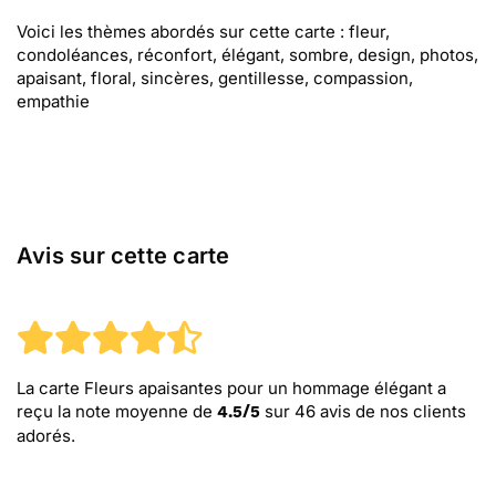
Voici les thèmes abordés sur cette carte : fleur,
condoléances, réconfort, élégant, sombre, design, photos,
apaisant, floral, sincères, gentillesse, compassion,
empathie
Avis sur cette carte
La carte Fleurs apaisantes pour un hommage élégant
a
reçu la note moyenne de
sur
46
avis de nos clients
4.5
/
5
adorés.