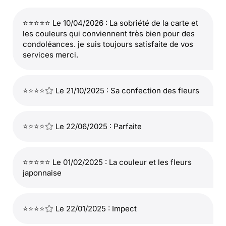
⭐⭐⭐⭐⭐ Le 10/04/2026 : La sobriété de la carte et
les couleurs qui conviennent très bien pour des
condoléances. je suis toujours satisfaite de vos
services merci.
⭐⭐⭐⭐
Le 21/10/2025 : Sa confection des fleurs
⭐⭐⭐⭐
Le 22/06/2025 : Parfaite
⭐⭐⭐⭐⭐ Le 01/02/2025 : La couleur et les fleurs
japonnaise
⭐⭐⭐⭐
Le 22/01/2025 : Impect