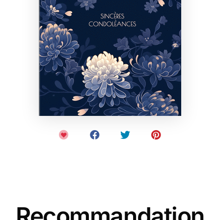
Recommandation