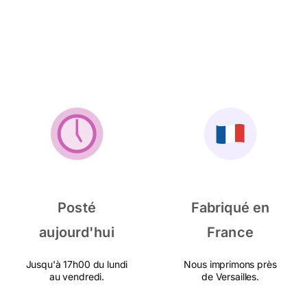
Posté
Fabriqué en
aujourd'hui
France
Jusqu'à 17h00 du lundi
Nous imprimons près
au vendredi.
de Versailles.