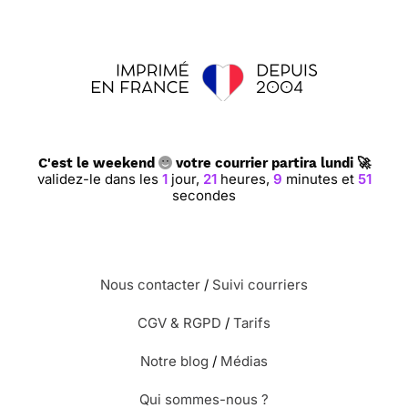
C'est le weekend
votre courrier partira lundi 🚀
validez-le dans les
1
jour,
21
heures,
9
minutes et
51
secondes
Nous contacter
/
Suivi courriers
CGV & RGPD
/
Tarifs
Notre blog
/
Médias
Qui sommes-nous ?