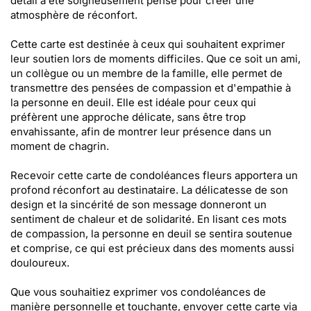
détail a été soigneusement pensé pour créer une
atmosphère de réconfort.
Cette carte est destinée à ceux qui souhaitent exprimer
leur soutien lors de moments difficiles. Que ce soit un ami,
un collègue ou un membre de la famille, elle permet de
transmettre des pensées de compassion et d'empathie à
la personne en deuil. Elle est idéale pour ceux qui
préfèrent une approche délicate, sans être trop
envahissante, afin de montrer leur présence dans un
moment de chagrin.
Recevoir cette carte de condoléances fleurs apportera un
profond réconfort au destinataire. La délicatesse de son
design et la sincérité de son message donneront un
sentiment de chaleur et de solidarité. En lisant ces mots
de compassion, la personne en deuil se sentira soutenue
et comprise, ce qui est précieux dans des moments aussi
douloureux.
Que vous souhaitiez exprimer vos condoléances de
manière personnelle et touchante, envoyer cette carte via