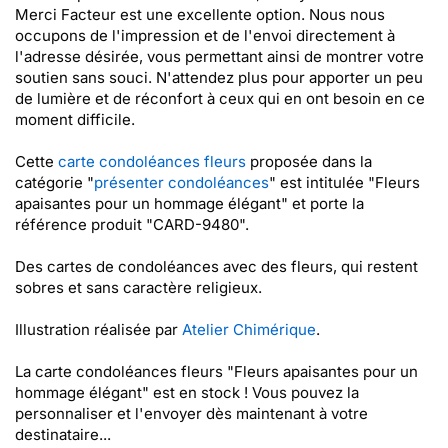
Merci Facteur est une excellente option. Nous nous
occupons de l'impression et de l'envoi directement à
l'adresse désirée, vous permettant ainsi de montrer votre
soutien sans souci. N'attendez plus pour apporter un peu
de lumière et de réconfort à ceux qui en ont besoin en ce
moment difficile.
Cette
carte condoléances fleurs
proposée dans la
catégorie "
présenter condoléances
" est intitulée "Fleurs
apaisantes pour un hommage élégant" et porte la
référence produit "CARD-9480".
Des cartes de condoléances avec des fleurs, qui restent
sobres et sans caractère religieux.
Illustration réalisée par
Atelier Chimérique
.
La carte condoléances fleurs "Fleurs apaisantes pour un
hommage élégant" est en stock ! Vous pouvez la
personnaliser et l'envoyer dès maintenant à votre
destinataire...