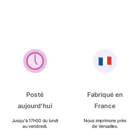
Posté
Fabriqué en
aujourd'hui
France
Jusqu'à 17h00 du lundi
Nous imprimons près
au vendredi.
de Versailles.