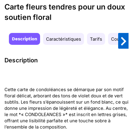
Carte fleurs tendres pour un doux
soutien floral
Description
Caractéristiques
Tarifs
Couleurs
Description
Cette carte de condoléances se démarque par son motif
floral délicat, arborant des tons de violet doux et de vert
subtils. Les fleurs s’épanouissent sur un fond blanc, ce qui
donne une impression de légèreté et élégance. Au centre,
le mot *« CONDOLEANCES »* est inscrit en lettres grises,
offrant une lisibilité parfaite et une touche sobre à
l’ensemble de la composition.