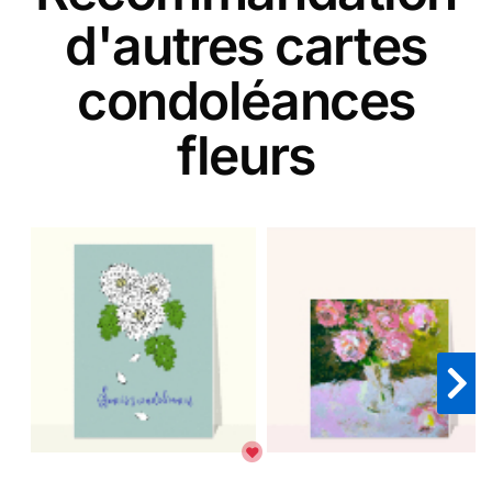
d'autres cartes
condoléances
fleurs