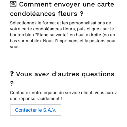
💌 Comment envoyer une carte
condoléances fleurs ?
Sélectionnez le format et les personnalisations de
votre carte condoléances fleurs, puis cliquez sur le
bouton bleu "Etape suivante" en haut à droite (ou en
bas sur mobile). Nous l'imprimons et la postons pour
vous.
❓ Vous avez d'autres questions
?
Contactez notre équipe du service client, vous aurez
une réponse rapidement !
Contacter le S.A.V.