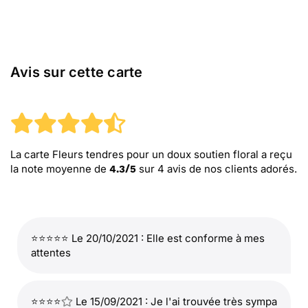
Avis sur cette carte
La carte Fleurs tendres pour un doux soutien floral
a reçu
la note moyenne de
sur
4
avis de nos clients adorés.
4.3
/
5
⭐⭐⭐⭐⭐ Le 20/10/2021 : Elle est conforme à mes
attentes
⭐⭐⭐⭐
Le 15/09/2021 : Je l'ai trouvée très sympa