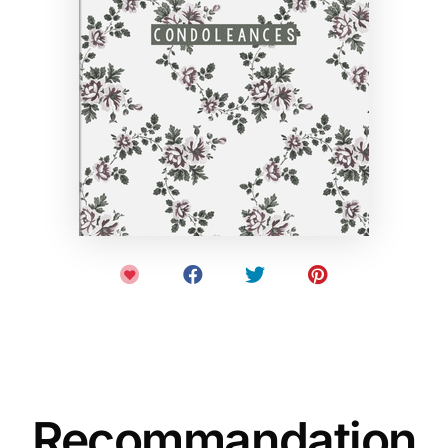
Recommandation