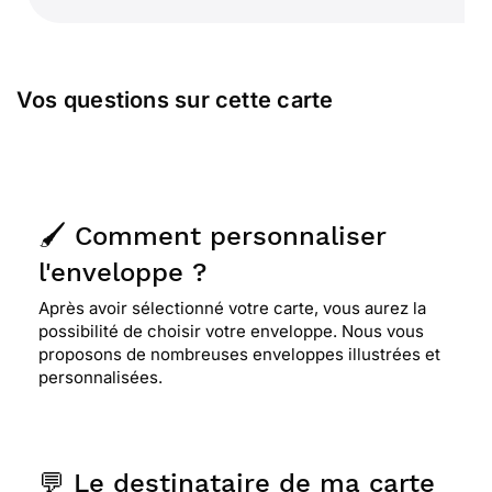
Vos questions sur cette carte
🖌️ Comment personnaliser
l'enveloppe ?
Après avoir sélectionné votre carte, vous aurez la
possibilité de choisir votre enveloppe. Nous vous
proposons de nombreuses enveloppes illustrées et
personnalisées.
💬 Le destinataire de ma carte