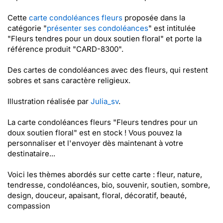
Cette
carte condoléances fleurs
proposée dans la
catégorie "
présenter ses condoléances
" est intitulée
"Fleurs tendres pour un doux soutien floral" et porte la
référence produit "CARD-8300".
Des cartes de condoléances avec des fleurs, qui restent
sobres et sans caractère religieux.
Illustration réalisée par
Julia_sv
.
La carte condoléances fleurs "Fleurs tendres pour un
doux soutien floral" est en stock ! Vous pouvez la
personnaliser et l'envoyer dès maintenant à votre
destinataire...
Voici les thèmes abordés sur cette carte : fleur, nature,
tendresse, condoléances, bio, souvenir, soutien, sombre,
design, douceur, apaisant, floral, décoratif, beauté,
compassion