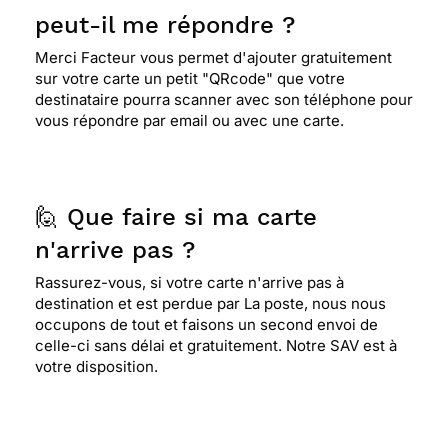
peut-il me répondre ?
Merci Facteur vous permet d'ajouter gratuitement
sur votre carte un petit "QRcode" que votre
destinataire pourra scanner avec son téléphone pour
vous répondre par email ou avec une carte.
🙋 Que faire si ma carte
n'arrive pas ?
Rassurez-vous, si votre carte n'arrive pas à
destination et est perdue par La poste, nous nous
occupons de tout et faisons un second envoi de
celle-ci sans délai et gratuitement. Notre SAV est à
votre disposition.