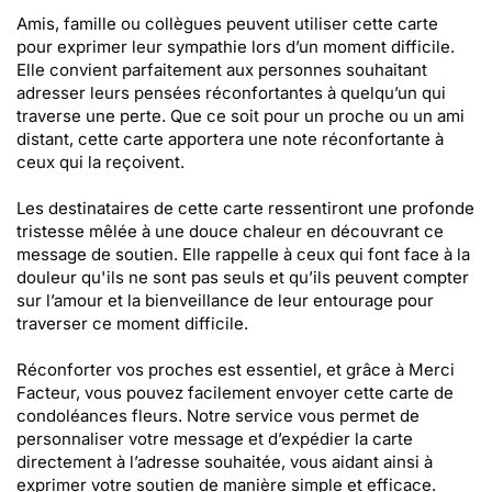
Amis, famille ou collègues peuvent utiliser cette carte
pour exprimer leur sympathie lors d’un moment difficile.
Elle convient parfaitement aux personnes souhaitant
adresser leurs pensées réconfortantes à quelqu’un qui
traverse une perte. Que ce soit pour un proche ou un ami
distant, cette carte apportera une note réconfortante à
ceux qui la reçoivent.
Les destinataires de cette carte ressentiront une profonde
tristesse mêlée à une douce chaleur en découvrant ce
message de soutien. Elle rappelle à ceux qui font face à la
douleur qu'ils ne sont pas seuls et qu’ils peuvent compter
sur l’amour et la bienveillance de leur entourage pour
traverser ce moment difficile.
Réconforter vos proches est essentiel, et grâce à Merci
Facteur, vous pouvez facilement envoyer cette carte de
condoléances fleurs. Notre service vous permet de
personnaliser votre message et d’expédier la carte
directement à l’adresse souhaitée, vous aidant ainsi à
exprimer votre soutien de manière simple et efficace.