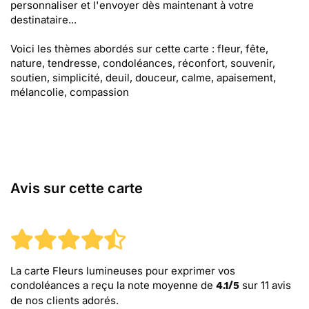
personnaliser et l'envoyer dès maintenant à votre
destinataire...
Voici les thèmes abordés sur cette carte : fleur, fête,
nature, tendresse, condoléances, réconfort, souvenir,
soutien, simplicité, deuil, douceur, calme, apaisement,
mélancolie, compassion
Avis sur cette carte
La carte Fleurs lumineuses pour exprimer vos
condoléances
a reçu la note moyenne de
sur
11
avis
4.1
/
5
de nos clients adorés.