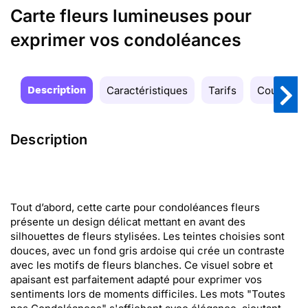
Carte fleurs lumineuses pour
exprimer vos condoléances
Description
Caractéristiques
Tarifs
Couleurs
Description
Tout d’abord, cette carte pour condoléances fleurs
présente un design délicat mettant en avant des
silhouettes de fleurs stylisées. Les teintes choisies sont
douces, avec un fond gris ardoise qui crée un contraste
avec les motifs de fleurs blanches. Ce visuel sobre et
apaisant est parfaitement adapté pour exprimer vos
sentiments lors de moments difficiles. Les mots "Toutes