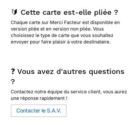
🔰 Cette carte est-elle pliée ?
Chaque carte sur Merci Facteur est disponible en
version pliée et en version non pliée. Vous
choisissez le type de carte que vous souhaitez
envoyer pour faire plaisir à votre destinataire.
❓ Vous avez d'autres questions
?
Contactez notre équipe du service client, vous aurez
une réponse rapidement !
Contacter le S.A.V.