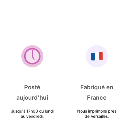
Posté
Fabriqué en
aujourd'hui
France
Jusqu'à 17h00 du lundi
Nous imprimons près
au vendredi.
de Versailles.