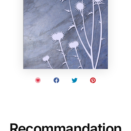
Recommandation