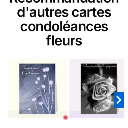
d'autres cartes
condoléances
fleurs