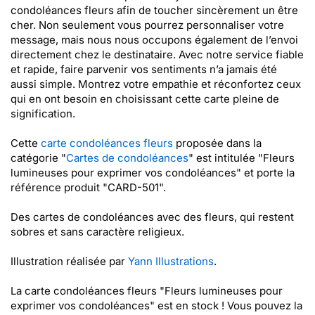
condoléances fleurs afin de toucher sincèrement un être
cher. Non seulement vous pourrez personnaliser votre
message, mais nous nous occupons également de l’envoi
directement chez le destinataire. Avec notre service fiable
et rapide, faire parvenir vos sentiments n’a jamais été
aussi simple. Montrez votre empathie et réconfortez ceux
qui en ont besoin en choisissant cette carte pleine de
signification.
Cette
carte condoléances fleurs
proposée dans la
catégorie "
Cartes de condoléances
" est intitulée "Fleurs
lumineuses pour exprimer vos condoléances" et porte la
référence produit "CARD-501".
Des cartes de condoléances avec des fleurs, qui restent
sobres et sans caractère religieux.
Illustration réalisée par
Yann Illustrations
.
La carte condoléances fleurs "Fleurs lumineuses pour
exprimer vos condoléances" est en stock ! Vous pouvez la