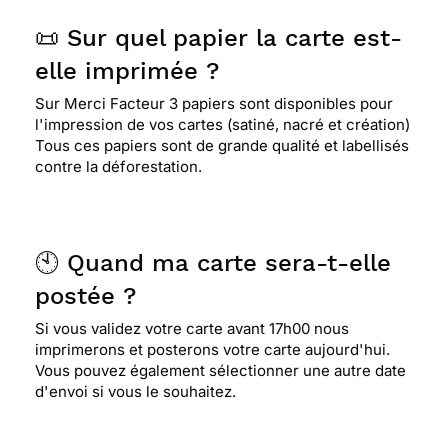
📜 Sur quel papier la carte est-
elle imprimée ?
Sur Merci Facteur 3 papiers sont disponibles pour
l'impression de vos cartes (satiné, nacré et création)
Tous ces papiers sont de grande qualité et labellisés
contre la déforestation.
🕙 Quand ma carte sera-t-elle
postée ?
Si vous validez votre carte avant 17h00 nous
imprimerons et posterons votre carte aujourd'hui.
Vous pouvez également sélectionner une autre date
d'envoi si vous le souhaitez.