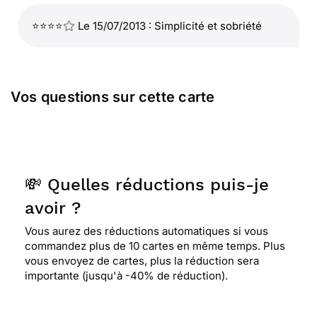
⭐⭐⭐⭐
Le 15/07/2013 : Simplicité et sobriété
Vos questions sur cette carte
💸 Quelles réductions puis-je
avoir ?
Vous aurez des réductions automatiques si vous
commandez plus de 10 cartes en même temps. Plus
vous envoyez de cartes, plus la réduction sera
importante (jusqu'à -40% de réduction).