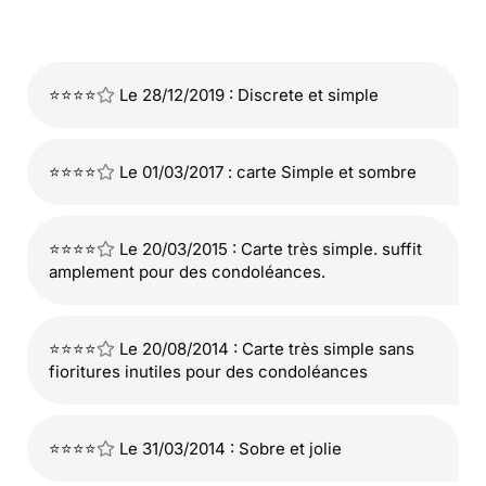
⭐⭐⭐⭐
Le 28/12/2019 : Discrete et simple
⭐⭐⭐⭐
Le 01/03/2017 : carte Simple et sombre
⭐⭐⭐⭐
Le 20/03/2015 : Carte très simple. suffit
amplement pour des condoléances.
⭐⭐⭐⭐
Le 20/08/2014 : Carte très simple sans
fioritures inutiles pour des condoléances
⭐⭐⭐⭐
Le 31/03/2014 : Sobre et jolie