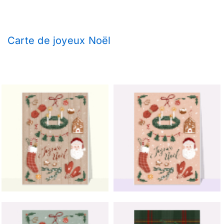
Carte de joyeux Noël