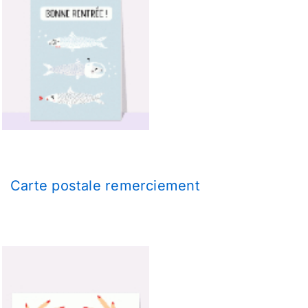
Carte postale remerciement