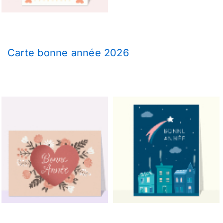
Carte bonne année 2026