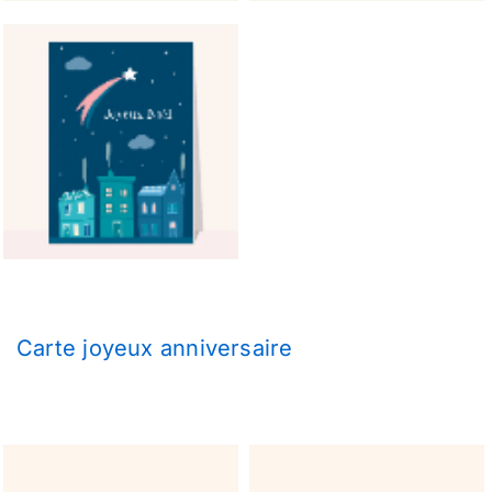
Carte joyeux anniversaire