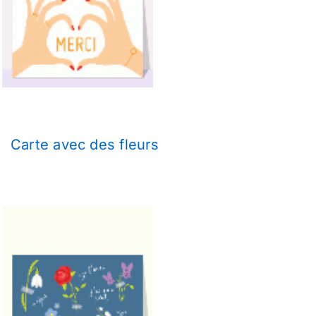
Carte avec des fleurs