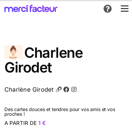
Charlene
Girodet
Charlène Girodet
Des cartes douces et tendres pour vos amis et vos
proches !
A PARTIR DE
1 €