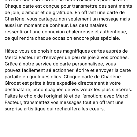
Chaque carte est conçue pour transmettre des sentiments
de joie, d’amour et de gratitude. En offrant une carte de
Charlène, vous partagez non seulement un message mais
aussi un moment de bonheur. Les destinataires
ressentiront une connexion chaleureuse et authentique,
ce qui rendra chaque occasion encore plus spéciale.
Hâtez-vous de choisir ces magnifiques cartes auprès de
Merci Facteur et d’envoyer un peu de joie à vos proches.
Grâce à notre service de carte personnalisée, vous
pouvez facilement sélectionner, écrire et envoyer la carte
parfaite en quelques clics. Chaque carte de Charlène
Girodet est prête à être expédiée directement à votre
destinataire, accompagnée de vos vœux les plus sincères.
Faites le choix de l’originalité et de l’émotion; avec Merci
Facteur, transmettez vos messages tout en offrant une
surprise artisitique qui réchauffera les cœurs.