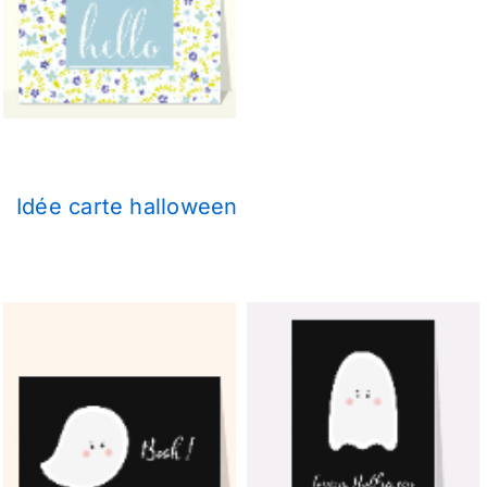
Idée carte halloween