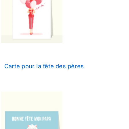
Carte pour la fête des pères