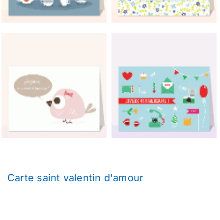
Carte saint valentin d'amour