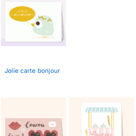
Jolie carte bonjour