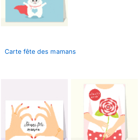
Carte fête des mamans