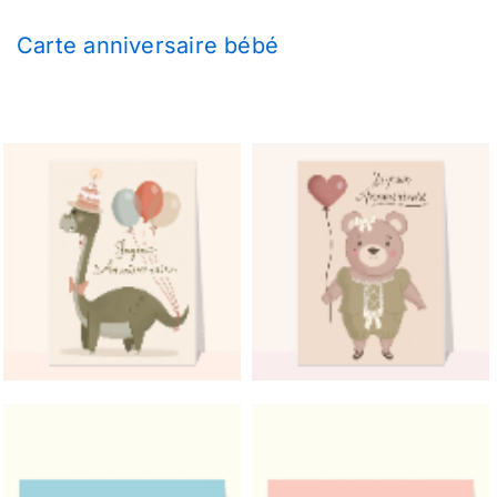
Carte anniversaire bébé