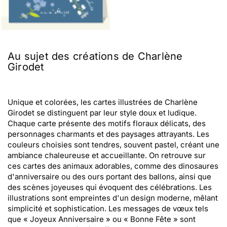
Au sujet des créations de Charlène
Girodet
Unique et colorées, les cartes illustrées de Charlène
Girodet se distinguent par leur style doux et ludique.
Chaque carte présente des motifs floraux délicats, des
personnages charmants et des paysages attrayants. Les
couleurs choisies sont tendres, souvent pastel, créant une
ambiance chaleureuse et accueillante. On retrouve sur
ces cartes des animaux adorables, comme des dinosaures
d'anniversaire ou des ours portant des ballons, ainsi que
des scènes joyeuses qui évoquent des célébrations. Les
illustrations sont empreintes d'un design moderne, mêlant
simplicité et sophistication. Les messages de vœux tels
que « Joyeux Anniversaire » ou « Bonne Fête » sont