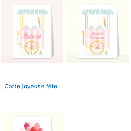
Carte joyeuse fête