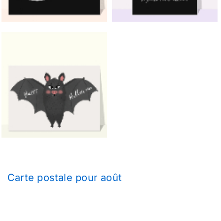
Carte postale pour août