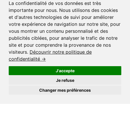
La confidentialité de vos données est très
importante pour nous. Nous utilisons des cookies
et d'autres technologies de suivi pour améliorer
votre expérience de navigation sur notre site, pour
vous montrer un contenu personnalisé et des
publicités ciblées, pour analyser le trafic de notre
site et pour comprendre la provenance de nos
visiteurs.
Découvrir notre politique de
confidentialité →
J'accepte
Je refuse
Changer mes préférences