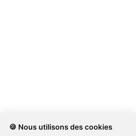
🍪 Nous utilisons des cookies