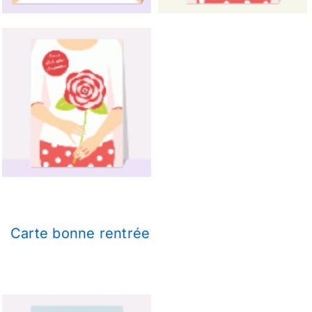
Carte bonne rentrée