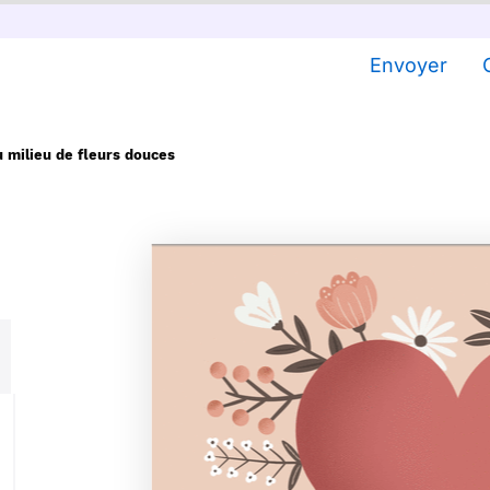
Envoyer
 milieu de fleurs douces