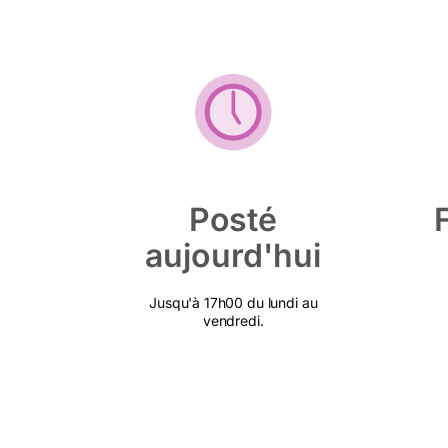
Posté
aujourd'hui
Jusqu'à 17h00 du lundi au
vendredi.