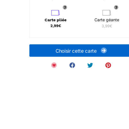
Carte géante
Carte pliée
2,99€
3,99€
Choisir cette carte