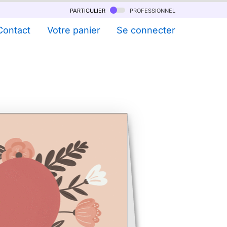
particulier
professionnel
Contact
Votre panier
Se connecter