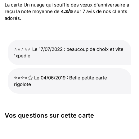
La carte Un nuage qui souffle des vœux d'anniversaire
a
reçu la note moyenne de
sur
7
avis de nos clients
4.3
/
5
adorés.
⭐⭐⭐⭐⭐ Le 17/07/2022 : beaucoup de choix et vite
'xpedie
⭐⭐⭐⭐
Le 04/06/2019 : Belle petite carte
rigolote
Vos questions sur cette carte