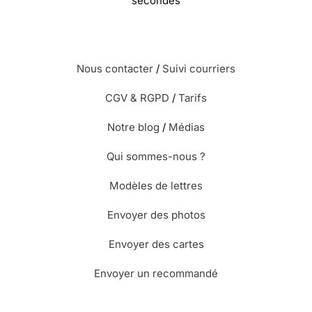
secondes
Nous contacter
/
Suivi courriers
CGV & RGPD
/
Tarifs
Notre blog
/
Médias
Qui sommes-nous ?
Modèles de lettres
Envoyer des photos
Envoyer des cartes
Envoyer un recommandé