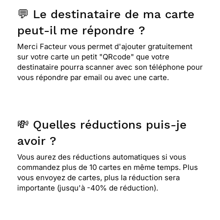
💬 Le destinataire de ma carte
peut-il me répondre ?
Merci Facteur vous permet d'ajouter gratuitement
sur votre carte un petit "QRcode" que votre
destinataire pourra scanner avec son téléphone pour
vous répondre par email ou avec une carte.
💸 Quelles réductions puis-je
avoir ?
Vous aurez des réductions automatiques si vous
commandez plus de 10 cartes en même temps. Plus
vous envoyez de cartes, plus la réduction sera
importante (jusqu'à -40% de réduction).