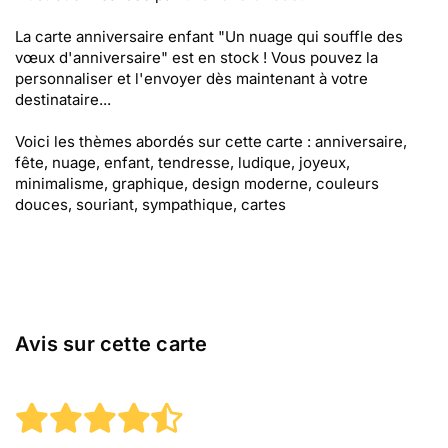
La carte anniversaire enfant "Un nuage qui souffle des
vœux d'anniversaire" est en stock ! Vous pouvez la
personnaliser et l'envoyer dès maintenant à votre
destinataire...
Voici les thèmes abordés sur cette carte : anniversaire,
fête, nuage, enfant, tendresse, ludique, joyeux,
minimalisme, graphique, design moderne, couleurs
douces, souriant, sympathique, cartes
Avis sur cette carte