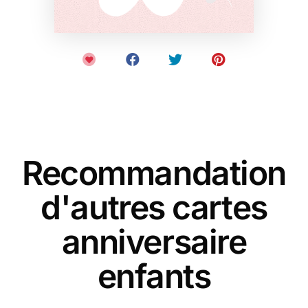
Recommandation
d'autres cartes
anniversaire
enfants