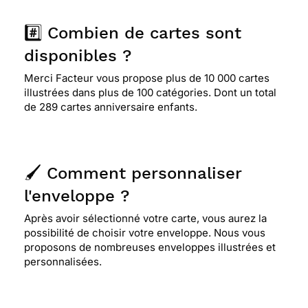
#️⃣ Combien de cartes sont
disponibles ?
Merci Facteur vous propose plus de 10 000 cartes
illustrées dans plus de 100 catégories. Dont un total
de 289 cartes anniversaire enfants.
🖌️ Comment personnaliser
l'enveloppe ?
Après avoir sélectionné votre carte, vous aurez la
possibilité de choisir votre enveloppe. Nous vous
proposons de nombreuses enveloppes illustrées et
personnalisées.