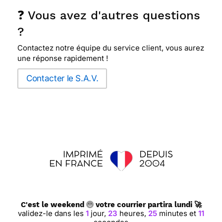
❓ Vous avez d'autres questions
?
Contactez notre équipe du service client, vous aurez
une réponse rapidement !
Contacter le S.A.V.
C'est le weekend
votre courrier partira lundi 🚀
validez-le dans les
1
jour,
23
heures,
25
minutes et
10