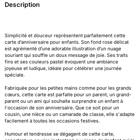
Description
Simplicité et douceur représentent parfaitement cette
carte d’anniversaire pour enfants. Son fond rose délicat
est agrémenté d’une adorable illustration d’un nuage
souriant qui souffle un doux message de joie. Ses traits
fins et ses couleurs pastel évoquent une ambiance
joyeuse et ludique, idéale pour célébrer une journée
spéciale.
Fabriquée pour les petites mains comme pour les grands
cœurs, cette carte est parfaite pour un parent, un grand-
parent ou un ami qui souhaite surprendre un enfant à
l'occasion de son anniversaire. Que ce soit pour un
cousin, une nièce ou un camarade de classe, elle s'adapte
facilement à toutes les occasions festives.
Humour et tendresse se dégagent de cette carte,