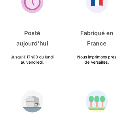
Posté
Fabriqué en
aujourd'hui
France
Jusqu'à 17h00 du lundi
Nous imprimons près
au vendredi.
de Versailles.