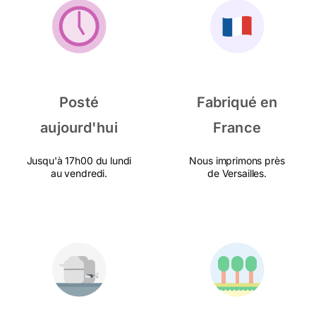
Posté
Fabriqué en
aujourd'hui
France
Jusqu'à 17h00 du lundi
Nous imprimons près
au vendredi.
de Versailles.