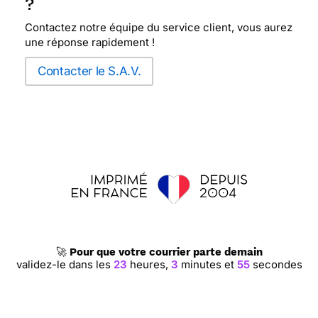
?
Contactez notre équipe du service client, vous aurez
une réponse rapidement !
Contacter le S.A.V.
🚀
Pour que votre courrier parte demain
validez-le dans les
23
heures,
3
minutes et
54
secondes