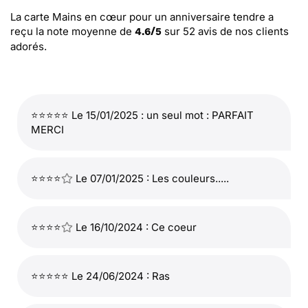
La carte Mains en cœur pour un anniversaire tendre
a
reçu la note moyenne de
sur
52
avis de nos clients
4.6
/
5
adorés.
⭐⭐⭐⭐⭐ Le 15/01/2025 : un seul mot : PARFAIT
MERCI
⭐⭐⭐⭐
Le 07/01/2025 : Les couleurs.....
⭐⭐⭐⭐
Le 16/10/2024 : Ce coeur
⭐⭐⭐⭐⭐ Le 24/06/2024 : Ras