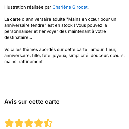
Illustration réalisée par
Charlène Girodet
.
La carte d'anniversaire adulte "Mains en cœur pour un
anniversaire tendre" est en stock ! Vous pouvez la
personnaliser et l'envoyer dès maintenant à votre
destinataire...
Voici les thèmes abordés sur cette carte : amour, fleur,
anniversaire, fille, fête, joyeux, simplicité, douceur, cœurs,
mains, raffinement
Avis sur cette carte