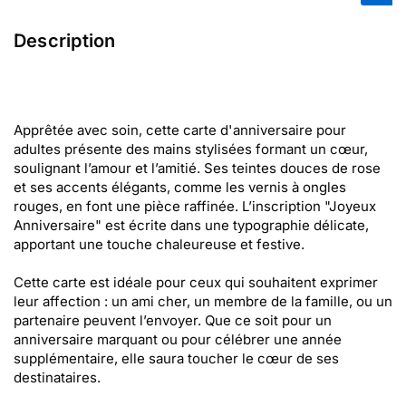
Description
Apprêtée avec soin, cette carte d'anniversaire pour
adultes présente des mains stylisées formant un cœur,
soulignant l’amour et l’amitié. Ses teintes douces de rose
et ses accents élégants, comme les vernis à ongles
rouges, en font une pièce raffinée. L’inscription "Joyeux
Anniversaire" est écrite dans une typographie délicate,
apportant une touche chaleureuse et festive.
Cette carte est idéale pour ceux qui souhaitent exprimer
leur affection : un ami cher, un membre de la famille, ou un
partenaire peuvent l’envoyer. Que ce soit pour un
anniversaire marquant ou pour célébrer une année
supplémentaire, elle saura toucher le cœur de ses
destinataires.