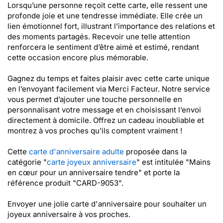
Lorsqu’une personne reçoit cette carte, elle ressent une
profonde joie et une tendresse immédiate. Elle crée un
lien émotionnel fort, illustrant l’importance des relations et
des moments partagés. Recevoir une telle attention
renforcera le sentiment d’être aimé et estimé, rendant
cette occasion encore plus mémorable.
Gagnez du temps et faites plaisir avec cette carte unique
en l’envoyant facilement via Merci Facteur. Notre service
vous permet d’ajouter une touche personnelle en
personnalisant votre message et en choisissant l’envoi
directement à domicile. Offrez un cadeau inoubliable et
montrez à vos proches qu’ils comptent vraiment !
Cette
carte d'anniversaire adulte
proposée dans la
catégorie "
carte joyeux anniversaire
" est intitulée "Mains
en cœur pour un anniversaire tendre" et porte la
référence produit "CARD-9053".
Envoyer une jolie carte d'anniversaire pour souhaiter un
joyeux anniversaire à vos proches.