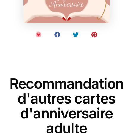
Recommandation
d'autres cartes
d'anniversaire
adulte