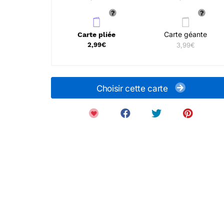
Carte géante
Carte pliée
2,99€
3,99€
Choisir cette carte