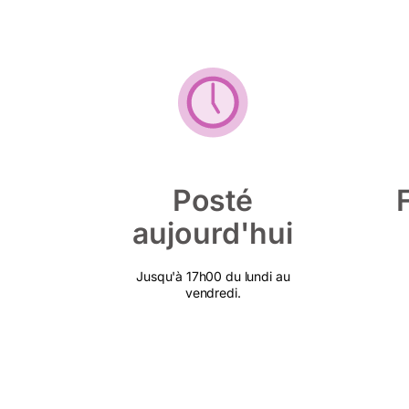
Posté
aujourd'hui
Jusqu'à 17h00 du lundi au
vendredi.