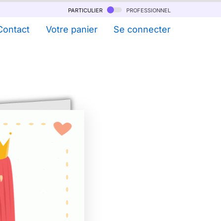
particulier
professionnel
Contact
Votre panier
Se connecter