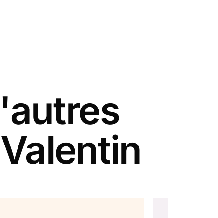
'autres
 Valentin