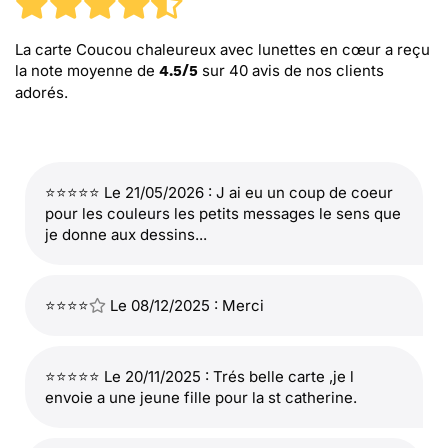
La carte Coucou chaleureux avec lunettes en cœur
a reçu
la note moyenne de
sur
40
avis de nos clients
4.5
/
5
adorés.
⭐⭐⭐⭐⭐ Le 21/05/2026 : J ai eu un coup de coeur
pour les couleurs les petits messages le sens que
je donne aux dessins...
⭐⭐⭐⭐
Le 08/12/2025 : Merci
⭐⭐⭐⭐⭐ Le 20/11/2025 : Trés belle carte ,je l
envoie a une jeune fille pour la st catherine.