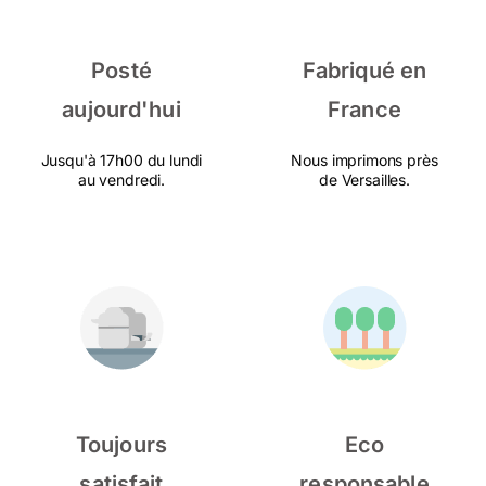
Posté
Fabriqué en
aujourd'hui
France
Jusqu'à 17h00 du lundi
Nous imprimons près
au vendredi.
de Versailles.
Toujours
Eco
satisfait
responsable