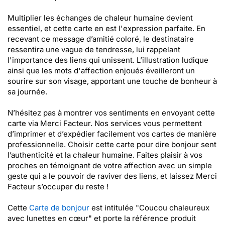
Multiplier les échanges de chaleur humaine devient
essentiel, et cette carte en est l'expression parfaite. En
recevant ce message d’amitié coloré, le destinataire
ressentira une vague de tendresse, lui rappelant
l'importance des liens qui unissent. L’illustration ludique
ainsi que les mots d'affection enjoués éveilleront un
sourire sur son visage, apportant une touche de bonheur à
sa journée.
N’hésitez pas à montrer vos sentiments en envoyant cette
carte via Merci Facteur. Nos services vous permettent
d’imprimer et d’expédier facilement vos cartes de manière
professionnelle. Choisir cette carte pour dire bonjour sent
l’authenticité et la chaleur humaine. Faites plaisir à vos
proches en témoignant de votre affection avec un simple
geste qui a le pouvoir de raviver des liens, et laissez Merci
Facteur s’occuper du reste !
Cette
Carte de bonjour
est intitulée "Coucou chaleureux
avec lunettes en cœur" et porte la référence produit