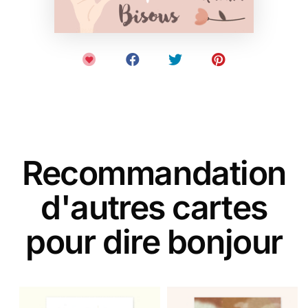
Recommandation
d'autres cartes
pour dire bonjour