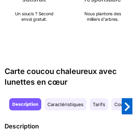
Un soucis ? Second
Nous plantons des
envoi gratuit.
milliers d'arbres.
Carte coucou chaleureux avec
lunettes en cœur
Description
Caractéristiques
Tarifs
Couleurs
Description