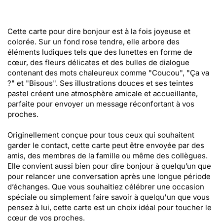
Cette carte pour dire bonjour est à la fois joyeuse et
colorée. Sur un fond rose tendre, elle arbore des
éléments ludiques tels que des lunettes en forme de
cœur, des fleurs délicates et des bulles de dialogue
contenant des mots chaleureux comme "Coucou", "Ça va
?" et "Bisous". Ses illustrations douces et ses teintes
pastel créent une atmosphère amicale et accueillante,
parfaite pour envoyer un message réconfortant à vos
proches.
Originellement conçue pour tous ceux qui souhaitent
garder le contact, cette carte peut être envoyée par des
amis, des membres de la famille ou même des collègues.
Elle convient aussi bien pour dire bonjour à quelqu’un que
pour relancer une conversation après une longue période
d’échanges. Que vous souhaitiez célébrer une occasion
spéciale ou simplement faire savoir à quelqu'un que vous
pensez à lui, cette carte est un choix idéal pour toucher le
cœur de vos proches.