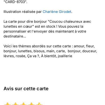
"CARD-8703".
Illustration réalisée par
Charlène Girodet
.
La carte pour dire bonjour "Coucou chaleureux avec
lunettes en cœur" est en stock ! Vous pouvez la
personnaliser et l'envoyer dès maintenant à votre
destinataire...
Voici les thèmes abordés sur cette carte : amour, fleur,
bonjour, lunettes, bisous, main, carte, bonjour, douceur,
lèvres, rosée, Ça va ?, À bientôt, joaillerie
Avis sur cette carte