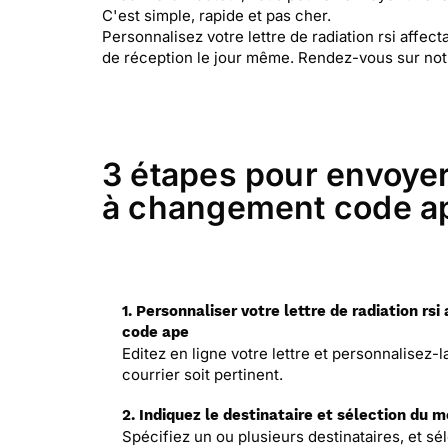
C'est simple, rapide et pas cher.
Personnalisez votre lettre de radiation rsi affe
de réception le jour même. Rendez-vous sur not
3 étapes pour envoyer v
à changement code a
1. Personnaliser votre lettre de radiation rs
code ape
Editez en ligne votre lettre et personnalisez-
courrier soit pertinent.
2. Indiquez le destinataire et sélection du 
Spécifiez un ou plusieurs destinataires, et