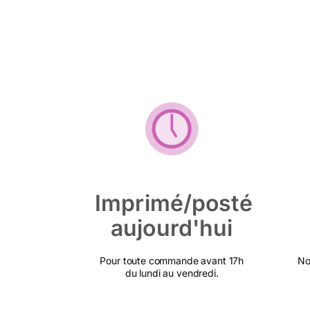
Imprimé/posté
aujourd'hui
Pour toute commande avant 17h
No
du lundi au vendredi.