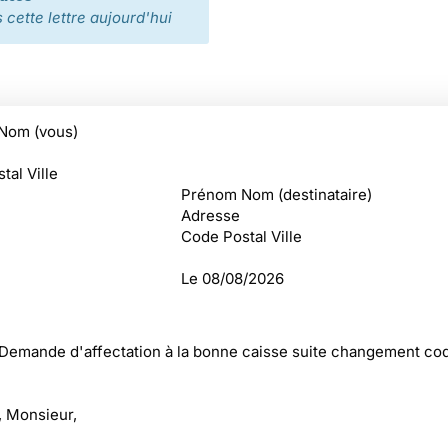
cette lettre aujourd'hui
Nom (vous)
tal Ville
Prénom Nom (destinataire)
Adresse
Code Postal Ville
Le
08/08/2026
 Demande d'affectation à la bonne caisse suite changement co
 Monsieur,