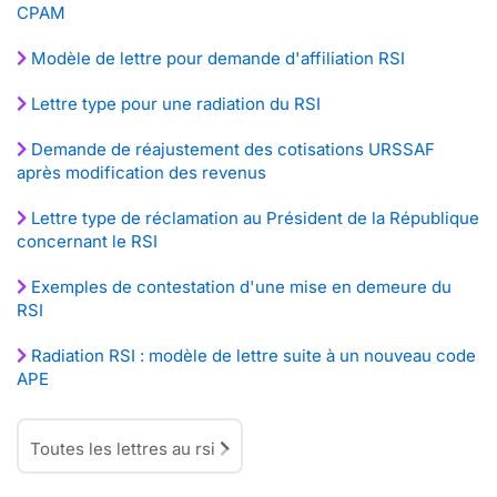
CPAM
Modèle de lettre pour demande d'affiliation RSI
Lettre type pour une radiation du RSI
Demande de réajustement des cotisations URSSAF
après modification des revenus
Lettre type de réclamation au Président de la République
concernant le RSI
Exemples de contestation d'une mise en demeure du
RSI
Radiation RSI : modèle de lettre suite à un nouveau code
APE
Toutes les lettres au rsi