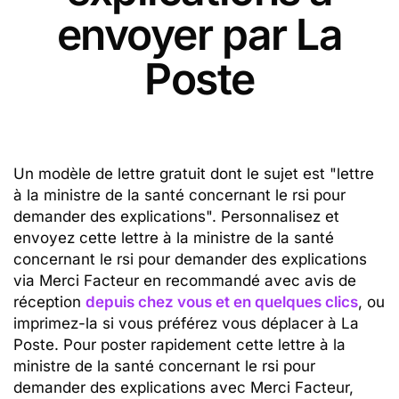
envoyer par La
Poste
Un modèle de lettre gratuit dont le sujet est "lettre
à la ministre de la santé concernant le rsi pour
demander des explications". Personnalisez et
envoyez cette lettre à la ministre de la santé
concernant le rsi pour demander des explications
via Merci Facteur en recommandé avec avis de
réception
depuis chez vous et en quelques clics
, ou
imprimez-la si vous préférez vous déplacer à La
Poste. Pour poster rapidement cette lettre à la
ministre de la santé concernant le rsi pour
demander des explications avec Merci Facteur,