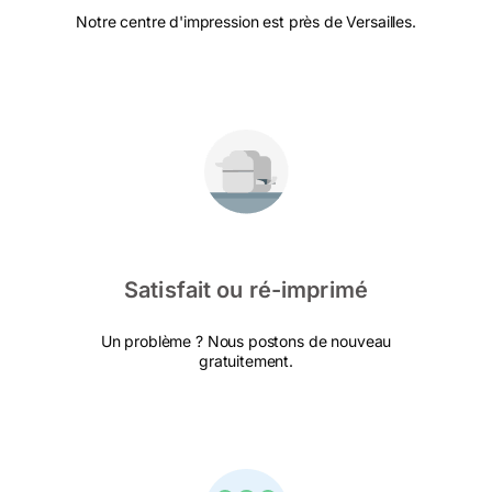
Notre centre d'impression est près de Versailles.
Satisfait ou ré-imprimé
Un problème ? Nous postons de nouveau
gratuitement.