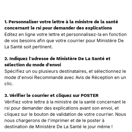
1. Personnaliser votre lettre à la ministre de la santé
concernant le rsi pour demander des explications
Editez en ligne votre lettre et personnalisez-la en fonction
de vos besoins afin que votre courrier pour Ministère De
La Santé soit pertinent.
2. Indiquez l'adresse de Ministère De La Santé et
sélection du mode d'envoi
Spécifiez un ou plusieurs destinataires, et sélectionnez le
mode d'envoi Recommandé avec Avis de Réception en un
clic.
3. Vérifier le courrier et cliquez sur POSTER
Vérifiez votre lettre à la ministre de la santé concernant le
rsi pour demander des explications avant son envoi, et
cliquez sur le bouton de validation de votre courrier. Nous
nous chargerons de l'imprimer et de le poster à
destination de Ministère De La Santé le jour même !