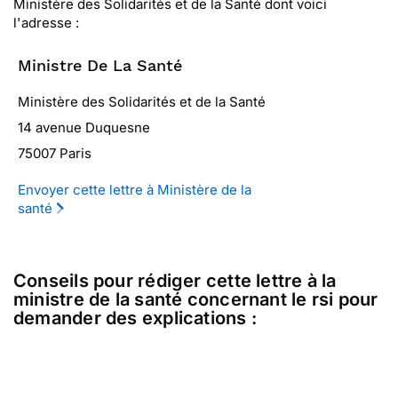
Ministère des Solidarités et de la Santé dont voici
l'adresse :
Ministre De La Santé
Ministère des Solidarités et de la Santé
14 avenue Duquesne
75007 Paris
Envoyer cette lettre à Ministère de la
santé
Conseils pour rédiger cette lettre à la
ministre de la santé concernant le rsi pour
demander des explications :