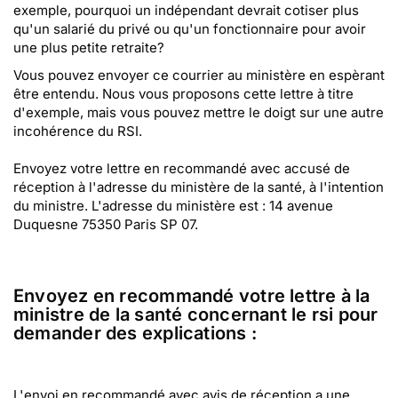
exemple, pourquoi un indépendant devrait cotiser plus
qu'un salarié du privé ou qu'un fonctionnaire pour avoir
une plus petite retraite?
Vous pouvez envoyer ce courrier au ministère en espèrant
être entendu. Nous vous proposons cette lettre à titre
d'exemple, mais vous pouvez mettre le doigt sur une autre
incohérence du RSI.
Envoyez votre lettre en recommandé avec accusé de
réception à l'adresse du ministère de la santé, à l'intention
du ministre. L'adresse du ministère est : 14 avenue
Duquesne 75350 Paris SP 07.
Envoyez en recommandé votre lettre à la
ministre de la santé concernant le rsi pour
demander des explications :
L'envoi en recommandé avec avis de réception a une