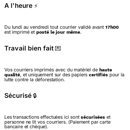
A l'heure
⚡
Du lundi au vendredi tout courrier validé avant
17h00
est imprimé et
.
posté le jour même
Travail bien fait
💌
Vos courriers imprimés avec du matériel de
haute
, et uniquement sur des papiers
pour la
qualité
certifiés
lutte contre la déforestation.
Sécurisé
🔒
Les transactions effectuées ici sont
et
sécurisées
personne ne lit vos courriers. (Paiement par carte
bancaire et chèque).