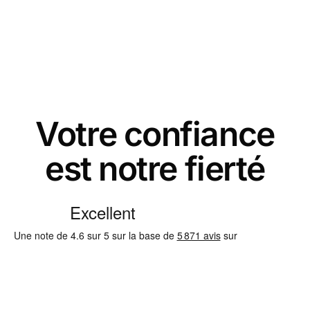
Votre confiance
est notre fierté