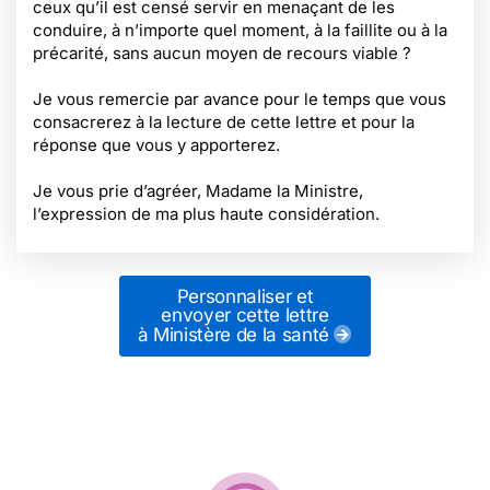
ceux qu’il est censé servir en menaçant de les
conduire, à n’importe quel moment, à la faillite ou à la
précarité, sans aucun moyen de recours viable ?
Je vous remercie par avance pour le temps que vous
consacrerez à la lecture de cette lettre et pour la
réponse que vous y apporterez.
Je vous prie d’agréer, Madame la Ministre,
l’expression de ma plus haute considération.
Personnaliser et
envoyer cette lettre
à Ministère de la santé