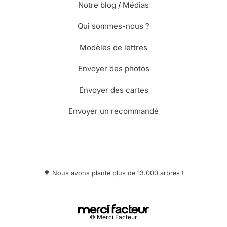
Notre blog
/
Médias
Qui sommes-nous ?
Modèles de lettres
Envoyer des photos
Envoyer des cartes
Envoyer un recommandé
🌳 Nous avons planté plus de 13.000 arbres !
© Merci Facteur