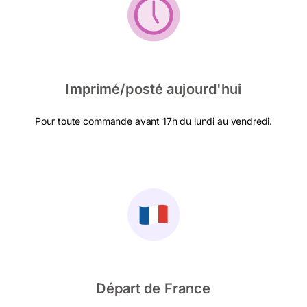
Imprimé/posté aujourd'hui
Pour toute commande avant 17h du lundi au vendredi.
Départ de France