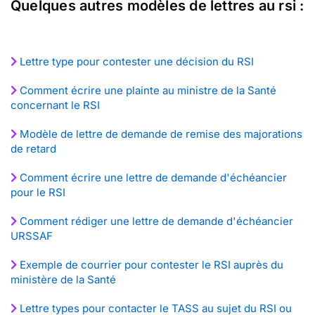
Quelques autres modèles de lettres au rsi :
Lettre type pour contester une décision du RSI
Comment écrire une plainte au ministre de la Santé
concernant le RSI
Modèle de lettre de demande de remise des majorations
de retard
Comment écrire une lettre de demande d'échéancier
pour le RSI
Comment rédiger une lettre de demande d'échéancier
URSSAF
Exemple de courrier pour contester le RSI auprès du
ministère de la Santé
Lettre types pour contacter le TASS au sujet du RSI ou