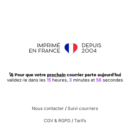
🚀 Pour que votre
prochain
courrier parte aujourd'hui
validez-le dans les
15
heures,
3
minutes et
55
secondes
Nous contacter
/
Suivi courriers
CGV & RGPD
/
Tarifs