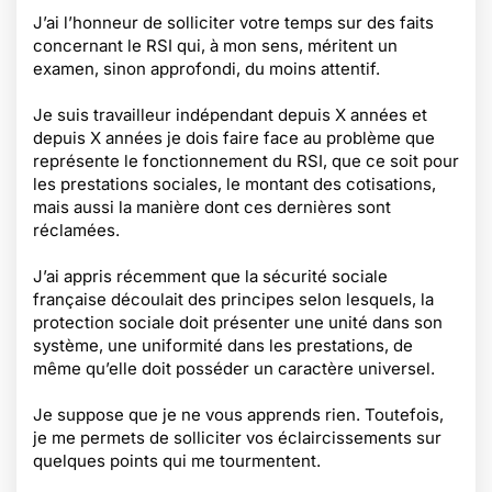
J’ai l’honneur de solliciter votre temps sur des faits
concernant le RSI qui, à mon sens, méritent un
examen, sinon approfondi, du moins attentif.
Je suis travailleur indépendant depuis X années et
depuis X années je dois faire face au problème que
représente le fonctionnement du RSI, que ce soit pour
les prestations sociales, le montant des cotisations,
mais aussi la manière dont ces dernières sont
réclamées.
J’ai appris récemment que la sécurité sociale
française découlait des principes selon lesquels, la
protection sociale doit présenter une unité dans son
système, une uniformité dans les prestations, de
même qu’elle doit posséder un caractère universel.
Je suppose que je ne vous apprends rien. Toutefois,
je me permets de solliciter vos éclaircissements sur
quelques points qui me tourmentent.