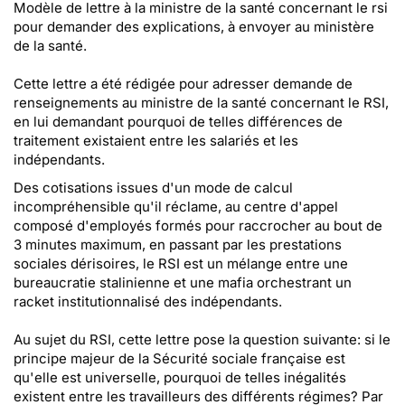
Modèle de lettre à la ministre de la santé concernant le rsi
pour demander des explications, à envoyer au ministère
de la santé.
Cette lettre a été rédigée pour adresser demande de
renseignements au ministre de la santé concernant le RSI,
en lui demandant pourquoi de telles différences de
traitement existaient entre les salariés et les
indépendants.
Des cotisations issues d'un mode de calcul
incompréhensible qu'il réclame, au centre d'appel
composé d'employés formés pour raccrocher au bout de
3 minutes maximum, en passant par les prestations
sociales dérisoires, le RSI est un mélange entre une
bureaucratie stalinienne et une mafia orchestrant un
racket institutionnalisé des indépendants.
Au sujet du RSI, cette lettre pose la question suivante: si le
principe majeur de la Sécurité sociale française est
qu'elle est universelle, pourquoi de telles inégalités
existent entre les travailleurs des différents régimes? Par