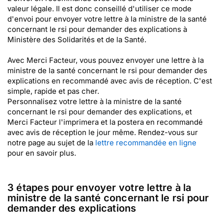
valeur légale. Il est donc conseillé d'utiliser ce mode
d'envoi pour envoyer votre lettre à la ministre de la santé
concernant le rsi pour demander des explications à
Ministère des Solidarités et de la Santé.
Avec Merci Facteur, vous pouvez envoyer une lettre à la
ministre de la santé concernant le rsi pour demander des
explications en recommandé avec avis de réception. C'est
simple, rapide et pas cher.
Personnalisez votre lettre à la ministre de la santé
concernant le rsi pour demander des explications, et
Merci Facteur l'imprimera et la postera en recommandé
avec avis de réception le jour même. Rendez-vous sur
notre page au sujet de la
lettre recommandée en ligne
pour en savoir plus.
3 étapes pour envoyer votre lettre à la
ministre de la santé concernant le rsi pour
demander des explications