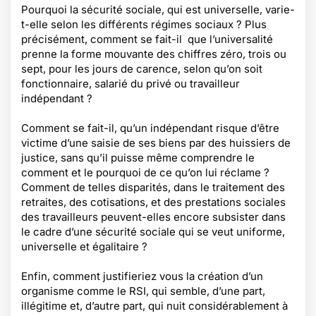
Pourquoi la sécurité sociale, qui est universelle, varie-
t-elle selon les différents régimes sociaux ? Plus
précisément, comment se fait-il que l’universalité
prenne la forme mouvante des chiffres zéro, trois ou
sept, pour les jours de carence, selon qu’on soit
fonctionnaire, salarié du privé ou travailleur
indépendant ?
Comment se fait-il, qu’un indépendant risque d’être
victime d’une saisie de ses biens par des huissiers de
justice, sans qu’il puisse même comprendre le
comment et le pourquoi de ce qu’on lui réclame ?
Comment de telles disparités, dans le traitement des
retraites, des cotisations, et des prestations sociales
des travailleurs peuvent-elles encore subsister dans
le cadre d’une sécurité sociale qui se veut uniforme,
universelle et égalitaire ?
Enfin, comment justifieriez vous la création d’un
organisme comme le RSI, qui semble, d’une part,
illégitime et, d’autre part, qui nuit considérablement à