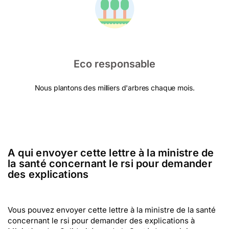
Eco responsable
Nous plantons des milliers d'arbres chaque mois.
A qui envoyer cette lettre à la ministre de
la santé concernant le rsi pour demander
des explications
Vous pouvez envoyer cette lettre à la ministre de la santé
concernant le rsi pour demander des explications à