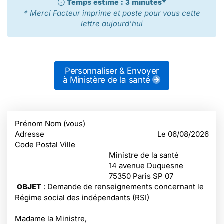
⏱️
Temps estimé : 3 minutes*
* Merci Facteur imprime et poste pour vous cette
lettre aujourd'hui
Personnaliser & Envoyer
à Ministère de la santé
Prénom Nom (vous)
Adresse
Le
06/08/2026
Code Postal Ville
Ministre de la santé
14 avenue Duquesne
75350 Paris SP 07
:
Demande de renseignements concernant le
OBJET
Régime social des indépendants (RSI)
Madame la Ministre,