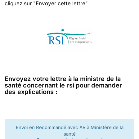
cliquez sur "Envoyer cette lettre".
Envoyez votre lettre à la ministre de la
santé concernant le rsi pour demander
des explications :
Envoi en Recommandé avec AR à Ministère de la
santé