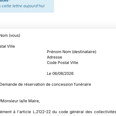
nutes*
cette lettre aujourd'hui
Nom (vous)
tal Ville
Prénom Nom (destinataire)
Adresse
Code Postal Ville
Le
06/08/2026
 Demande de réservation de concession funéraire
onsieur la/le Maire,
ment à l'article L.2122-22 du code général des collectivités