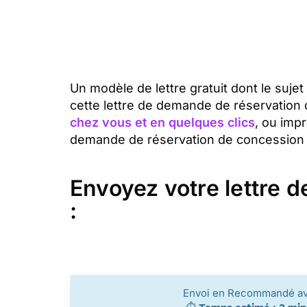
Un modèle de lettre gratuit dont le suj
cette lettre de demande de réservation
chez vous et en quelques clics
, ou imp
demande de réservation de concession fu
Envoyez votre lettre 
:
Envoi en Recommandé a