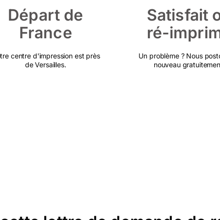
Départ de
Satisfait 
France
ré-impri
tre centre d'impression est près
Un problème ? Nous post
de Versailles.
nouveau gratuitemen