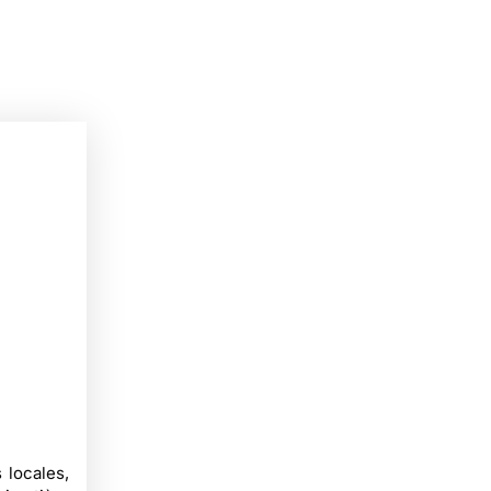
 locales,