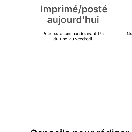
Imprimé/posté
aujourd'hui
Pour toute commande avant 17h
No
du lundi au vendredi.