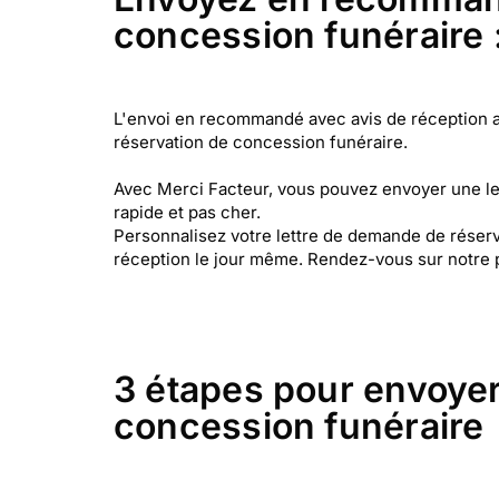
concession funéraire 
L'envoi en recommandé avec avis de réception a 
réservation de concession funéraire.
Avec Merci Facteur, vous pouvez envoyer une le
rapide et pas cher.
Personnalisez votre lettre de demande de réserv
réception le jour même. Rendez-vous sur notre 
3 étapes pour envoyer
concession funéraire