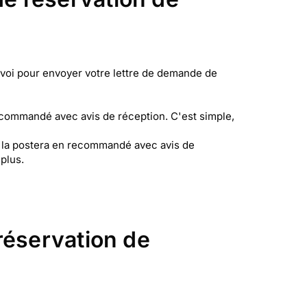
nvoi pour envoyer votre lettre de demande de
commandé avec avis de réception. C'est simple,
t la postera en recommandé avec avis de
plus.
réservation de