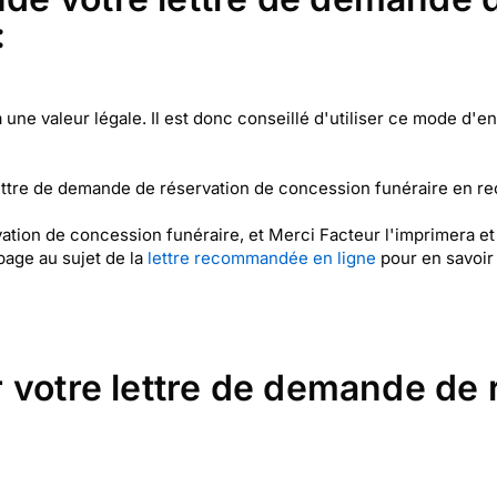
:
une valeur légale. Il est donc conseillé d'utiliser ce mode d'e
ttre de demande de réservation de concession funéraire en re
ation de concession funéraire, et Merci Facteur l'imprimera e
page au sujet de la
lettre recommandée en ligne
pour en savoir 
 votre lettre de demande de 