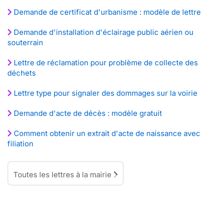
Demande de certificat d'urbanisme : modèle de lettre
Demande d'installation d'éclairage public aérien ou
souterrain
Lettre de réclamation pour problème de collecte des
déchets
Lettre type pour signaler des dommages sur la voirie
Demande d'acte de décès : modèle gratuit
Comment obtenir un extrait d'acte de naissance avec
filiation
Toutes les lettres à la mairie