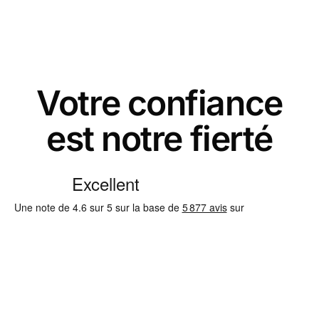
Votre confiance
est notre fierté