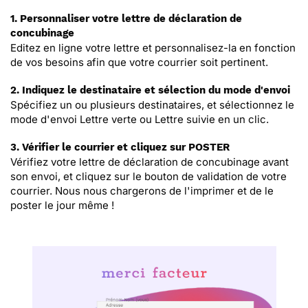
1. Personnaliser votre lettre de déclaration de
concubinage
Editez en ligne votre lettre et personnalisez-la en fonction
de vos besoins afin que votre courrier soit pertinent.
2. Indiquez le destinataire et sélection du mode d'envoi
Spécifiez un ou plusieurs destinataires, et sélectionnez le
mode d'envoi Lettre verte ou Lettre suivie en un clic.
3. Vérifier le courrier et cliquez sur POSTER
Vérifiez votre lettre de déclaration de concubinage avant
son envoi, et cliquez sur le bouton de validation de votre
courrier. Nous nous chargerons de l'imprimer et de le
poster le jour même !