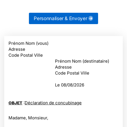
Personnaliser & Envoyer
Prénom Nom (vous)
Adresse
Code Postal Ville
Prénom Nom (destinataire)
Adresse
Code Postal Ville
Le
08/08/2026
:
Déclaration de concubinage
OBJET
Madame, Monsieur,