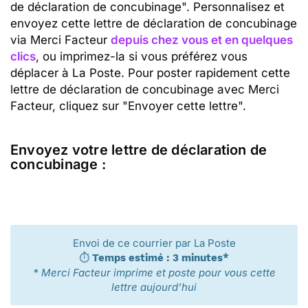
de déclaration de concubinage". Personnalisez et
envoyez cette lettre de déclaration de concubinage
via Merci Facteur
depuis chez vous et en quelques
clics
, ou imprimez-la si vous préférez vous
déplacer à La Poste. Pour poster rapidement cette
lettre de déclaration de concubinage avec Merci
Facteur, cliquez sur "Envoyer cette lettre".
Envoyez votre lettre de déclaration de
concubinage :
Envoi de ce courrier par La Poste
⏱️
Temps estimé : 3 minutes*
* Merci Facteur imprime et poste pour vous cette
lettre aujourd'hui