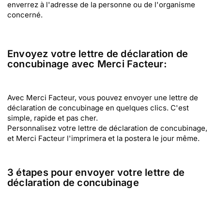
enverrez à l'adresse de la personne ou de l'organisme
concerné.
Envoyez votre lettre de déclaration de
concubinage avec Merci Facteur:
Avec Merci Facteur, vous pouvez envoyer une lettre de
déclaration de concubinage en quelques clics. C'est
simple, rapide et pas cher.
Personnalisez votre lettre de déclaration de concubinage,
et Merci Facteur l'imprimera et la postera le jour même.
3 étapes pour envoyer votre lettre de
déclaration de concubinage