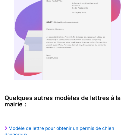
Quelques autres modèles de lettres à la
mairie :
Modèle de lettre pour obtenir un permis de chien
dangereux