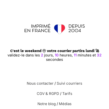
C'est le weekend
votre courrier partira lundi 🚀
validez-le dans les
2
jours,
10
heures,
11
minutes et
32
secondes
Nous contacter
/
Suivi courriers
CGV & RGPD
/
Tarifs
Notre blog
/
Médias