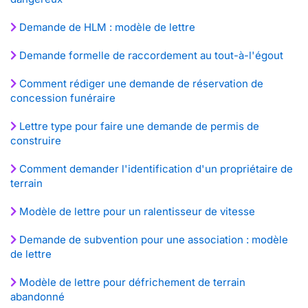
Demande de HLM : modèle de lettre
Demande formelle de raccordement au tout-à-l'égout
Comment rédiger une demande de réservation de
concession funéraire
Lettre type pour faire une demande de permis de
construire
Comment demander l'identification d'un propriétaire de
terrain
Modèle de lettre pour un ralentisseur de vitesse
Demande de subvention pour une association : modèle
de lettre
Modèle de lettre pour défrichement de terrain
abandonné