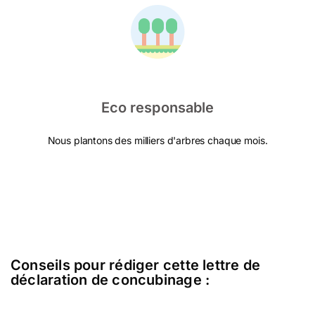
Eco responsable
Nous plantons des milliers d'arbres chaque mois.
Conseils pour rédiger cette lettre de
déclaration de concubinage :