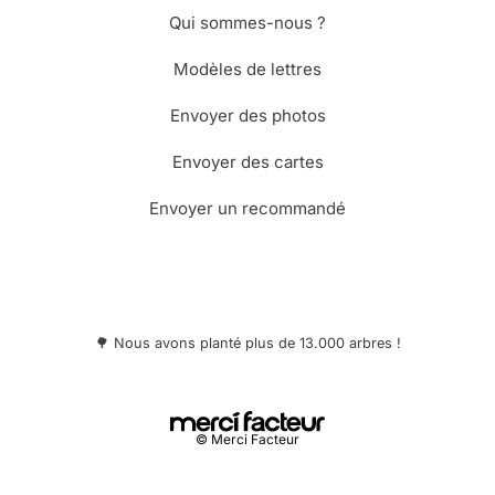
Qui sommes-nous ?
Modèles de lettres
Envoyer des photos
Envoyer des cartes
Envoyer un recommandé
🌳 Nous avons planté plus de 13.000 arbres !
© Merci Facteur