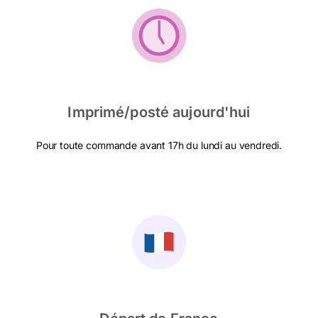
Imprimé/posté aujourd'hui
Pour toute commande avant 17h du lundi au vendredi.