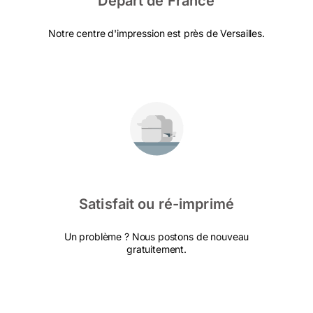
Départ de France
Notre centre d'impression est près de Versailles.
Satisfait ou ré-imprimé
Un problème ? Nous postons de nouveau
gratuitement.