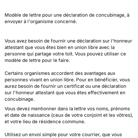
Modèle de lettre pour une déclaration de concubinage, à
envoyer à l'organisme concerné.
Vous avez besoin de fournir une déclaration sur l'honneur
attestant que vous êtes bien en union libre avec la
personne qui partage votre toit. Vous pouvez utiliser ce
modèle de lettre pour le faire.
Certains organismes accordent des avantages aux
personnes vivant en union libre. Pour en bénéficier, vous
aurez besoin de fournir un certificat ou une déclaration
sur l'honneur attestant que vous êtes effectivement en
concubinage.
Vous devez mentionner dans la lettre vos noms, prénoms
et date de naissance (ceux de votre conjoint et les vôtres),
et votre lieu de résidence commune.
Utilisez un envoi simple pour votre courrier, que vous