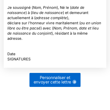
Je soussigné (
Nom, Prénom
), Né le (
date de
naissance
) à (
lieu de naissance
) et demeurant
actuellement à (
adresse complète
),
déclare sur l’honneur vivre maritalement (
ou en union
libre ou être pacsé
) avec (
Nom, Prénom, date et lieu
de naissance du conjoint
), résidant à la même
adresse.
Date
SIGNATURES
Personnaliser et
envoyer cette lettre