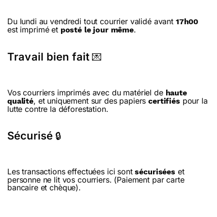
Du lundi au vendredi tout courrier validé avant
17h00
est imprimé et
.
posté le jour même
Travail bien fait
💌
Vos courriers imprimés avec du matériel de
haute
, et uniquement sur des papiers
pour la
qualité
certifiés
lutte contre la déforestation.
Sécurisé
🔒
Les transactions effectuées ici sont
et
sécurisées
personne ne lit vos courriers. (Paiement par carte
bancaire et chèque).