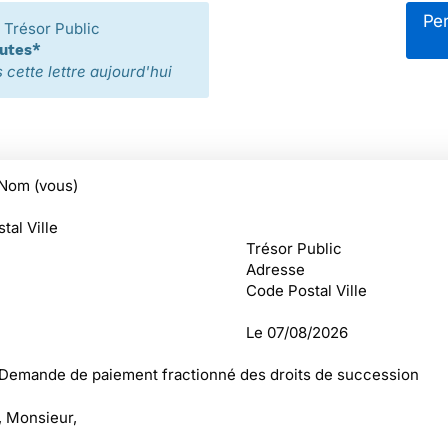
Per
Trésor Public
nutes*
cette lettre aujourd'hui
Nom (vous)
tal Ville
Trésor Public
Adresse
Code Postal Ville
Le
07/08/2026
 Demande de paiement fractionné des droits de succession
 Monsieur,