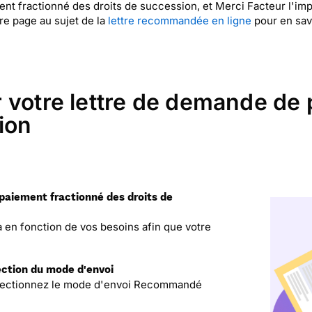
nt fractionné des droits de succession, et Merci Facteur l'im
re page au sujet de la
lettre recommandée en ligne
pour en savo
 votre lettre de demande de 
ion
 paiement fractionné des droits de
la en fonction de vos besoins afin que votre
lection du mode d'envoi
 sélectionnez le mode d'envoi Recommandé