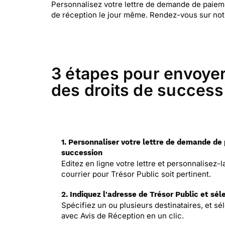
Personnalisez votre lettre de demande de paieme
de réception le jour même. Rendez-vous sur not
3 étapes pour envoyer
des droits de success
1. Personnaliser votre lettre de demande de
succession
Editez en ligne votre lettre et personnalisez-
courrier pour Trésor Public soit pertinent.
2. Indiquez l'adresse de Trésor Public et sé
Spécifiez un ou plusieurs destinataires, et
avec Avis de Réception en un clic.