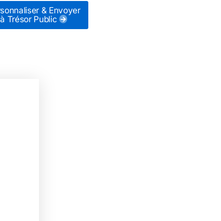
sonnaliser & Envoyer
à Trésor Public