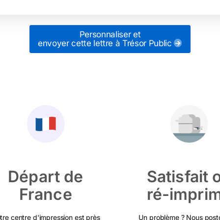
Personnaliser et
envoyer cette lettre
à Trésor Public
Départ de
Satisfait 
France
ré-impri
tre centre d'impression est près
Un problème ? Nous post