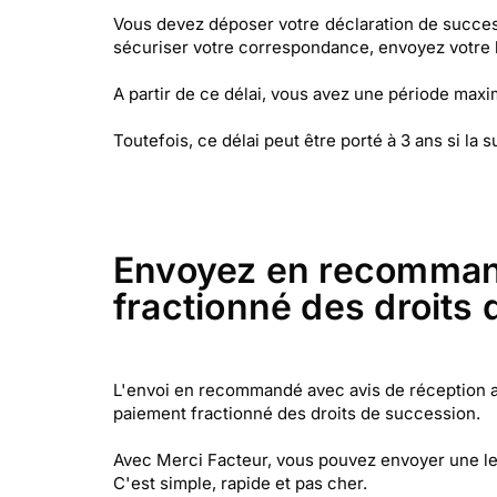
Vous devez déposer votre déclaration de success
sécuriser votre correspondance, envoyez votre
A partir de ce délai, vous avez une période max
Toutefois, ce délai peut être porté à 3 ans si 
Envoyez en recommand
fractionné des droits 
L'envoi en recommandé avec avis de réception a 
paiement fractionné des droits de succession.
Avec Merci Facteur, vous pouvez envoyer une l
C'est simple, rapide et pas cher.