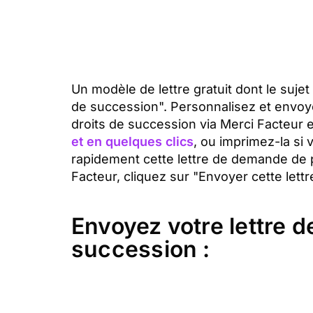
Un modèle de lettre gratuit dont le suje
de succession". Personnalisez et envoy
droits de succession via Merci Facteur
et en quelques clics
, ou imprimez-la si
rapidement cette lettre de demande de 
Facteur, cliquez sur "Envoyer cette lettr
Envoyez votre lettre 
succession :