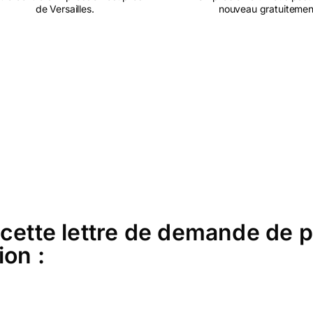
de Versailles.
nouveau gratuitemen
 cette lettre de demande de 
ion :