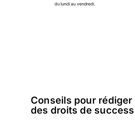
du lundi au vendredi.
Conseils pour rédiger
des droits de success