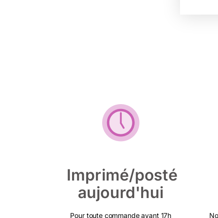
Imprimé/posté
aujourd'hui
Pour toute commande avant 17h
No