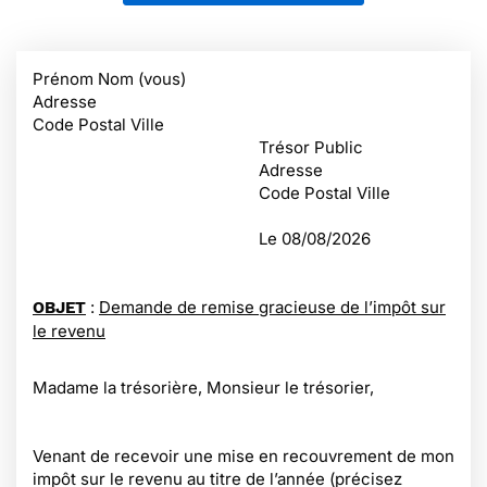
Prénom Nom (vous)
Adresse
Code Postal Ville
Trésor Public
Adresse
Code Postal Ville
Le
08/08/2026
:
Demande de remise gracieuse de l’impôt sur
OBJET
le revenu
Madame la trésorière, Monsieur le trésorier,
Venant de recevoir une mise en recouvrement de mon
impôt sur le revenu au titre de l’année (précisez