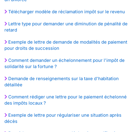
Télécharger modèle de réclamation impôt sur le revenu
Lettre type pour demander une diminution de pénalité de
retard
Exemple de lettre de demande de modalités de paiement
pour droits de succession
Comment demander un échelonnement pour l'impôt de
solidarité sur la fortune ?
Demande de renseignements sur la taxe d'habitation
détaillée
Comment rédiger une lettre pour le paiement échelonné
des impôts locaux ?
Exemple de lettre pour régulariser une situation après
décès