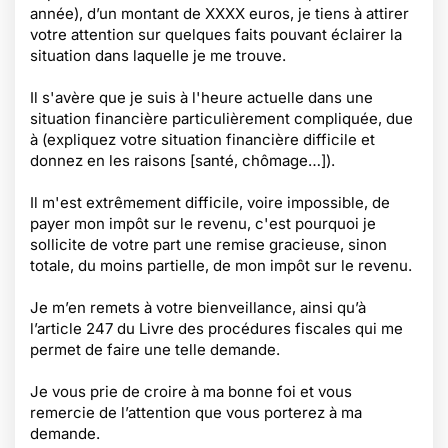
année), d’un montant de XXXX euros, je tiens à attirer
votre attention sur quelques faits pouvant éclairer la
situation dans laquelle je me trouve.
Il s'avère que je suis à l'heure actuelle dans une
situation financière particulièrement compliquée, due
à (expliquez votre situation financière difficile et
donnez en les raisons [santé, chômage…]).
Il m'est extrêmement difficile, voire impossible, de
payer mon impôt sur le revenu, c'est pourquoi je
sollicite de votre part une remise gracieuse, sinon
totale, du moins partielle, de mon impôt sur le revenu.
Je m’en remets à votre bienveillance, ainsi qu’à
l’article 247 du Livre des procédures fiscales qui me
permet de faire une telle demande.
Je vous prie de croire à ma bonne foi et vous
remercie de l’attention que vous porterez à ma
demande.