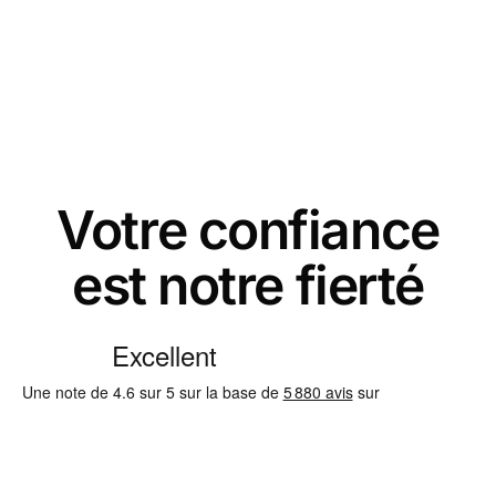
Votre confiance
est notre fierté