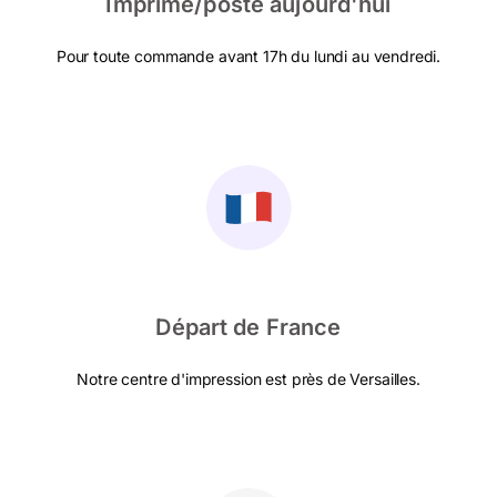
Imprimé/posté aujourd'hui
Pour toute commande avant 17h du lundi au vendredi.
Départ de France
Notre centre d'impression est près de Versailles.