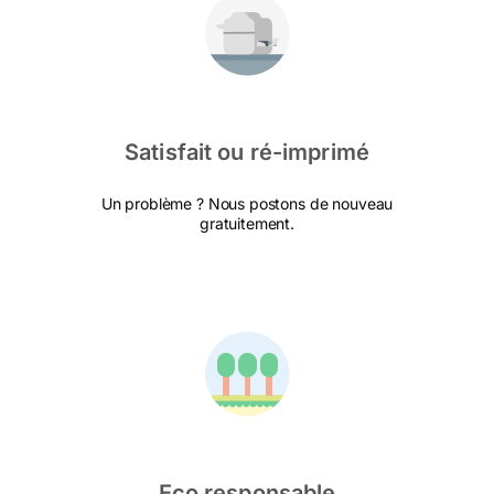
Satisfait ou ré-imprimé
Un problème ? Nous postons de nouveau
gratuitement.
Eco responsable