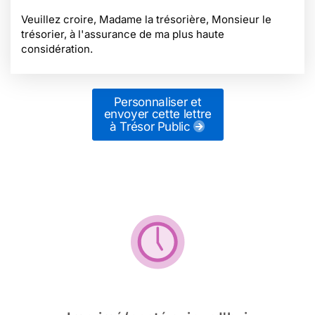
Veuillez croire, Madame la trésorière, Monsieur le
trésorier, à l'assurance de ma plus haute
considération.
Personnaliser et
envoyer cette lettre
à Trésor Public