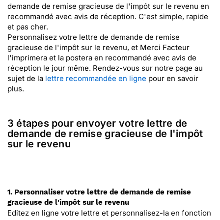
demande de remise gracieuse de l'impôt sur le revenu en
recommandé avec avis de réception. C'est simple, rapide
et pas cher.
Personnalisez votre lettre de demande de remise
gracieuse de l'impôt sur le revenu, et Merci Facteur
l'imprimera et la postera en recommandé avec avis de
réception le jour même. Rendez-vous sur notre page au
sujet de la
lettre recommandée en ligne
pour en savoir
plus.
3 étapes pour envoyer votre lettre de
demande de remise gracieuse de l'impôt
sur le revenu
1. Personnaliser votre lettre de demande de remise
gracieuse de l'impôt sur le revenu
Editez en ligne votre lettre et personnalisez-la en fonction