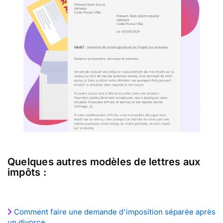
Quelques autres modèles de lettres aux
impôts :
Comment faire une demande d'imposition séparée après
un divorce