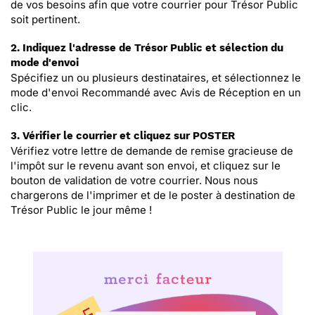
de vos besoins afin que votre courrier pour Trésor Public
soit pertinent.
2. Indiquez l'adresse de Trésor Public et sélection du
mode d'envoi
Spécifiez un ou plusieurs destinataires, et sélectionnez le
mode d'envoi Recommandé avec Avis de Réception en un
clic.
3. Vérifier le courrier et cliquez sur POSTER
Vérifiez votre lettre de demande de remise gracieuse de
l'impôt sur le revenu avant son envoi, et cliquez sur le
bouton de validation de votre courrier. Nous nous
chargerons de l'imprimer et de le poster à destination de
Trésor Public le jour même !