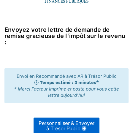
Envoyez votre lettre de demande de
remise gracieuse de l'impôt sur le revenu
:
Envoi en Recommandé avec AR à Trésor Public
⏱️
Temps estimé : 3 minutes*
* Merci Facteur imprime et poste pour vous cette
lettre aujourd'hui
Personnaliser & Envoyer
à Trésor Public