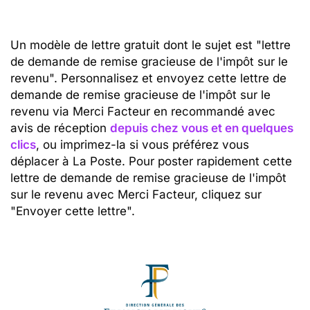
Un modèle de lettre gratuit dont le sujet est "lettre
de demande de remise gracieuse de l'impôt sur le
revenu". Personnalisez et envoyez cette lettre de
demande de remise gracieuse de l'impôt sur le
revenu via Merci Facteur en recommandé avec
avis de réception
depuis chez vous et en quelques
clics
, ou imprimez-la si vous préférez vous
déplacer à La Poste. Pour poster rapidement cette
lettre de demande de remise gracieuse de l'impôt
sur le revenu avec Merci Facteur, cliquez sur
"Envoyer cette lettre".