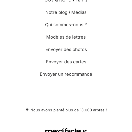
Notre blog
/
Médias
Qui sommes-nous ?
Modèles de lettres
Envoyer des photos
Envoyer des cartes
Envoyer un recommandé
🌳 Nous avons planté plus de 13.000 arbres !