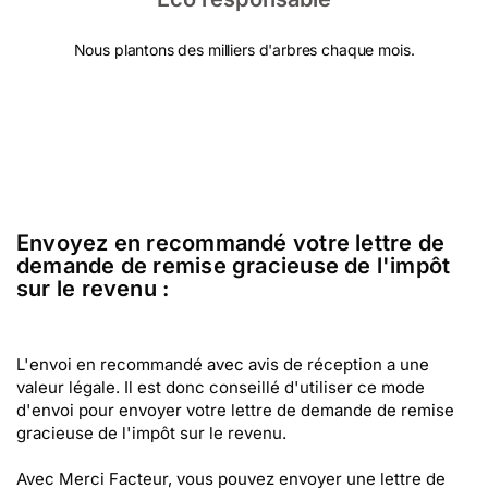
Nous plantons des milliers d'arbres chaque mois.
Envoyez en recommandé votre lettre de
demande de remise gracieuse de l'impôt
sur le revenu :
L'envoi en recommandé avec avis de réception a une
valeur légale. Il est donc conseillé d'utiliser ce mode
d'envoi pour envoyer votre lettre de demande de remise
gracieuse de l'impôt sur le revenu.
Avec Merci Facteur, vous pouvez envoyer une lettre de