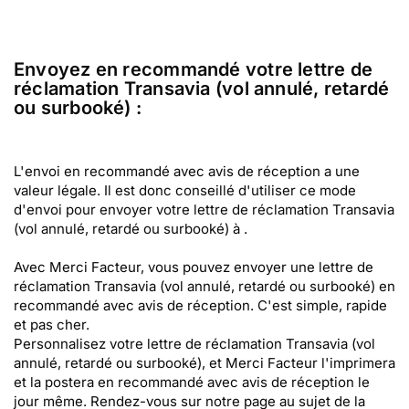
Envoyez en recommandé votre lettre de
réclamation Transavia (vol annulé, retardé
ou surbooké) :
L'envoi en recommandé avec avis de réception a une
valeur légale. Il est donc conseillé d'utiliser ce mode
d'envoi pour envoyer votre lettre de réclamation Transavia
(vol annulé, retardé ou surbooké) à .
Avec Merci Facteur, vous pouvez envoyer une lettre de
réclamation Transavia (vol annulé, retardé ou surbooké) en
recommandé avec avis de réception. C'est simple, rapide
et pas cher.
Personnalisez votre lettre de réclamation Transavia (vol
annulé, retardé ou surbooké), et Merci Facteur l'imprimera
et la postera en recommandé avec avis de réception le
jour même. Rendez-vous sur notre page au sujet de la