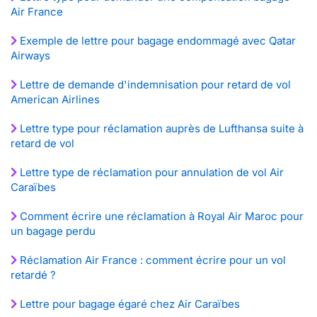
Air France
Exemple de lettre pour bagage endommagé avec Qatar
Airways
Lettre de demande d'indemnisation pour retard de vol
American Airlines
Lettre type pour réclamation auprès de Lufthansa suite à
retard de vol
Lettre type de réclamation pour annulation de vol Air
Caraïbes
Comment écrire une réclamation à Royal Air Maroc pour
un bagage perdu
Réclamation Air France : comment écrire pour un vol
retardé ?
Lettre pour bagage égaré chez Air Caraïbes