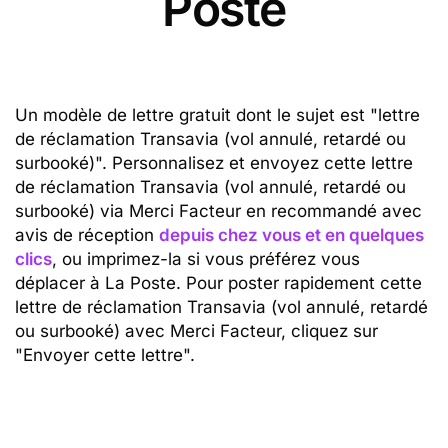
Poste
Un modèle de lettre gratuit dont le sujet est "lettre
de réclamation Transavia (vol annulé, retardé ou
surbooké)". Personnalisez et envoyez cette lettre
de réclamation Transavia (vol annulé, retardé ou
surbooké) via Merci Facteur en recommandé avec
avis de réception
depuis chez vous et en quelques
clics
, ou imprimez-la si vous préférez vous
déplacer à La Poste. Pour poster rapidement cette
lettre de réclamation Transavia (vol annulé, retardé
ou surbooké) avec Merci Facteur, cliquez sur
"Envoyer cette lettre".