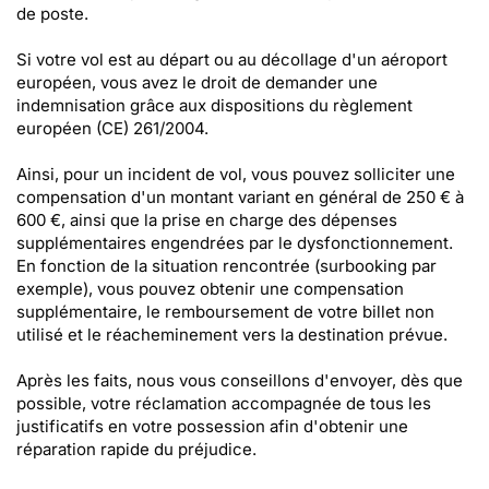
de poste.
Si votre vol est au départ ou au décollage d'un aéroport
européen, vous avez le droit de demander une
indemnisation grâce aux dispositions du règlement
européen (CE) 261/2004.
Ainsi, pour un incident de vol, vous pouvez solliciter une
compensation d'un montant variant en général de 250 € à
600 €, ainsi que la prise en charge des dépenses
supplémentaires engendrées par le dysfonctionnement.
En fonction de la situation rencontrée (surbooking par
exemple), vous pouvez obtenir une compensation
supplémentaire, le remboursement de votre billet non
utilisé et le réacheminement vers la destination prévue.
Après les faits, nous vous conseillons d'envoyer, dès que
possible, votre réclamation accompagnée de tous les
justificatifs en votre possession afin d'obtenir une
réparation rapide du préjudice.