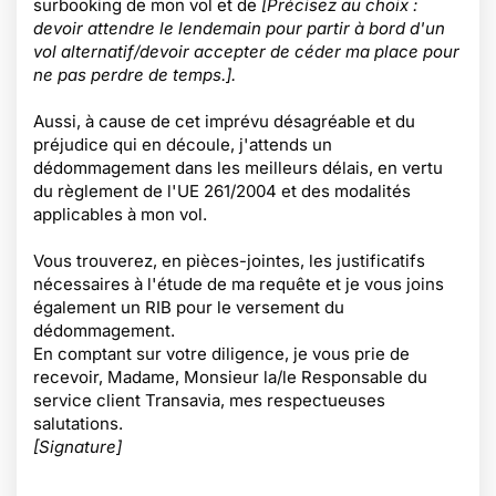
surbooking de mon vol et de
[Précisez au choix :
devoir attendre le lendemain pour partir à bord d'un
vol alternatif/devoir accepter de céder ma place pour
ne pas perdre de temps.].
Aussi, à cause de cet imprévu désagréable et du
préjudice qui en découle, j'attends un
dédommagement dans les meilleurs délais, en vertu
du règlement de l'UE 261/2004 et des modalités
applicables à mon vol.
Vous trouverez, en pièces-jointes, les justificatifs
nécessaires à l'étude de ma requête et je vous joins
également un RIB pour le versement du
dédommagement.
En comptant sur votre diligence, je vous prie de
recevoir, Madame, Monsieur la/le Responsable du
service client Transavia, mes respectueuses
salutations.
[Signature]