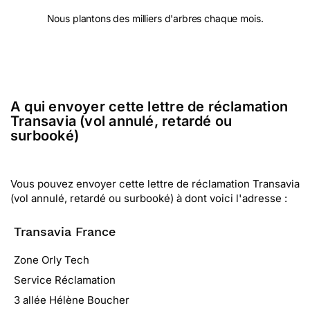
Nous plantons des milliers d'arbres chaque mois.
A qui envoyer cette lettre de réclamation
Transavia (vol annulé, retardé ou
surbooké)
Vous pouvez envoyer cette lettre de réclamation Transavia
(vol annulé, retardé ou surbooké) à dont voici l'adresse :
Transavia France
Zone Orly Tech
Service Réclamation
3 allée Hélène Boucher