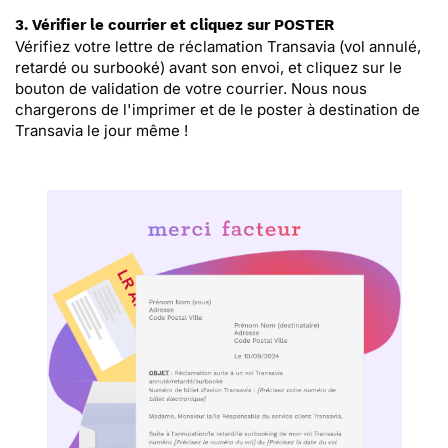
3. Vérifier le courrier et cliquez sur POSTER
Vérifiez votre lettre de réclamation Transavia (vol annulé,
retardé ou surbooké) avant son envoi, et cliquez sur le
bouton de validation de votre courrier. Nous nous
chargerons de l'imprimer et de le poster à destination de
Transavia le jour même !