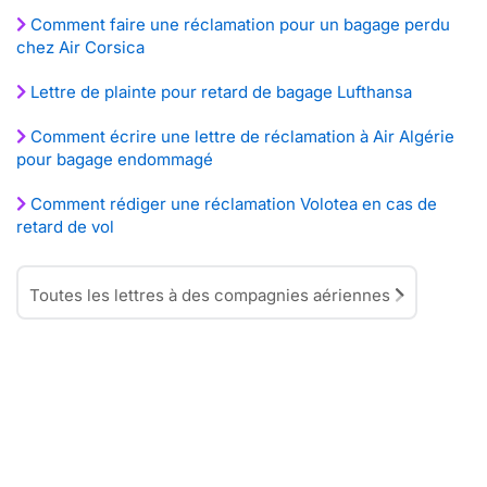
Comment faire une réclamation pour un bagage perdu
chez Air Corsica
Lettre de plainte pour retard de bagage Lufthansa
Comment écrire une lettre de réclamation à Air Algérie
pour bagage endommagé
Comment rédiger une réclamation Volotea en cas de
retard de vol
Toutes les lettres à des compagnies aériennes