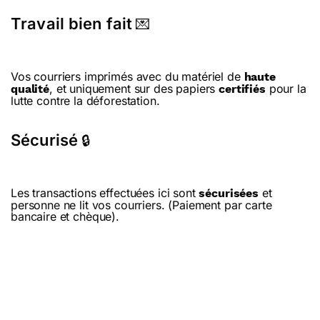
Travail bien fait
💌
Vos courriers imprimés avec du matériel de
haute
, et uniquement sur des papiers
pour la
qualité
certifiés
lutte contre la déforestation.
Sécurisé
🔒
Les transactions effectuées ici sont
et
sécurisées
personne ne lit vos courriers. (Paiement par carte
bancaire et chèque).