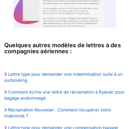
Quelques autres modèles de lettres à des
compagnies aériennes :
Lettre type pour demander une indemnisation suite à un
surbooking
Comment écrire une lettre de réclamation à Ryanair pour
bagage endommagé
Réclamation Nouvelair : Comment récupérer votre
indemnité ?
Lettre type pour demander une compensation bagage