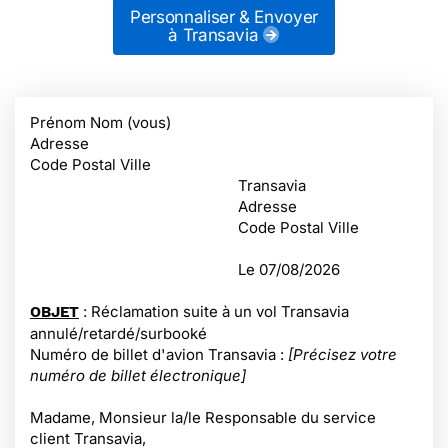
Personnaliser & Envoyer
à Transavia
Prénom Nom (vous)
Adresse
Code Postal Ville
Transavia
Adresse
Code Postal Ville
Le
07/08/2026
: Réclamation suite à un vol Transavia
OBJET
annulé/retardé/surbooké
Numéro de billet d'avion Transavia :
[Précisez votre
numéro de billet électronique]
Madame, Monsieur la/le Responsable du service
client Transavia,