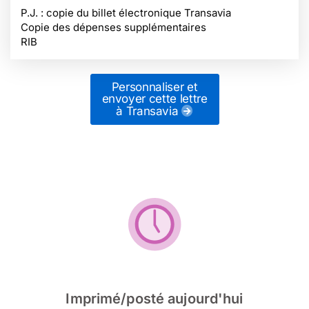
P.J. : copie du billet électronique Transavia
Copie des dépenses supplémentaires
RIB
Personnaliser et
envoyer cette lettre
à Transavia
Imprimé/posté aujourd'hui