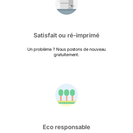
Satisfait ou ré-imprimé
Un problème ? Nous postons de nouveau
gratuitement.
Eco responsable