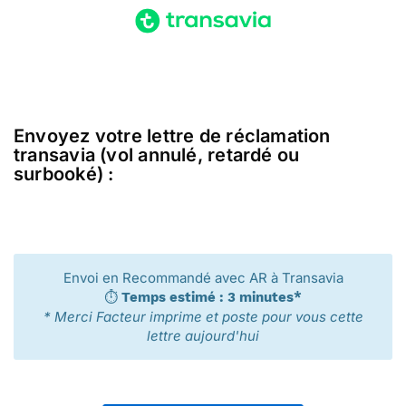
Envoyez votre lettre de réclamation
transavia (vol annulé, retardé ou
surbooké) :
Envoi en Recommandé avec AR à Transavia
⏱️
Temps estimé : 3 minutes*
* Merci Facteur imprime et poste pour vous cette
lettre aujourd'hui