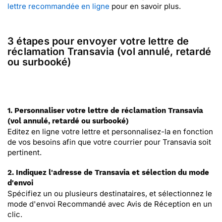
lettre recommandée en ligne
pour en savoir plus.
3 étapes pour envoyer votre lettre de
réclamation Transavia (vol annulé, retardé
ou surbooké)
1. Personnaliser votre lettre de réclamation Transavia
(vol annulé, retardé ou surbooké)
Editez en ligne votre lettre et personnalisez-la en fonction
de vos besoins afin que votre courrier pour Transavia soit
pertinent.
2. Indiquez l'adresse de Transavia et sélection du mode
d'envoi
Spécifiez un ou plusieurs destinataires, et sélectionnez le
mode d'envoi Recommandé avec Avis de Réception en un
clic.