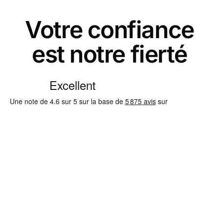
Votre confiance
est notre fierté