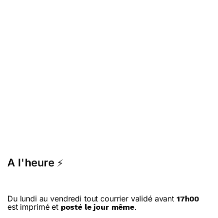
A l'heure
⚡
Du lundi au vendredi tout courrier validé avant
17h00
est imprimé et
.
posté le jour même