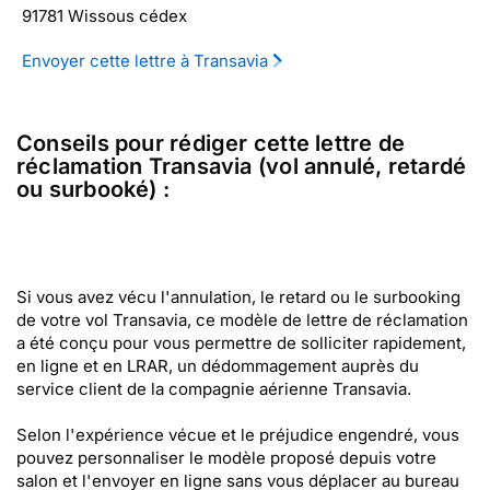
91781 Wissous cédex
Envoyer cette lettre à Transavia
Conseils pour rédiger cette lettre de
réclamation Transavia (vol annulé, retardé
ou surbooké) :
Si vous avez vécu l'annulation, le retard ou le surbooking
de votre vol Transavia, ce modèle de lettre de réclamation
a été conçu pour vous permettre de solliciter rapidement,
en ligne et en LRAR, un dédommagement auprès du
service client de la compagnie aérienne Transavia.
Selon l'expérience vécue et le préjudice engendré, vous
pouvez personnaliser le modèle proposé depuis votre
salon et l'envoyer en ligne sans vous déplacer au bureau