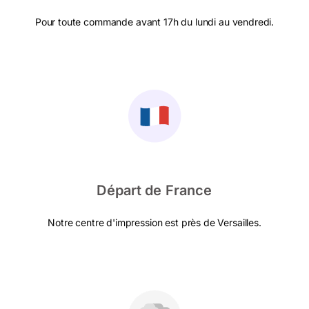
Pour toute commande avant 17h du lundi au vendredi.
Départ de France
Notre centre d'impression est près de Versailles.