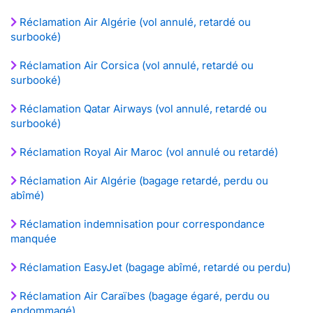
Réclamation Air Algérie (vol annulé, retardé ou
surbooké)
Réclamation Air Corsica (vol annulé, retardé ou
surbooké)
Réclamation Qatar Airways (vol annulé, retardé ou
surbooké)
Réclamation Royal Air Maroc (vol annulé ou retardé)
Réclamation Air Algérie (bagage retardé, perdu ou
abîmé)
Réclamation indemnisation pour correspondance
manquée
Réclamation EasyJet (bagage abîmé, retardé ou perdu)
Réclamation Air Caraïbes (bagage égaré, perdu ou
endommagé)