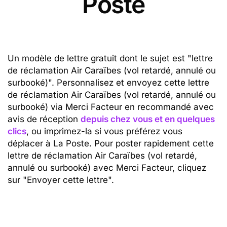
Poste
Un modèle de lettre gratuit dont le sujet est "lettre
de réclamation Air Caraïbes (vol retardé, annulé ou
surbooké)". Personnalisez et envoyez cette lettre
de réclamation Air Caraïbes (vol retardé, annulé ou
surbooké) via Merci Facteur en recommandé avec
avis de réception
depuis chez vous et en quelques
clics
, ou imprimez-la si vous préférez vous
déplacer à La Poste. Pour poster rapidement cette
lettre de réclamation Air Caraïbes (vol retardé,
annulé ou surbooké) avec Merci Facteur, cliquez
sur "Envoyer cette lettre".