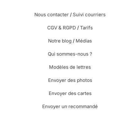
Nous contacter
/
Suivi courriers
CGV & RGPD
/
Tarifs
Notre blog
/
Médias
Qui sommes-nous ?
Modèles de lettres
Envoyer des photos
Envoyer des cartes
Envoyer un recommandé