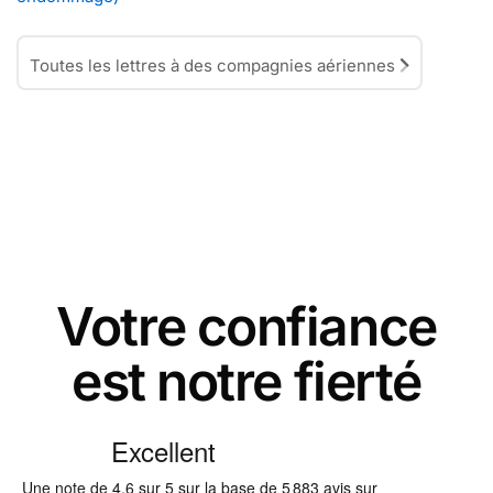
Toutes les lettres à des compagnies aériennes
Votre confiance
est notre fierté