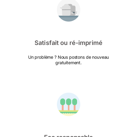
Satisfait ou ré-imprimé
Un problème ? Nous postons de nouveau
gratuitement.