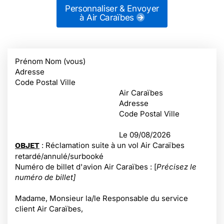
Personnaliser & Envoyer
à Air Caraïbes
Prénom Nom (vous)
Adresse
Code Postal Ville
Air Caraïbes
Adresse
Code Postal Ville
Le
09/08/2026
: Réclamation suite à un vol Air Caraïbes
OBJET
retardé/annulé/surbooké
Numéro de billet d'avion Air Caraïbes : [
Précisez le
numéro de billet]
Madame, Monsieur la/le Responsable du service
client Air Caraïbes,