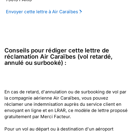
Envoyer cette lettre à Air Caraïbes
Conseils pour rédiger cette lettre de
réclamation Air Caraïbes (vol retardé,
annulé ou surbooké) :
En cas de retard, d'annulation ou de surbooking de vol par
la compagnie aérienne Air Caraïbes, vous pouvez
réclamer une indemnisation auprès du service client en
envoyant en ligne et en LRAR, ce modèle de lettre proposé
gratuitement par Merci Facteur.
Pour un vol au départ ou à destination d'un aéroport