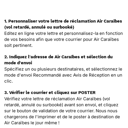
1. Personnaliser votre lettre de réclamation Air Caraïbes
(vol retardé, annulé ou surbooké)
Editez en ligne votre lettre et personnalisez-la en fonction
de vos besoins afin que votre courrier pour Air Caraïbes
soit pertinent.
2. Indiquez l'adresse de Air Caraïbes et sélection du
mode d'envoi
Spécifiez un ou plusieurs destinataires, et sélectionnez le
mode d'envoi Recommandé avec Avis de Réception en un
clic.
3. Vérifier le courrier et cliquez sur POSTER
Vérifiez votre lettre de réclamation Air Caraïbes (vol
retardé, annulé ou surbooké) avant son envoi, et cliquez
sur le bouton de validation de votre courrier. Nous nous
chargerons de l'imprimer et de le poster à destination de
Air Caraïbes le jour même !