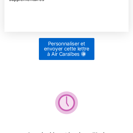
Personnaliser et
envoyer cette lettre
à Air Caraïbes