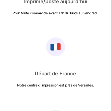
Imprimé/posté aujourd'hui
Pour toute commande avant 17h du lundi au vendredi.
Départ de France
Notre centre d'impression est près de Versailles.