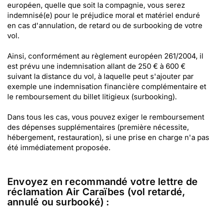
européen, quelle que soit la compagnie, vous serez
indemnisé(e) pour le préjudice moral et matériel enduré
en cas d'annulation, de retard ou de surbooking de votre
vol.
Ainsi, conformément au règlement européen 261/2004, il
est prévu une indemnisation allant de 250 € à 600 €
suivant la distance du vol, à laquelle peut s'ajouter par
exemple une indemnisation financière complémentaire et
le remboursement du billet litigieux (surbooking).
Dans tous les cas, vous pouvez exiger le remboursement
des dépenses supplémentaires (première nécessite,
hébergement, restauration), si une prise en charge n'a pas
été immédiatement proposée.
Envoyez en recommandé votre lettre de
réclamation Air Caraïbes (vol retardé,
annulé ou surbooké) :