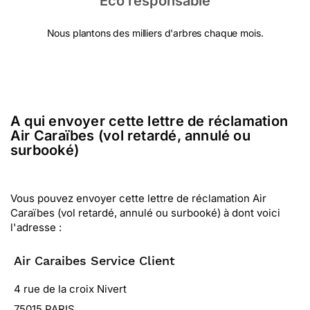
Eco responsable
Nous plantons des milliers d'arbres chaque mois.
A qui envoyer cette lettre de réclamation
Air Caraïbes (vol retardé, annulé ou
surbooké)
Vous pouvez envoyer cette lettre de réclamation Air
Caraïbes (vol retardé, annulé ou surbooké) à dont voici
l'adresse :
Air Caraibes Service Client
4 rue de la croix Nivert
75015 PARIS