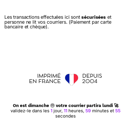
Les transactions effectuées ici sont
et
sécurisées
personne ne lit vos courriers. (Paiement par carte
bancaire et chèque).
On est dimanche
votre courrier partira lundi 🚀
validez-le dans les
1
jour,
11
heures,
59
minutes et
54
secondes