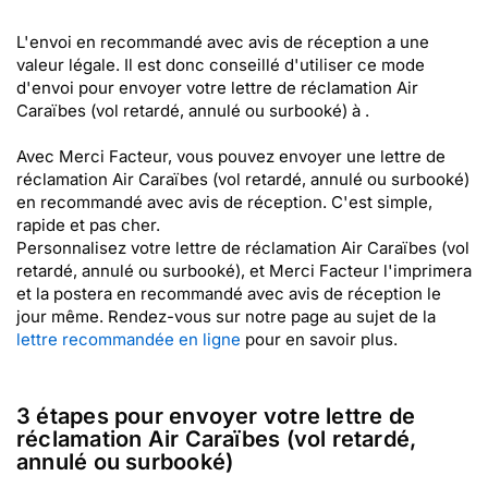
L'envoi en recommandé avec avis de réception a une
valeur légale. Il est donc conseillé d'utiliser ce mode
d'envoi pour envoyer votre lettre de réclamation Air
Caraïbes (vol retardé, annulé ou surbooké) à .
Avec Merci Facteur, vous pouvez envoyer une lettre de
réclamation Air Caraïbes (vol retardé, annulé ou surbooké)
en recommandé avec avis de réception. C'est simple,
rapide et pas cher.
Personnalisez votre lettre de réclamation Air Caraïbes (vol
retardé, annulé ou surbooké), et Merci Facteur l'imprimera
et la postera en recommandé avec avis de réception le
jour même. Rendez-vous sur notre page au sujet de la
lettre recommandée en ligne
pour en savoir plus.
3 étapes pour envoyer votre lettre de
réclamation Air Caraïbes (vol retardé,
annulé ou surbooké)