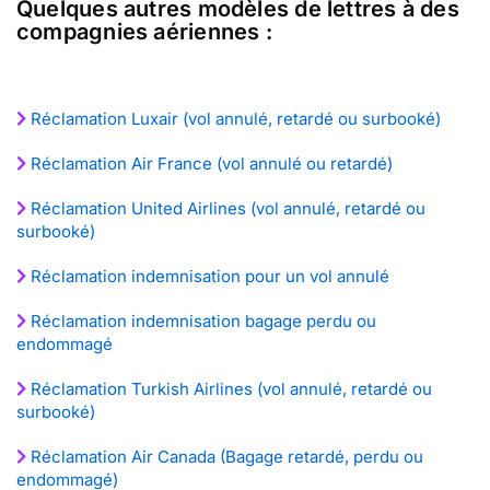
Quelques autres modèles de lettres à des
compagnies aériennes :
Réclamation Luxair (vol annulé, retardé ou surbooké)
Réclamation Air France (vol annulé ou retardé)
Réclamation United Airlines (vol annulé, retardé ou
surbooké)
Réclamation indemnisation pour un vol annulé
Réclamation indemnisation bagage perdu ou
endommagé
Réclamation Turkish Airlines (vol annulé, retardé ou
surbooké)
Réclamation Air Canada (Bagage retardé, perdu ou
endommagé)