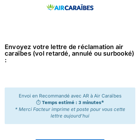
Envoyez votre lettre de réclamation air
caraïbes (vol retardé, annulé ou surbooké)
:
Envoi en Recommandé avec AR à Air Caraïbes
⏱️
Temps estimé : 3 minutes*
* Merci Facteur imprime et poste pour vous cette
lettre aujourd'hui