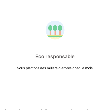
Eco responsable
Nous plantons des milliers d'arbres chaque mois.