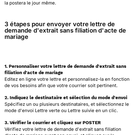
la postera le jour même.
3 étapes pour envoyer votre lettre de
demande d'extrait sans filiation d'acte de
mariage
1. Personnaliser votre lettre de demande d'extrait sans
filiation d'acte de mariage
Editez en ligne votre lettre et personnalisez-la en fonction
de vos besoins afin que votre courrier soit pertinent.
2. Indiquez le destinataire et sélection du mode d'envoi
Spécifiez un ou plusieurs destinataires, et sélectionnez le
mode d'envoi Lettre verte ou Lettre suivie en un clic.
3. Vérifier le courrier et cliquez sur POSTER
Vérifiez votre lettre de demande d'extrait sans filiation