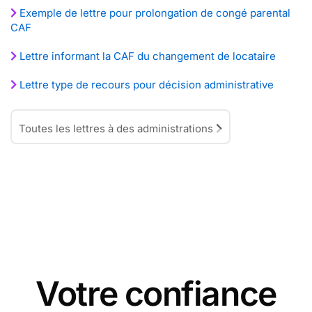
Exemple de lettre pour prolongation de congé parental
CAF
Lettre informant la CAF du changement de locataire
Lettre type de recours pour décision administrative
Toutes les lettres à des administrations
Votre confiance