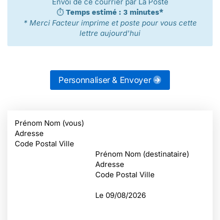
Envoi de ce courrier par La Poste
⏱️
Temps estimé : 3 minutes*
* Merci Facteur imprime et poste pour vous cette
lettre aujourd'hui
Personnaliser & Envoyer
Prénom Nom (vous)
Adresse
Code Postal Ville
Prénom Nom (destinataire)
Adresse
Code Postal Ville
Le
09/08/2026