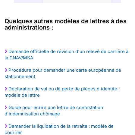
Quelques autres modèles de lettres à des
administrations :
Demande officielle de révision d'un relevé de carrière à
la CNAV/MSA
Procédure pour demander une carte européenne de
stationnement
Déclaration de vol ou de perte de pièces d'identité :
modèle de lettre
Guide pour écrire une lettre de contestation
d'indemnisation chômage
Demander la liquidation de la retraite : modèle de
courrier