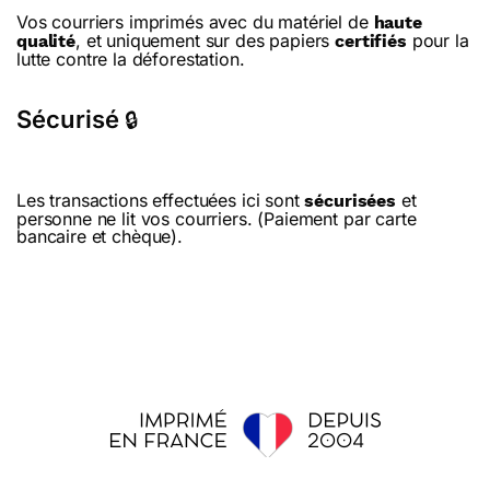
Vos courriers imprimés avec du matériel de
haute
, et uniquement sur des papiers
pour la
qualité
certifiés
lutte contre la déforestation.
Sécurisé
🔒
Les transactions effectuées ici sont
et
sécurisées
personne ne lit vos courriers. (Paiement par carte
bancaire et chèque).