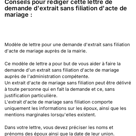
Conseils pour rédiger cette lettre de
demande d'extrait sans filiation d'acte de
mariage :
Modèle de lettre pour une demande d'extrait sans filiation
d'acte de mariage auprès de la mairie.
Ce modèle de lettre a pour but de vous aider à faire la
demande d'un extrait sans filiation d'acte de mariage
auprès de l'administration compétente.
Un extrait d'acte de mariage sans filiation peut être délivré
à toute personne qui en fait la demande et ce, sans
justification particulière.
L'extrait d'acte de mariage sans filiation comporte
uniquement les informations sur les époux, ainsi que les
mentions marginales lorsqu'elles existent.
Dans votre lettre, vous devez préciser les noms et
prénoms des époux ainsi que la date de leur union.