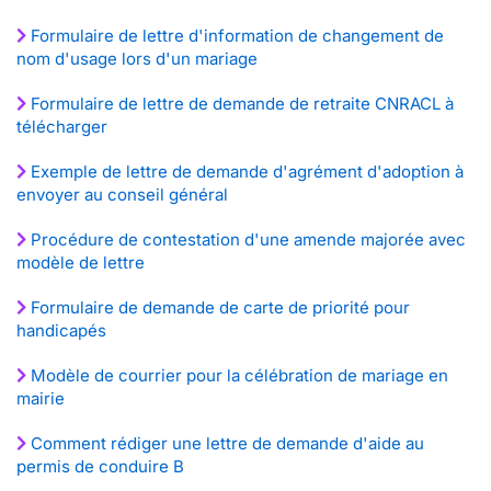
Formulaire de lettre d'information de changement de
nom d'usage lors d'un mariage
Formulaire de lettre de demande de retraite CNRACL à
télécharger
Exemple de lettre de demande d'agrément d'adoption à
envoyer au conseil général
Procédure de contestation d'une amende majorée avec
modèle de lettre
Formulaire de demande de carte de priorité pour
handicapés
Modèle de courrier pour la célébration de mariage en
mairie
Comment rédiger une lettre de demande d'aide au
permis de conduire B