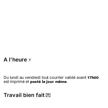
A l'heure
⚡
Du lundi au vendredi tout courrier validé avant
17h00
est imprimé et
.
posté le jour même
Travail bien fait
💌