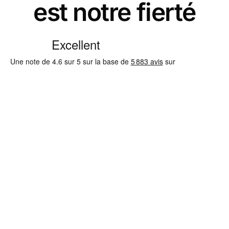
est notre fierté