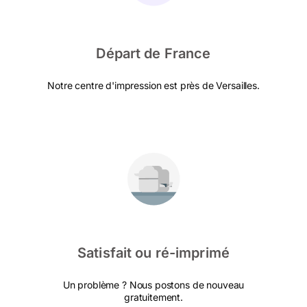
Départ de France
Notre centre d'impression est près de Versailles.
Satisfait ou ré-imprimé
Un problème ? Nous postons de nouveau
gratuitement.