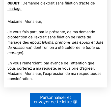
:
Demande d’extrait sans filiation d’acte de
OBJET
mariage
Madame, Monsieur,
Je vous fais part, par la présente, de ma demande
d’obtention de l’extrait sans filiation de l’acte de
mariage des époux (
Noms, prénoms des époux et date
de naissance
) dont l’union a été célébrée le (
date du
mariage
).
En vous remerciant, par avance de l’attention que
vous porterez à ma requête, je vous prie d’agréer,
Madame, Monsieur, l’expression de ma respectueuse
considération.
Personnaliser et
envoyer cette lettre