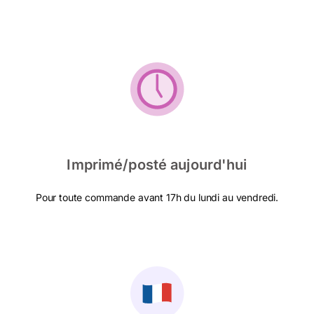
Imprimé/posté aujourd'hui
Pour toute commande avant 17h du lundi au vendredi.