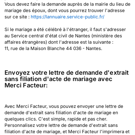
Vous devez faire la demande auprès de la mairie du lieu de
mariage des époux, dont vous pourrez trouver l'adresse
sur ce site :
https://lannuaire.service-public.fr/
Si le mariage a été célébré à l'étranger, il faut s'adresser
au Service central d'état civil de Nantes (ministère des
affaires étrangères) dont l'adresse est la suivante :
11, rue de la Maison Blanche 44 036 - Nantes.
Envoyez votre lettre de demande d'extrait
sans filiation d'acte de mariage avec
Merci Facteur:
Avec Merci Facteur, vous pouvez envoyer une lettre de
demande d'extrait sans filiation d'acte de mariage en
quelques clics. C'est simple, rapide et pas cher.
Personnalisez votre lettre de demande d'extrait sans
filiation d'acte de mariage, et Merci Facteur l'imprimera et