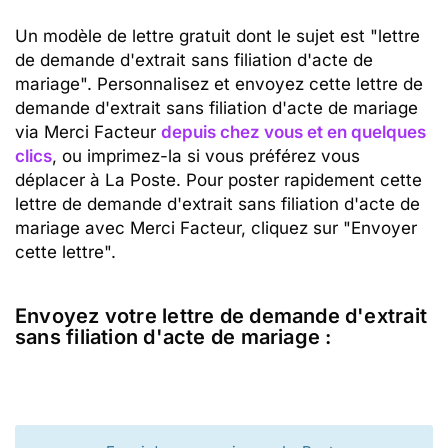
Un modèle de lettre gratuit dont le sujet est "lettre
de demande d'extrait sans filiation d'acte de
mariage". Personnalisez et envoyez cette lettre de
demande d'extrait sans filiation d'acte de mariage
via Merci Facteur
depuis chez vous et en quelques
clics
, ou imprimez-la si vous préférez vous
déplacer à La Poste. Pour poster rapidement cette
lettre de demande d'extrait sans filiation d'acte de
mariage avec Merci Facteur, cliquez sur "Envoyer
cette lettre".
Envoyez votre lettre de demande d'extrait
sans filiation d'acte de mariage :