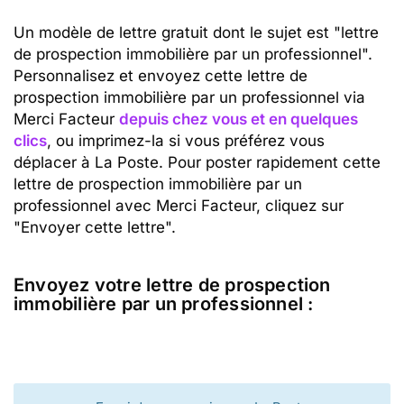
Un modèle de lettre gratuit dont le sujet est "lettre
de prospection immobilière par un professionnel".
Personnalisez et envoyez cette lettre de
prospection immobilière par un professionnel via
Merci Facteur
depuis chez vous et en quelques
clics
, ou imprimez-la si vous préférez vous
déplacer à La Poste. Pour poster rapidement cette
lettre de prospection immobilière par un
professionnel avec Merci Facteur, cliquez sur
"Envoyer cette lettre".
Envoyez votre lettre de prospection
immobilière par un professionnel :