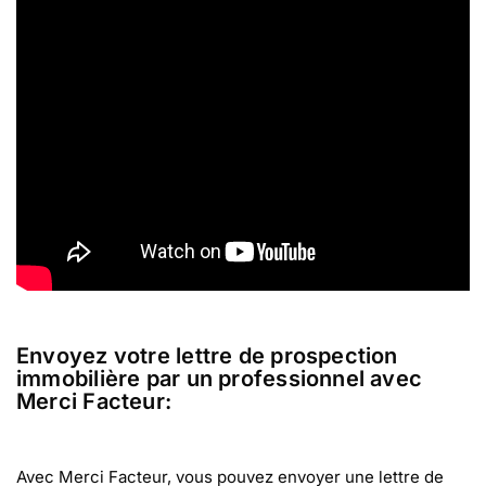
Envoyez votre lettre de prospection
immobilière par un professionnel avec
Merci Facteur:
Avec Merci Facteur, vous pouvez envoyer une lettre de