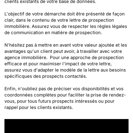
clients existants de votre base de données.
L'objectif de votre démarche doit être présenté de façon
clair, dans le contenu de votre lettre de prospection
immobilière. Assurez vous de respecter les règles légales
de communication en matière de prospection.
N'hésitez pas à mettre en avant votre valeur ajoutée et les
avantages qu'un client peut avoir, à travailler avec votre
agence immobilière. Pour une approche de prospection
efficace et pour maximiser l'impact de votre lettre,
assurez vous d'adapter le modèle de la lettre aux besoins
spécificques des prospects contactés.
Enfin, n'oubliez pas de préciser vos disponibilités et vos
coordonnées complètes pour faciliter la prise de rendez-
vous, pour tous futurs prospects intéressés ou pour
rappel pour les clients existants.