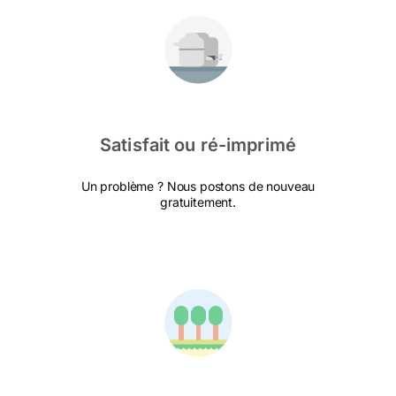
Satisfait ou ré-imprimé
Un problème ? Nous postons de nouveau
gratuitement.