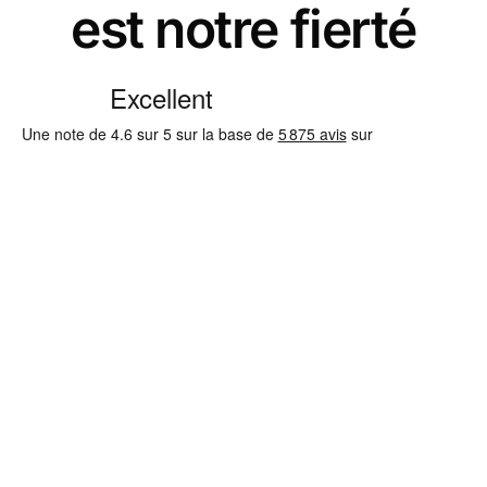
est notre fierté