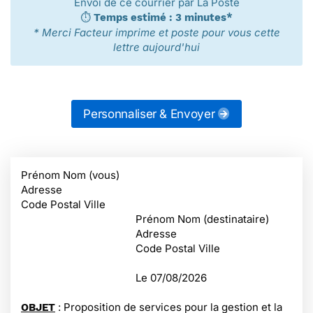
Envoi de ce courrier par La Poste
⏱️
Temps estimé : 3 minutes*
* Merci Facteur imprime et poste pour vous cette
lettre aujourd'hui
Personnaliser & Envoyer
Prénom Nom (vous)
Adresse
Code Postal Ville
Prénom Nom (destinataire)
Adresse
Code Postal Ville
Le
07/08/2026
: Proposition de services pour la gestion et la
OBJET