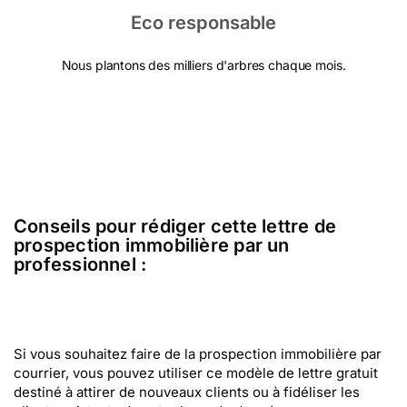
Eco responsable
Nous plantons des milliers d'arbres chaque mois.
Conseils pour rédiger cette lettre de
prospection immobilière par un
professionnel :
Si vous souhaitez faire de la prospection immobilière par
courrier, vous pouvez utiliser ce modèle de lettre gratuit
destiné à attirer de nouveaux clients ou à fidéliser les