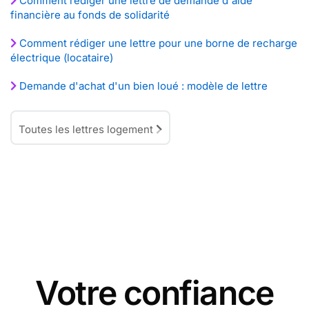
Comment rédiger une lettre de demande d'aide
financière au fonds de solidarité
Comment rédiger une lettre pour une borne de recharge
électrique (locataire)
Demande d'achat d'un bien loué : modèle de lettre
Toutes les lettres logement
Votre confiance