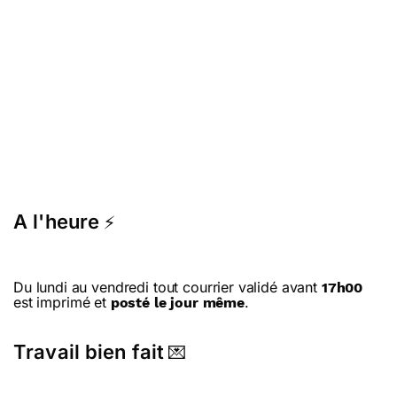
A l'heure
⚡
Du lundi au vendredi tout courrier validé avant
17h00
est imprimé et
.
posté le jour même
Travail bien fait
💌