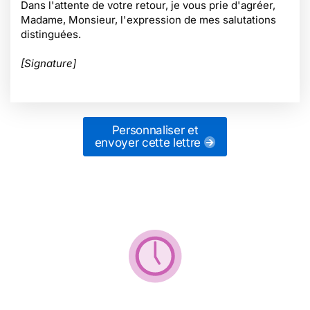
Dans l'attente de votre retour, je vous prie d'agréer,
Madame, Monsieur, l'expression de mes salutations
distinguées.
[Signature]
Personnaliser et
envoyer cette lettre