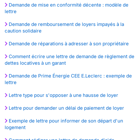
Demande de mise en conformité décente : modèle de
lettre
Demande de remboursement de loyers impayés à la
caution solidaire
Demande de réparations à adresser à son propriétaire
Comment écrire une lettre de demande de règlement de
dettes locatives à un garant
Demande de Prime Énergie CEE E.Leclerc : exemple de
lettre
Lettre type pour s'opposer à une hausse de loyer
Lettre pour demander un délai de paiement de loyer
Exemple de lettre pour informer de son départ d'un
logement