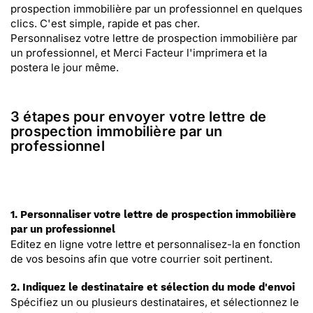
prospection immobilière par un professionnel en quelques
clics. C'est simple, rapide et pas cher.
Personnalisez votre lettre de prospection immobilière par
un professionnel, et Merci Facteur l'imprimera et la
postera le jour même.
3 étapes pour envoyer votre lettre de
prospection immobilière par un
professionnel
1. Personnaliser votre lettre de prospection immobilière
par un professionnel
Editez en ligne votre lettre et personnalisez-la en fonction
de vos besoins afin que votre courrier soit pertinent.
2. Indiquez le destinataire et sélection du mode d'envoi
Spécifiez un ou plusieurs destinataires, et sélectionnez le