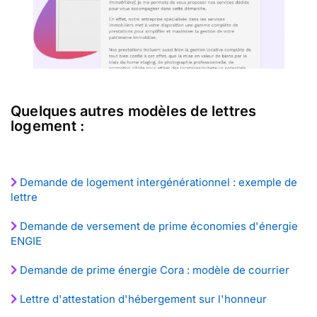
Quelques autres modèles de lettres
logement :
Demande de logement intergénérationnel : exemple de
lettre
Demande de versement de prime économies d'énergie
ENGIE
Demande de prime énergie Cora : modèle de courrier
Lettre d'attestation d'hébergement sur l'honneur