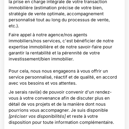
la prise en charge intégrale de votre transaction
immobilière (estimation précise de votre bien,
stratégie de vente optimale, accompagnement
personnalisé tout au long du processus de vente,
etc.).
Faire appel à notre agence/nos agents
immobiliers/nos services, c'est bénéficier de notre
expertise immobilière et de notre savoir-faire pour
garantir la rentabilité et la pérennité de votre
investissement/bien immobilier.
Pour cela, nous nous engageons à vous offrir un
service personnalisé, réactif et de qualité, en accord
avec vos besoins et vos attentes.
Je serais ravi(e) de pouvoir convenir d'un rendez-
vous à votre convenance afin de discuter plus en
détail de vos projets et de la manière dont nous
pourrions vous accompagner. Je suis disponible
[préciser vos disponibilités]
et reste à votre
disposition pour toute information complémentaire.