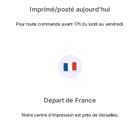
Imprimé/posté aujourd'hui
Pour toute commande avant 17h du lundi au vendredi.
Départ de France
Notre centre d'impression est près de Versailles.