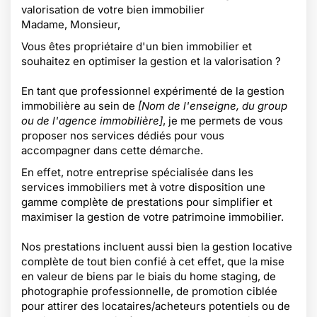
valorisation de votre bien immobilier
Madame, Monsieur,
Vous êtes propriétaire d'un bien immobilier et
souhaitez en optimiser la gestion et la valorisation ?
En tant que professionnel expérimenté de la gestion
immobilière au sein de
[Nom de l'enseigne, du group
ou de l'agence immobilière]
, je me permets de vous
proposer nos services dédiés pour vous
accompagner dans cette démarche.
En effet, notre entreprise spécialisée dans les
services immobiliers met à votre disposition une
gamme complète de prestations pour simplifier et
maximiser la gestion de votre patrimoine immobilier.
Nos prestations incluent aussi bien la gestion locative
complète de tout bien confié à cet effet, que la mise
en valeur de biens par le biais du home staging, de
photographie professionnelle, de promotion ciblée
pour attirer des locataires/acheteurs potentiels ou de