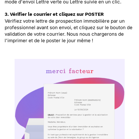
mode d'envoi Lettre verte ou Lettre suivie en un clic.
3. Vérifier le courrier et cliquez sur POSTER
Vérifiez votre lettre de prospection immobilière par un
professionnel avant son envoi, et cliquez sur le bouton de
validation de votre courrier. Nous nous chargerons de
l'imprimer et de le poster le jour même !