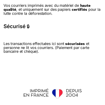
Vos courriers imprimés avec du matériel de
haute
, et uniquement sur des papiers
pour la
qualité
certifiés
lutte contre la déforestation.
Sécurisé
🔒
Les transactions effectuées ici sont
et
sécurisées
personne ne lit vos courriers. (Paiement par carte
bancaire et chèque).