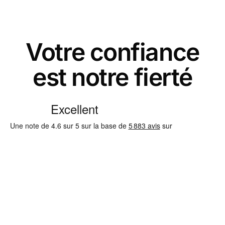
Votre confiance
est notre fierté