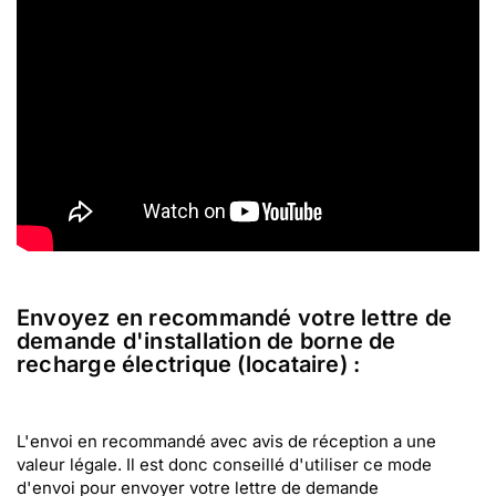
Envoyez en recommandé votre lettre de
demande d'installation de borne de
recharge électrique (locataire) :
L'envoi en recommandé avec avis de réception a une
valeur légale. Il est donc conseillé d'utiliser ce mode
d'envoi pour envoyer votre lettre de demande