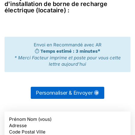
d'installation de borne de recharge
électrique (locataire) :
Envoi en Recommandé avec AR
⏱️
Temps estimé : 3 minutes*
* Merci Facteur imprime et poste pour vous cette
lettre aujourd'hui
Personnaliser & Envoyer
Prénom Nom (vous)
Adresse
Code Postal Ville