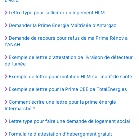
Lettre type pour solliciter un logement HLM
Demander la Prime Énergie Maîtrisée d'Antargaz
Demande de recours pour refus de ma Prime Rénov à
l'ANAH
Exemple de lettre d'attestation de livraison de détecteur
de fumée
Exemple de lettre pour mutation HLM sur motif de santé
Exemple de lettre pour la Prime CEE de TotalEnergies
Comment écrire une lettre pour la prime énergie
Intermarché ?
Lettre type pour faire une demande de logement social
Formulaire d'attestation d'hébergement gratuit