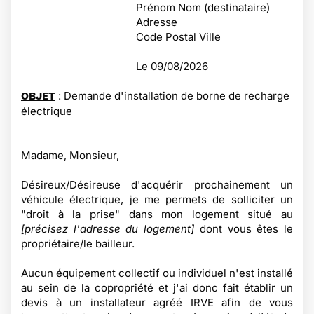
Prénom Nom (destinataire)
Adresse
Code Postal Ville
Le
09/08/2026
: Demande d'installation de borne de recharge
OBJET
électrique
Madame, Monsieur,
Désireux/Désireuse d'acquérir prochainement un
véhicule électrique, je me permets de solliciter un
"droit à la prise" dans mon logement situé au
[précisez l'adresse du logement]
dont vous êtes le
propriétaire/le bailleur.
Aucun équipement collectif ou individuel n'est installé
au sein de la copropriété et j'ai donc fait établir un
devis à un installateur agréé IRVE afin de vous