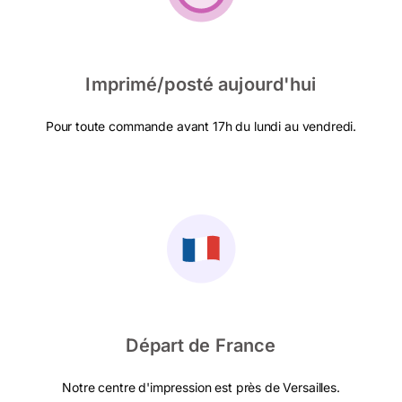
Imprimé/posté aujourd'hui
Pour toute commande avant 17h du lundi au vendredi.
Départ de France
Notre centre d'impression est près de Versailles.