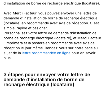
d'installation de borne de recharge électrique (locataire).
Avec Merci Facteur, vous pouvez envoyer une lettre de
demande d'installation de borne de recharge électrique
(locataire) en recommandé avec avis de réception. C'est
simple, rapide et pas cher.
Personnalisez votre lettre de demande d'installation de
borne de recharge électrique (locataire), et Merci Facteur
l'imprimera et la postera en recommandé avec avis de
réception le jour même. Rendez-vous sur notre page au
sujet de la
lettre recommandée en ligne
pour en savoir
plus.
3 étapes pour envoyer votre lettre de
demande d'installation de borne de
recharge électrique (locataire)