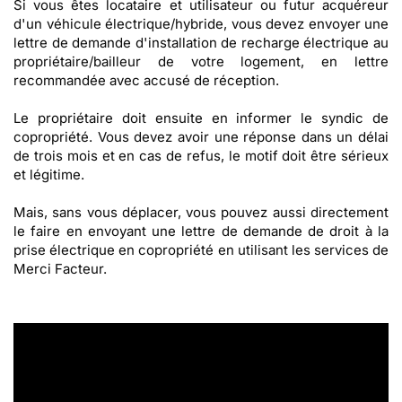
Si vous êtes locataire et utilisateur ou futur acquéreur
d'un véhicule électrique/hybride, vous devez envoyer une
lettre de demande d'installation de recharge électrique au
propriétaire/bailleur de votre logement, en lettre
recommandée avec accusé de réception.
Le propriétaire doit ensuite en informer le syndic de
copropriété. Vous devez avoir une réponse dans un délai
de trois mois et en cas de refus, le motif doit être sérieux
et légitime.
Mais, sans vous déplacer, vous pouvez aussi directement
le faire en envoyant une lettre de demande de droit à la
prise électrique en copropriété en utilisant les services de
Merci Facteur.