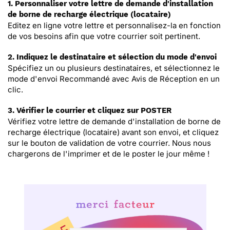
1. Personnaliser votre lettre de demande d'installation
de borne de recharge électrique (locataire)
Editez en ligne votre lettre et personnalisez-la en fonction
de vos besoins afin que votre courrier soit pertinent.
2. Indiquez le destinataire et sélection du mode d'envoi
Spécifiez un ou plusieurs destinataires, et sélectionnez le
mode d'envoi Recommandé avec Avis de Réception en un
clic.
3. Vérifier le courrier et cliquez sur POSTER
Vérifiez votre lettre de demande d'installation de borne de
recharge électrique (locataire) avant son envoi, et cliquez
sur le bouton de validation de votre courrier. Nous nous
chargerons de l'imprimer et de le poster le jour même !