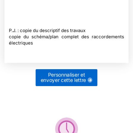
P.J. : copie du descriptif des travaux
copie du schéma/plan complet des raccordements
électriques
Personnaliser et
envoyer cette lettre