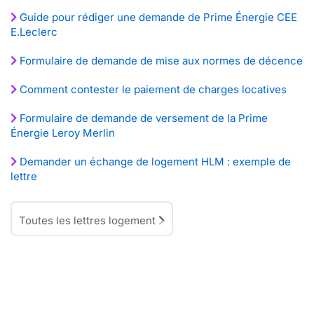
Guide pour rédiger une demande de Prime Énergie CEE
E.Leclerc
Formulaire de demande de mise aux normes de décence
Comment contester le paiement de charges locatives
Formulaire de demande de versement de la Prime
Énergie Leroy Merlin
Demander un échange de logement HLM : exemple de
lettre
Toutes les lettres logement