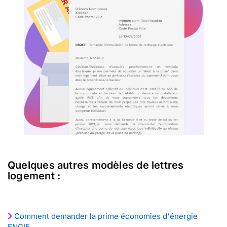
Quelques autres modèles de lettres
logement :
Comment demander la prime économies d'énergie
ENGIE