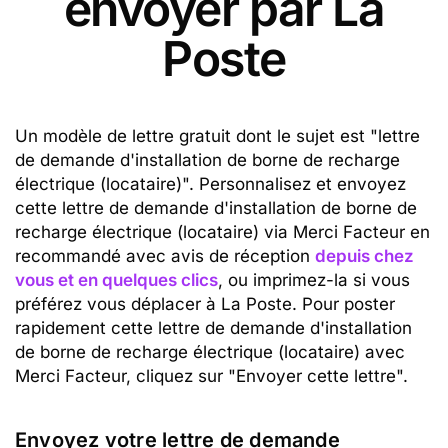
envoyer par La
Poste
Un modèle de lettre gratuit dont le sujet est "lettre
de demande d'installation de borne de recharge
électrique (locataire)". Personnalisez et envoyez
cette lettre de demande d'installation de borne de
recharge électrique (locataire) via Merci Facteur en
recommandé avec avis de réception
depuis chez
vous et en quelques clics
, ou imprimez-la si vous
préférez vous déplacer à La Poste. Pour poster
rapidement cette lettre de demande d'installation
de borne de recharge électrique (locataire) avec
Merci Facteur, cliquez sur "Envoyer cette lettre".
Envoyez votre lettre de demande