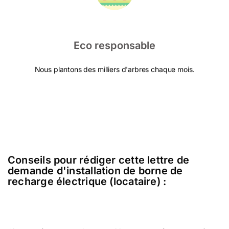
Eco responsable
Nous plantons des milliers d'arbres chaque mois.
Conseils pour rédiger cette lettre de
demande d'installation de borne de
recharge électrique (locataire) :