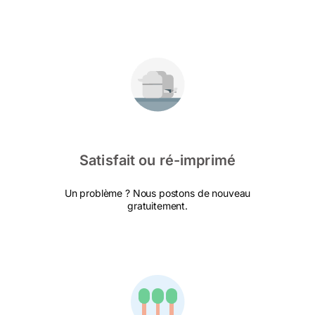
Satisfait ou ré-imprimé
Un problème ? Nous postons de nouveau
gratuitement.