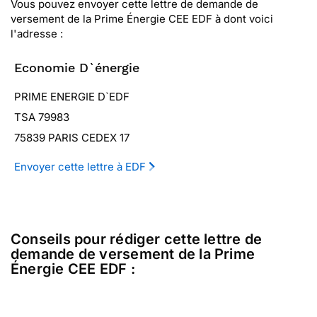
Vous pouvez envoyer cette lettre de demande de
versement de la Prime Énergie CEE EDF à dont voici
l'adresse :
Economie D`énergie
PRIME ENERGIE D`EDF
TSA 79983
75839 PARIS CEDEX 17
Envoyer cette lettre à EDF
Conseils pour rédiger cette lettre de
demande de versement de la Prime
Énergie CEE EDF :