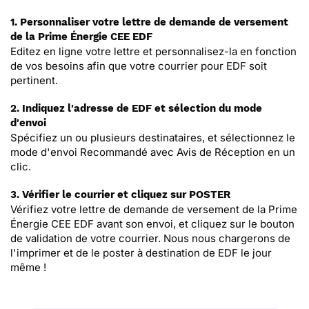
1. Personnaliser votre lettre de demande de versement
de la Prime Énergie CEE EDF
Editez en ligne votre lettre et personnalisez-la en fonction
de vos besoins afin que votre courrier pour EDF soit
pertinent.
2. Indiquez l'adresse de EDF et sélection du mode
d'envoi
Spécifiez un ou plusieurs destinataires, et sélectionnez le
mode d'envoi Recommandé avec Avis de Réception en un
clic.
3. Vérifier le courrier et cliquez sur POSTER
Vérifiez votre lettre de demande de versement de la Prime
Énergie CEE EDF avant son envoi, et cliquez sur le bouton
de validation de votre courrier. Nous nous chargerons de
l'imprimer et de le poster à destination de EDF le jour
même !