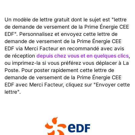
Un modèle de lettre gratuit dont le sujet est "lettre
de demande de versement de la Prime Énergie CEE
EDF". Personnalisez et envoyez cette lettre de
demande de versement de la Prime Énergie CEE
EDF via Merci Facteur en recommandé avec avis
de réception
depuis chez vous et en quelques clics
,
ou imprimez-la si vous préférez vous déplacer à La
Poste. Pour poster rapidement cette lettre de
demande de versement de la Prime Énergie CEE
EDF avec Merci Facteur, cliquez sur "Envoyer cette
lettre".