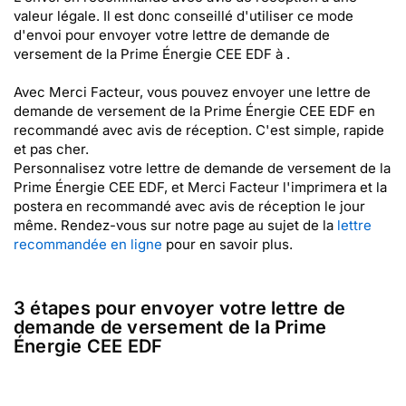
valeur légale. Il est donc conseillé d'utiliser ce mode
d'envoi pour envoyer votre lettre de demande de
versement de la Prime Énergie CEE EDF à .
Avec Merci Facteur, vous pouvez envoyer une lettre de
demande de versement de la Prime Énergie CEE EDF en
recommandé avec avis de réception. C'est simple, rapide
et pas cher.
Personnalisez votre lettre de demande de versement de la
Prime Énergie CEE EDF, et Merci Facteur l'imprimera et la
postera en recommandé avec avis de réception le jour
même. Rendez-vous sur notre page au sujet de la
lettre
recommandée en ligne
pour en savoir plus.
3 étapes pour envoyer votre lettre de
demande de versement de la Prime
Énergie CEE EDF