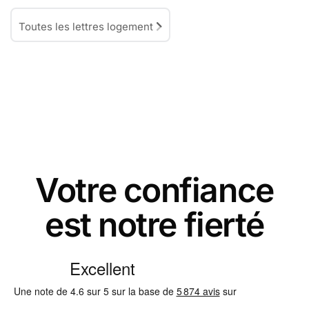
Toutes les lettres logement
Votre confiance
est notre fierté