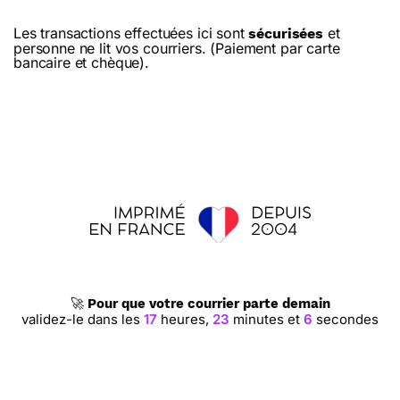
Les transactions effectuées ici sont
et
sécurisées
personne ne lit vos courriers. (Paiement par carte
bancaire et chèque).
🚀
Pour que votre courrier parte demain
validez-le dans les
17
heures,
23
minutes et
5
secondes