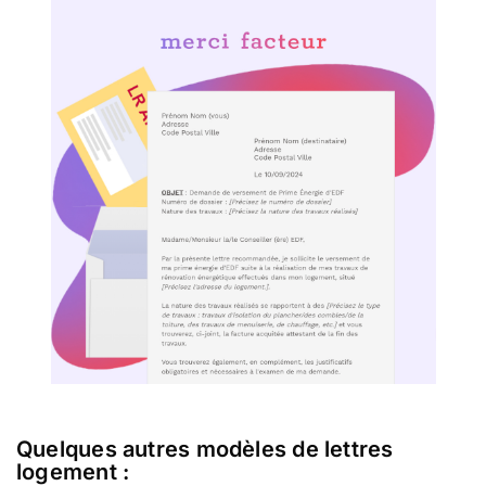
Quelques autres modèles de lettres
logement :