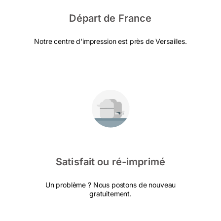
Départ de France
Notre centre d'impression est près de Versailles.
Satisfait ou ré-imprimé
Un problème ? Nous postons de nouveau
gratuitement.