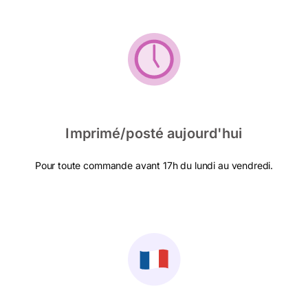
Imprimé/posté aujourd'hui
Pour toute commande avant 17h du lundi au vendredi.