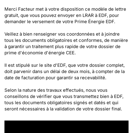
Merci Facteur met à votre disposition ce modèle de lettre
gratuit, que vous pouvez envoyer en LRAR à EDF, pour
demander le versement de votre Prime Énergie EDF.
Veillez à bien renseigner vos coordonnées et à joindre
tous les documents obligatoires et conformes, de manière
à garantir un traitement plus rapide de votre dossier de
prime d'économie d'énergie CEE.
Il est stipulé sur le site d'EDF, que votre dossier complet,
doit parvenir dans un délai de deux mois, à compter de la
date de facturation pour garantir sa recevabilité.
Selon la nature des travaux effectués, nous vous
conseillons de vérifier que vous transmettez bien à EDF,
tous les documents obligatoires signés et datés et qui
seront nécessaires à la validation de votre dossier final.