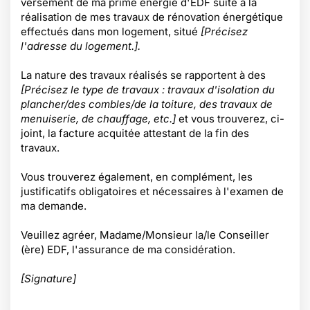
versement de ma prime énergie d'EDF suite à la
réalisation de mes travaux de rénovation énergétique
effectués dans mon logement, situé
[Précisez
l'adresse du logement.].
La nature des travaux réalisés se rapportent à des
[Précisez le type de travaux : travaux d'isolation du
plancher/des combles/de la toiture, des travaux de
menuiserie, de chauffage, etc.]
et vous trouverez, ci-
joint, la facture acquitée attestant de la fin des
travaux.
Vous trouverez également, en complément, les
justificatifs obligatoires et nécessaires à l'examen de
ma demande.
Veuillez agréer, Madame/Monsieur la/le Conseiller
(ère) EDF, l'assurance de ma considération.
[Signature]