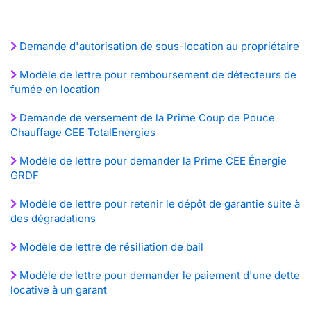
Demande d'autorisation de sous-location au propriétaire
Modèle de lettre pour remboursement de détecteurs de
fumée en location
Demande de versement de la Prime Coup de Pouce
Chauffage CEE TotalEnergies
Modèle de lettre pour demander la Prime CEE Énergie
GRDF
Modèle de lettre pour retenir le dépôt de garantie suite à
des dégradations
Modèle de lettre de résiliation de bail
Modèle de lettre pour demander le paiement d'une dette
locative à un garant