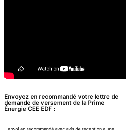
Envoyez en recommandé votre lettre de
demande de versement de la Prime
Énergie CEE EDF :
L'envoi en recommandé avec avis de réception a une