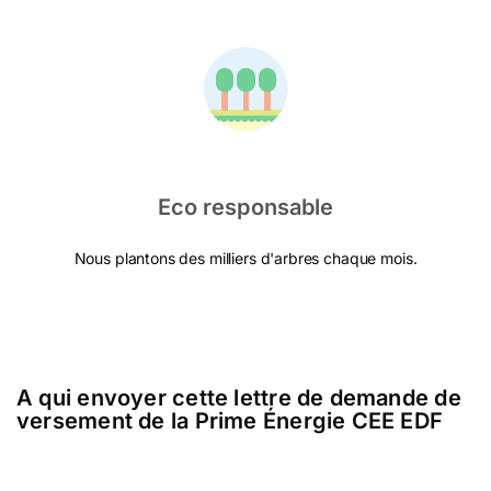
Eco responsable
Nous plantons des milliers d'arbres chaque mois.
A qui envoyer cette lettre de demande de
versement de la Prime Énergie CEE EDF