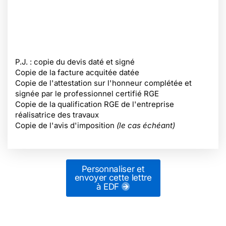
P.J. : copie du devis daté et signé
Copie de la facture acquitée datée
Copie de l'attestation sur l'honneur complétée et
signée par le professionnel certifié RGE
Copie de la qualification RGE de l'entreprise
réalisatrice des travaux
Copie de l'avis d'imposition
(le cas échéant)
Personnaliser et
envoyer cette lettre
à EDF