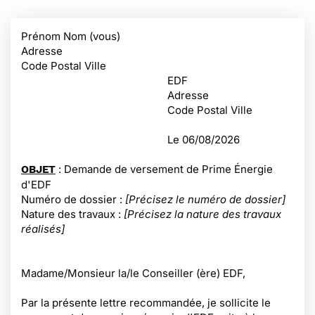
Prénom Nom (vous)
Adresse
Code Postal Ville
EDF
Adresse
Code Postal Ville
Le
06/08/2026
: Demande de versement de Prime Énergie
OBJET
d'EDF
Numéro de dossier :
[Précisez le numéro de dossier]
Nature des travaux :
[Précisez la nature des travaux
réalisés]
Madame/Monsieur la/le Conseiller (ère) EDF,
Par la présente lettre recommandée, je sollicite le