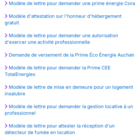
Modèle de lettre pour demander une prime énergie Cora
Modèle d'attestation sur l'honneur d'hébergement
gratuit
Modèle de lettre pour demander une autorisation
d'exercer une activité professionnelle
Demande de versement de la Prime Éco Énergie Auchan
Modèle de lettre pour demander la Prime CEE
TotalEnergies
Modèle de lettre de mise en demeure pour un logement
insalubre
Modèle de lettre pour demander la gestion locative à un
professionnel
Modèle de lettre pour attester la réception d'un
détecteur de fumée en location