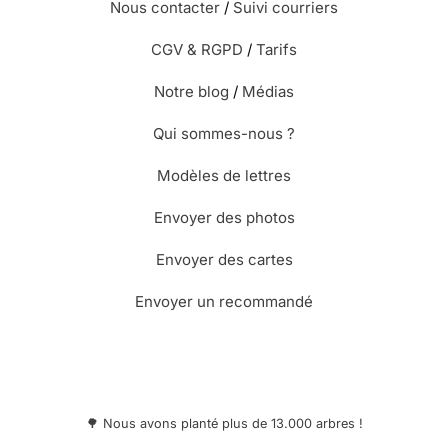
Nous contacter
/
Suivi courriers
CGV & RGPD
/
Tarifs
Notre blog
/
Médias
Qui sommes-nous ?
Modèles de lettres
Envoyer des photos
Envoyer des cartes
Envoyer un recommandé
🌳 Nous avons planté plus de 13.000 arbres !