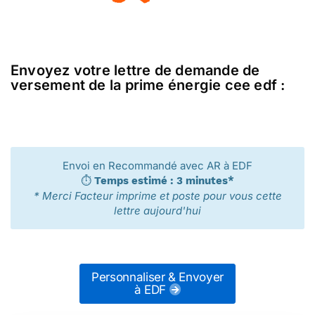
Envoyez votre lettre de demande de
versement de la prime énergie cee edf :
Envoi en Recommandé avec AR à EDF
⏱️
Temps estimé : 3 minutes*
* Merci Facteur imprime et poste pour vous cette
lettre aujourd'hui
Personnaliser & Envoyer
à EDF