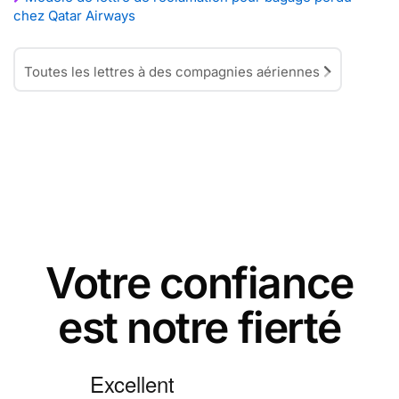
chez Qatar Airways
Toutes les lettres à des compagnies aériennes
Votre confiance
est notre fierté