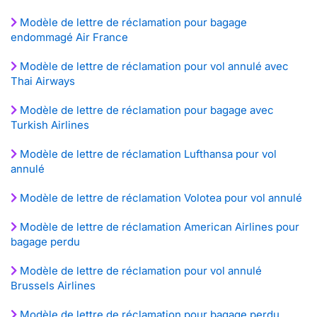
Modèle de lettre de réclamation pour bagage
endommagé Air France
Modèle de lettre de réclamation pour vol annulé avec
Thai Airways
Modèle de lettre de réclamation pour bagage avec
Turkish Airlines
Modèle de lettre de réclamation Lufthansa pour vol
annulé
Modèle de lettre de réclamation Volotea pour vol annulé
Modèle de lettre de réclamation American Airlines pour
bagage perdu
Modèle de lettre de réclamation pour vol annulé
Brussels Airlines
Modèle de lettre de réclamation pour bagage perdu