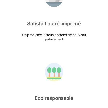
Satisfait ou ré-imprimé
Un problème ? Nous postons de nouveau
gratuitement.
Eco responsable