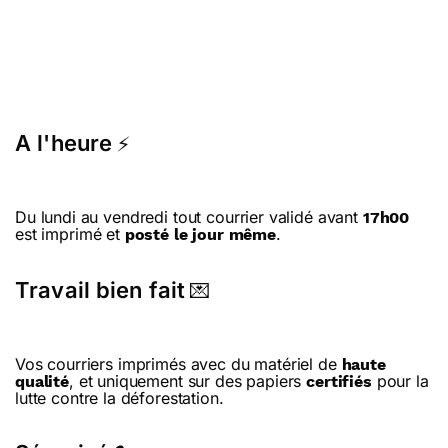
A l'heure
⚡
Du lundi au vendredi tout courrier validé avant
17h00
est imprimé et
.
posté le jour même
Travail bien fait
💌
Vos courriers imprimés avec du matériel de
haute
, et uniquement sur des papiers
pour la
qualité
certifiés
lutte contre la déforestation.