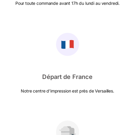
Pour toute commande avant 17h du lundi au vendredi.
Départ de France
Notre centre d'impression est près de Versailles.