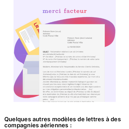
Quelques autres modèles de lettres à des
compagnies aériennes :