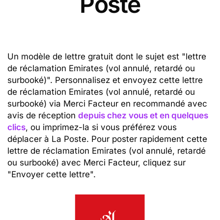
Poste
Un modèle de lettre gratuit dont le sujet est "lettre
de réclamation Emirates (vol annulé, retardé ou
surbooké)". Personnalisez et envoyez cette lettre
de réclamation Emirates (vol annulé, retardé ou
surbooké) via Merci Facteur en recommandé avec
avis de réception
depuis chez vous et en quelques
clics
, ou imprimez-la si vous préférez vous
déplacer à La Poste. Pour poster rapidement cette
lettre de réclamation Emirates (vol annulé, retardé
ou surbooké) avec Merci Facteur, cliquez sur
"Envoyer cette lettre".