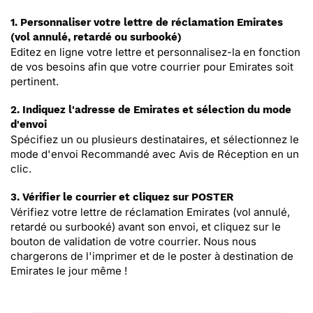
1. Personnaliser votre lettre de réclamation Emirates
(vol annulé, retardé ou surbooké)
Editez en ligne votre lettre et personnalisez-la en fonction
de vos besoins afin que votre courrier pour Emirates soit
pertinent.
2. Indiquez l'adresse de Emirates et sélection du mode
d'envoi
Spécifiez un ou plusieurs destinataires, et sélectionnez le
mode d'envoi Recommandé avec Avis de Réception en un
clic.
3. Vérifier le courrier et cliquez sur POSTER
Vérifiez votre lettre de réclamation Emirates (vol annulé,
retardé ou surbooké) avant son envoi, et cliquez sur le
bouton de validation de votre courrier. Nous nous
chargerons de l'imprimer et de le poster à destination de
Emirates le jour même !