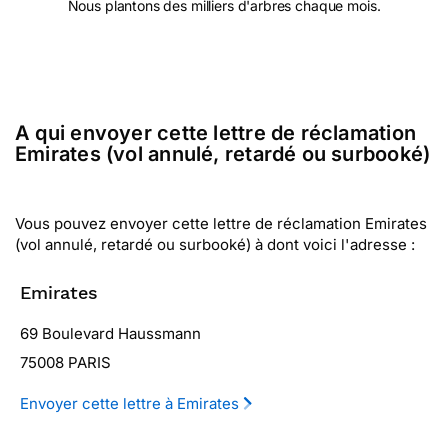
Nous plantons des milliers d'arbres chaque mois.
A qui envoyer cette lettre de réclamation
Emirates (vol annulé, retardé ou surbooké)
Vous pouvez envoyer cette lettre de réclamation Emirates
(vol annulé, retardé ou surbooké) à dont voici l'adresse :
Emirates
69 Boulevard Haussmann
75008 PARIS
Envoyer cette lettre à Emirates