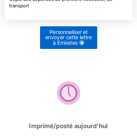
transport
Personnaliser et
envoyer cette lettre
à Emirates
Imprimé/posté aujourd'hui