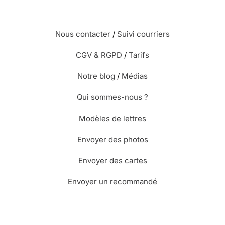
Nous contacter
/
Suivi courriers
CGV & RGPD
/
Tarifs
Notre blog
/
Médias
Qui sommes-nous ?
Modèles de lettres
Envoyer des photos
Envoyer des cartes
Envoyer un recommandé