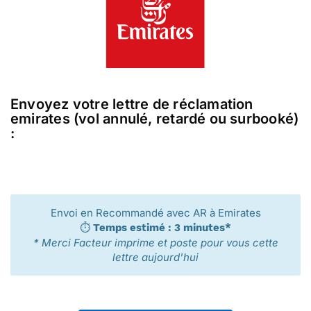
Envoyez votre lettre de réclamation
emirates (vol annulé, retardé ou surbooké)
:
Envoi en Recommandé avec AR à Emirates
⏱️
Temps estimé : 3 minutes*
* Merci Facteur imprime et poste pour vous cette
lettre aujourd'hui