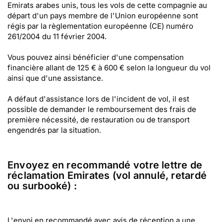
Emirats arabes unis, tous les vols de cette compagnie au
départ d'un pays membre de l'Union européenne sont
régis par la règlementation européenne (CE) numéro
261/2004 du 11 février 2004.
Vous pouvez ainsi bénéficier d'une compensation
financière allant de 125 € à 600 € selon la longueur du vol
ainsi que d'une assistance.
A défaut d'assistance lors de l'incident de vol, il est
possible de demander le remboursement des frais de
première nécessité, de restauration ou de transport
engendrés par la situation.
Envoyez en recommandé votre lettre de
réclamation Emirates (vol annulé, retardé
ou surbooké) :
L'envoi en recommandé avec avis de réception a une