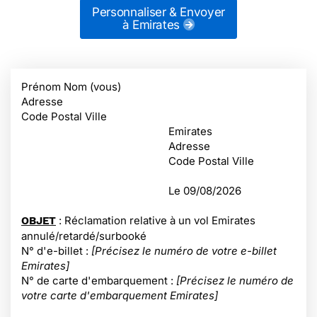
Personnaliser & Envoyer
à Emirates
Prénom Nom (vous)
Adresse
Code Postal Ville
Emirates
Adresse
Code Postal Ville
Le
09/08/2026
: Réclamation relative à un vol Emirates
OBJET
annulé/retardé/surbooké
N° d'e-billet :
[Précisez le numéro de votre e-billet
Emirates]
N° de carte d'embarquement :
[Précisez le numéro de
votre carte d'embarquement Emirates]