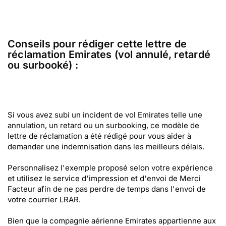
Conseils pour rédiger cette lettre de
réclamation Emirates (vol annulé, retardé
ou surbooké) :
Si vous avez subi un incident de vol Emirates telle une
annulation, un retard ou un surbooking, ce modèle de
lettre de réclamation a été rédigé pour vous aider à
demander une indemnisation dans les meilleurs délais.
Personnalisez l'exemple proposé selon votre expérience
et utilisez le service d'impression et d'envoi de Merci
Facteur afin de ne pas perdre de temps dans l'envoi de
votre courrier LRAR.
Bien que la compagnie aérienne Emirates appartienne aux