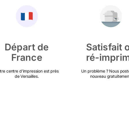
Départ de
Satisfait 
France
ré-impri
tre centre d'impression est près
Un problème ? Nous post
de Versailles.
nouveau gratuitemen