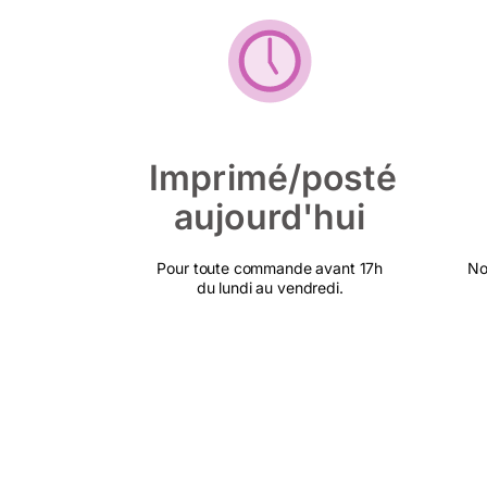
Imprimé/posté
aujourd'hui
Pour toute commande avant 17h
No
du lundi au vendredi.