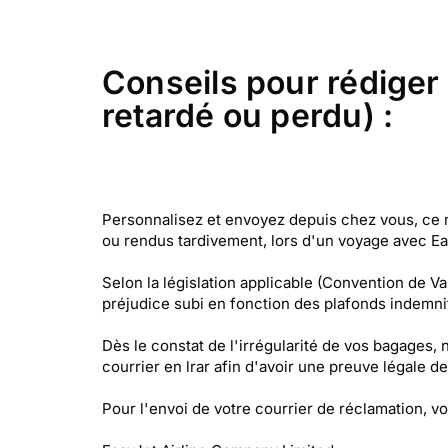
Conseils pour rédiger
retardé ou perdu) :
Personnalisez et envoyez depuis chez vous, ce 
ou rendus tardivement, lors d'un voyage avec Ea
Selon la législation applicable (Convention de 
préjudice subi en fonction des plafonds indemnit
Dès le constat de l'irrégularité de vos bagages, 
courrier en lrar afin d'avoir une preuve légal
Pour l'envoi de votre courrier de réclamation, vo