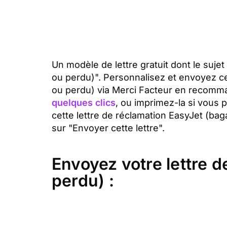
Un modèle de lettre gratuit dont le suje
ou perdu)". Personnalisez et envoyez ce
ou perdu) via Merci Facteur en recomm
quelques clics
, ou imprimez-la si vous 
cette lettre de réclamation EasyJet (ba
sur "Envoyer cette lettre".
Envoyez votre lettre 
perdu) :