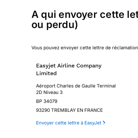
A qui envoyer cette le
ou perdu)
Vous pouvez envoyer cette lettre de réclamation 
Easyjet Airline Company
Limited
Aéroport Charles de Gaulle Terminal
2D Niveau 3
BP 34079
93290 TREMBLAY EN FRANCE
Envoyer cette lettre à EasyJet