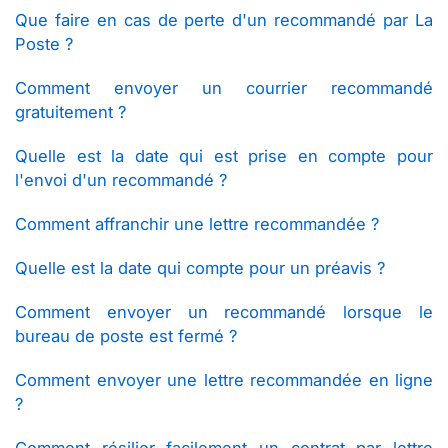
Que faire en cas de perte d'un recommandé par La
Poste ?
Comment envoyer un courrier recommandé
gratuitement ?
Quelle est la date qui est prise en compte pour
l'envoi d'un recommandé ?
Comment affranchir une lettre recommandée ?
Quelle est la date qui compte pour un préavis ?
Comment envoyer un recommandé lorsque le
bureau de poste est fermé ?
Comment envoyer une lettre recommandée en ligne
?