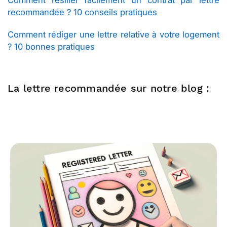
Comment résilier facilement un contrat par lettre
recommandée ? 10 conseils pratiques
Comment rédiger une lettre relative à votre logement
? 10 bonnes pratiques
La lettre recommandée sur notre blog :