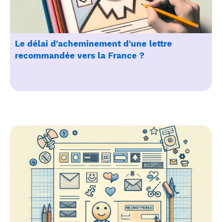
Le délai d'acheminement d'une lettre
recommandée vers la France ?