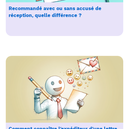
Recommandé avec ou sans accusé de
réception, quelle différence ?
Comment connaître l'expéditeur d'une lettre