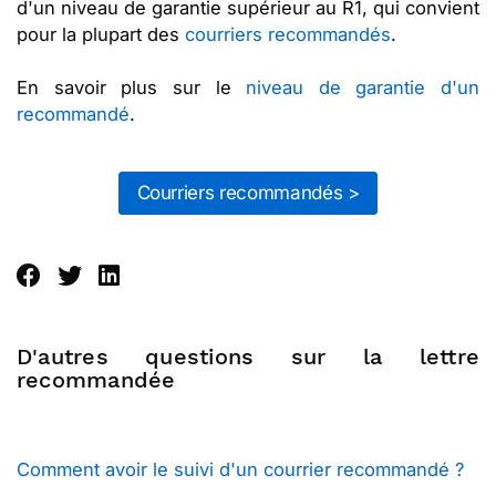
d'un niveau de garantie supérieur au R1, qui convient
pour la plupart des
courriers recommandés
.
En savoir plus sur le
niveau de garantie d'un
recommandé
.
Courriers recommandés >
D'autres questions sur la lettre
recommandée
Comment avoir le suivi d'un courrier recommandé ?