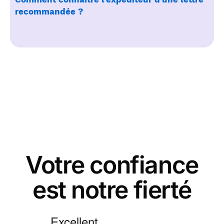
recommandée ?
Votre confiance
est notre fierté