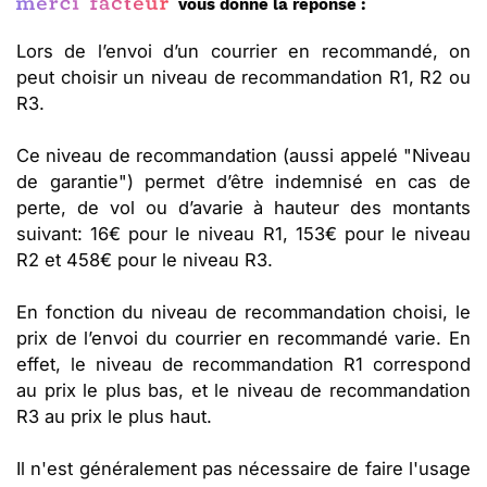
vous donne la réponse :
Lors de l’envoi d’un courrier en recommandé, on
peut choisir un niveau de recommandation R1, R2 ou
R3.
Ce niveau de recommandation (aussi appelé "Niveau
de garantie") permet d’être indemnisé en cas de
perte, de vol ou d’avarie à hauteur des montants
suivant: 16€ pour le niveau R1, 153€ pour le niveau
R2 et 458€ pour le niveau R3.
En fonction du niveau de recommandation choisi, le
prix de l’envoi du courrier en recommandé varie. En
effet, le niveau de recommandation R1 correspond
au prix le plus bas, et le niveau de recommandation
R3 au prix le plus haut.
Il n'est généralement pas nécessaire de faire l'usage