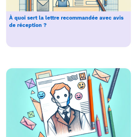
À quoi sert la lettre recommandée avec avis
de réception ?