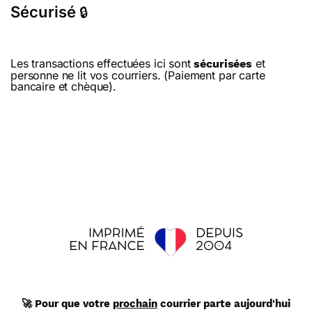
Sécurisé
🔒
Les transactions effectuées ici sont
et
sécurisées
personne ne lit vos courriers. (Paiement par carte
bancaire et chèque).
🚀 Pour que votre
prochain
courrier parte aujourd'hui