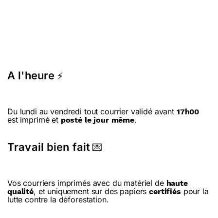
A l'heure
⚡
Du lundi au vendredi tout courrier validé avant
17h00
est imprimé et
.
posté le jour même
Travail bien fait
💌
Vos courriers imprimés avec du matériel de
haute
, et uniquement sur des papiers
pour la
qualité
certifiés
lutte contre la déforestation.